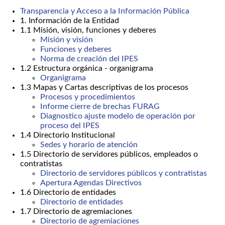
Transparencia y Acceso a la Información Pública
1. Información de la Entidad
1.1 Misión, visión, funciones y deberes
Misión y visión
Funciones y deberes
Norma de creación del IPES
1.2 Estructura orgánica - organigrama
Organigrama
1.3 Mapas y Cartas descriptivas de los procesos
Procesos y procedimientos
Informe cierre de brechas FURAG
Diagnostico ajuste modelo de operación por
proceso del IPES
1.4 Directorio Institucional
Sedes y horario de atención
1.5 Directorio de servidores públicos, empleados o
contratistas
Directorio de servidores públicos y contratistas
Apertura Agendas Directivos
1.6 Directorio de entidades
Directorio de entidades
1.7 Directorio de agremiaciones
Directorio de agremiaciones