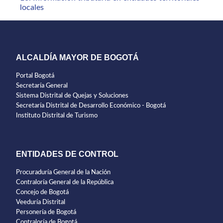
locales
ALCALDÍA MAYOR DE BOGOTÁ
Portal Bogotá
Secretaría General
Sistema Distrital de Quejas y Soluciones
Secretaría Distrital de Desarrollo Económico - Bogotá
Instituto Distrital de Turismo
ENTIDADES DE CONTROL
Procuraduría General de la Nación
Contraloría General de la República
Concejo de Bogotá
Veeduría Distrital
Personería de Bogotá
Contraloría de Bogotá