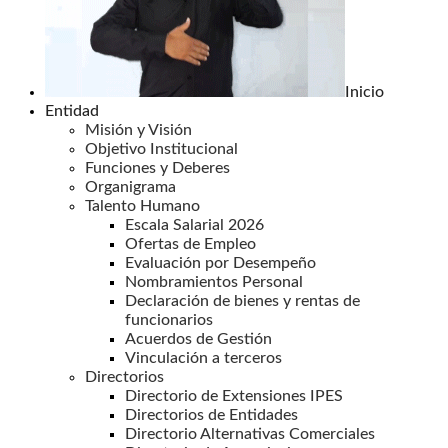
Inicio
Entidad
Misión y Visión
Objetivo Institucional
Funciones y Deberes
Organigrama
Talento Humano
Escala Salarial 2026
Ofertas de Empleo
Evaluación por Desempeño
Nombramientos Personal
Declaración de bienes y rentas de
funcionarios
Acuerdos de Gestión
Vinculación a terceros
Directorios
Directorio de Extensiones IPES
Directorios de Entidades
Directorio Alternativas Comerciales