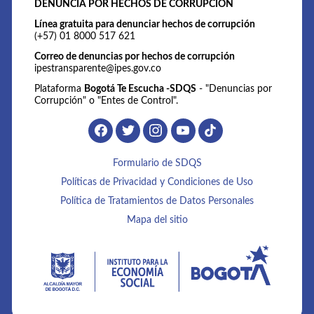
DENUNCIA POR HECHOS DE CORRUPCIÓN
Línea gratuita para denunciar hechos de corrupción
(+57) 01 8000 517 621
Correo de denuncias por hechos de corrupción
ipestransparente@ipes.gov.co
Plataforma
Bogotá Te Escucha -SDQS
- "Denuncias por
Corrupción" o "Entes de Control".
Formulario de SDQS
Políticas de Privacidad y Condiciones de Uso
Política de Tratamientos de Datos Personales
Mapa del sitio