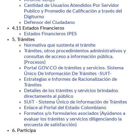
Cantidad de Usuarios Atendidos Por Servidor
Publico y Promedio de Calificación a través del
Digiturno
Defensor del Ciudadano
4.11 Estados Financieros
Estados Financieros IPES
5. Trámites
Normativa que sustenta el trámite
Trámites, otros procedimientos administrativos y
consultas de acceso a información pública.
(Procesos)
Portal GOV.CO de trámites y servicios. Sistema
Único De Información De Trámites -SUIT-
Estrategias e Informes de Racionalización de
Trámites
Detalles de los trámites y servicios brindados
directamente al público
SUIT - Sistema Único de Información de Trámites
Enlace al Portal del Estado Colombiano
Formatos y/o formularios asociados (Ayúdanos a
evaluar los trámites y servicios diligenciando la
encuesta de satisfacción)
6. Participa