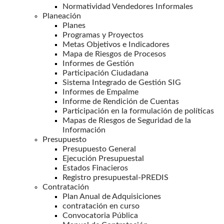
Normatividad Vendedores Informales
Planeación
Planes
Programas y Proyectos
Metas Objetivos e Indicadores
Mapa de Riesgos de Procesos
Informes de Gestión
Participación Ciudadana
Sistema Integrado de Gestión SIG
Informes de Empalme
Informe de Rendición de Cuentas
Participación en la formulación de políticas
Mapas de Riesgos de Seguridad de la
Información
Presupuesto
Presupuesto General
Ejecución Presupuestal
Estados Finacieros
Registro presupuestal-PREDIS
Contratación
Plan Anual de Adquisiciones
contratación en curso
Convocatoria Pública