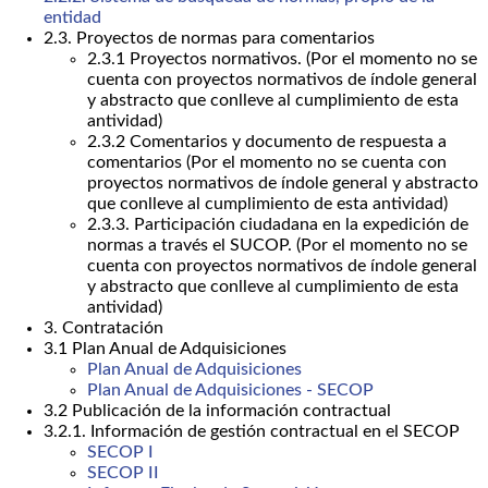
entidad
2.3. Proyectos de normas para comentarios
2.3.1 Proyectos normativos. (Por el momento no se
cuenta con proyectos normativos de índole general
y abstracto que conlleve al cumplimiento de esta
antividad)
2.3.2 Comentarios y documento de respuesta a
comentarios (Por el momento no se cuenta con
proyectos normativos de índole general y abstracto
que conlleve al cumplimiento de esta antividad)
2.3.3. Participación ciudadana en la expedición de
normas a través el SUCOP. (Por el momento no se
cuenta con proyectos normativos de índole general
y abstracto que conlleve al cumplimiento de esta
antividad)
3. Contratación
3.1 Plan Anual de Adquisiciones
Plan Anual de Adquisiciones
Plan Anual de Adquisiciones - SECOP
3.2 Publicación de la información contractual
3.2.1. Información de gestión contractual en el SECOP
SECOP I
SECOP II