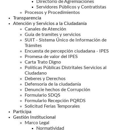
Directorio de Agremiaciones
Servidores Públicos y Contratistas
Procesos y Procedimientos
Transparencia
Atención y Servicios a la Ciudadanía
Canales de Atención
Guía de tramites y servicios
SUIT - Sistema Único de Información de
Trámites
Encuesta de percepción ciudadana - IPES
Promesa de valor del IPES
Carta Trato Digno
Políticas Públicas Distritales Servicios al
Ciudadano
Deberes y Derechos
Defensoría de la ciudadanía
Denuncie hechos de Corrupción
Formulario SDQS
Formulario Recepción PQRDS
Solicitud Ferias Temporales
Participa
Gestión Institucional
Marco Legal
Normatividad