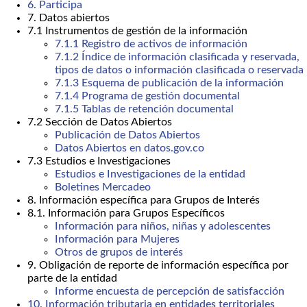
6. Participa
7. Datos abiertos
7.1 Instrumentos de gestión de la información
7.1.1 Registro de activos de información
7.1.2 Índice de información clasificada y reservada,
tipos de datos o información clasificada o reservada
7.1.3 Esquema de publicación de la información
7.1.4 Programa de gestión documental
7.1.5 Tablas de retención documental
7.2 Sección de Datos Abiertos
Publicación de Datos Abiertos
Datos Abiertos en datos.gov.co
7.3 Estudios e Investigaciones
Estudios e Investigaciones de la entidad
Boletines Mercadeo
8. Información específica para Grupos de Interés
8.1. Información para Grupos Específicos
Información para niños, niñas y adolescentes
Información para Mujeres
Otros de grupos de interés
9. Obligación de reporte de información específica por
parte de la entidad
Informe encuesta de percepción de satisfacción
10. Información tributaria en entidades territoriales