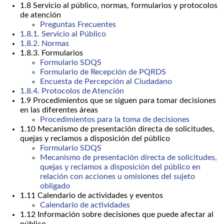
1.8 Servicio al público, normas, formularios y protocolos
de atención
Preguntas Frecuentes
1.8.1. Servicio al Público
1.8.2. Normas
1.8.3. Formularios
Formulario SDQS
Formulario de Recepción de PQRDS
Encuesta de Percepción al Ciudadano
1.8.4. Protocolos de Atención
1.9 Procedimientos que se siguen para tomar decisiones
en las diferentes áreas
Procedimientos para la toma de decisiones
1.10 Mecanismo de presentación directa de solicitudes,
quejas y reclamos a disposición del público
Formulario SDQS
Mecanismo de presentación directa de solicitudes,
quejas y reclamos a disposición del público en
relación con acciones u omisiones del sujeto
obligado
1.11 Calendario de actividades y eventos
Calendario de actividades
1.12 Información sobre decisiones que puede afectar al