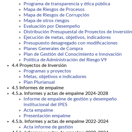
Programa de transparencia y ética pública
Mapa de Riesgos de Procesos
Mapa de Riesgos de Corrupción
Mapa de otros riesgos
Evaluación por Desempeño
Distribución Presupuestal de Proyectos de Inversión
Ejecución de metas, objetivos, indicadores
Presupuesto desagregado con modificaciones
Planes Generales de Compra
Plan de Gestión del Conocimiento e Innovación
Política de Administración del Riesgo V9
4.4 Proyectos de Inversión
Programas y proyectos
Metas, objetivos e indicadores
Plan Plurianual
4.5 Informes de empalme
4.5.a. Informes y actas de empalme 2024-2028
Informe de empalme de gestión y desempeño
institucional del IPES
Acta empalme
Presentación empalme
4.5.b. Informes y actas de empalme 2022-2024
Acta informe de gestión