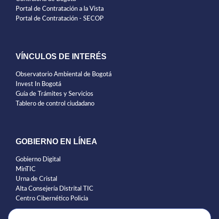
Portal de Contratación a la Vista
Portal de Contratación - SECOP
VÍNCULOS DE INTERÉS
Observatorio Ambiental de Bogotá
Invest In Bogotá
Guía de Trámites y Servicios
Tablero de control ciudadano
GOBIERNO EN LÍNEA
Gobierno Digital
MinTIC
Urna de Cristal
Alta Consejería Distrital TIC
Centro Cibernético Policia