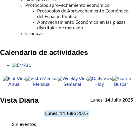
Protocolos aprovechamiento económico
Protocolos de Aprovechamiento Económico
del Espacio Público
Aprovechamiento Económico en las plazas
distritales de mercado
Crónicas
Calendario de actividades
Anual
Mensual
Semanal
Hoy
Buscar
Vista Diaria
Lunes, 14 Julio 2025
Lunes, 14 Julio 2025
Sin eventos