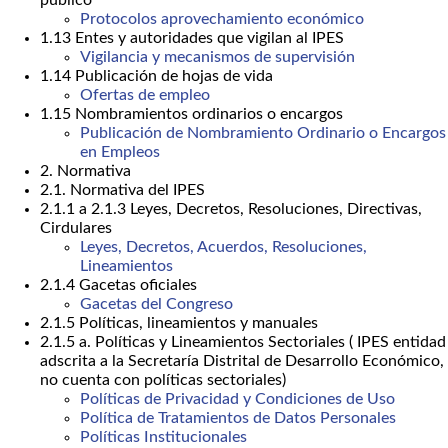
público
Protocolos aprovechamiento económico
1.13 Entes y autoridades que vigilan al IPES
Vigilancia y mecanismos de supervisión
1.14 Publicación de hojas de vida
Ofertas de empleo
1.15 Nombramientos ordinarios o encargos
Publicación de Nombramiento Ordinario o Encargos
en Empleos
2. Normativa
2.1. Normativa del IPES
2.1.1 a 2.1.3 Leyes, Decretos, Resoluciones, Directivas,
Cirdulares
Leyes, Decretos, Acuerdos, Resoluciones,
Lineamientos
2.1.4 Gacetas oficiales
Gacetas del Congreso
2.1.5 Políticas, lineamientos y manuales
2.1.5 a. Políticas y Lineamientos Sectoriales ( IPES entidad
adscrita a la Secretaría Distrital de Desarrollo Económico,
no cuenta con políticas sectoriales)
Políticas de Privacidad y Condiciones de Uso
Política de Tratamientos de Datos Personales
Políticas Institucionales