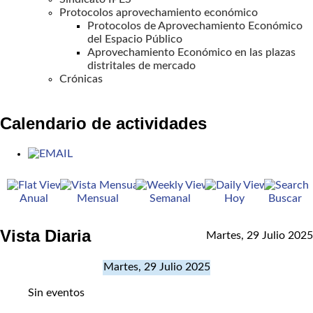
Protocolos aprovechamiento económico
Protocolos de Aprovechamiento Económico
del Espacio Público
Aprovechamiento Económico en las plazas
distritales de mercado
Crónicas
Calendario de actividades
Anual
Mensual
Semanal
Hoy
Buscar
Vista Diaria
Martes, 29 Julio 2025
Martes, 29 Julio 2025
Sin eventos