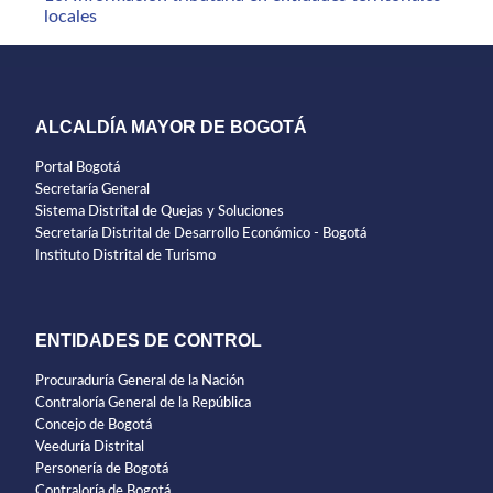
locales
ALCALDÍA MAYOR DE BOGOTÁ
Portal Bogotá
Secretaría General
Sistema Distrital de Quejas y Soluciones
Secretaría Distrital de Desarrollo Económico - Bogotá
Instituto Distrital de Turismo
ENTIDADES DE CONTROL
Procuraduría General de la Nación
Contraloría General de la República
Concejo de Bogotá
Veeduría Distrital
Personería de Bogotá
Contraloría de Bogotá