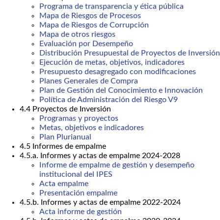
Programa de transparencia y ética pública
Mapa de Riesgos de Procesos
Mapa de Riesgos de Corrupción
Mapa de otros riesgos
Evaluación por Desempeño
Distribución Presupuestal de Proyectos de Inversión
Ejecución de metas, objetivos, indicadores
Presupuesto desagregado con modificaciones
Planes Generales de Compra
Plan de Gestión del Conocimiento e Innovación
Política de Administración del Riesgo V9
4.4 Proyectos de Inversión
Programas y proyectos
Metas, objetivos e indicadores
Plan Plurianual
4.5 Informes de empalme
4.5.a. Informes y actas de empalme 2024-2028
Informe de empalme de gestión y desempeño
institucional del IPES
Acta empalme
Presentación empalme
4.5.b. Informes y actas de empalme 2022-2024
Acta informe de gestión