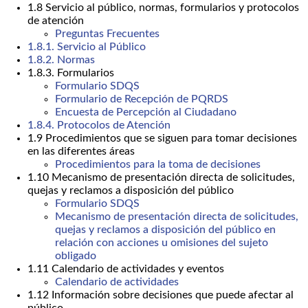
1.8 Servicio al público, normas, formularios y protocolos
de atención
Preguntas Frecuentes
1.8.1. Servicio al Público
1.8.2. Normas
1.8.3. Formularios
Formulario SDQS
Formulario de Recepción de PQRDS
Encuesta de Percepción al Ciudadano
1.8.4. Protocolos de Atención
1.9 Procedimientos que se siguen para tomar decisiones
en las diferentes áreas
Procedimientos para la toma de decisiones
1.10 Mecanismo de presentación directa de solicitudes,
quejas y reclamos a disposición del público
Formulario SDQS
Mecanismo de presentación directa de solicitudes,
quejas y reclamos a disposición del público en
relación con acciones u omisiones del sujeto
obligado
1.11 Calendario de actividades y eventos
Calendario de actividades
1.12 Información sobre decisiones que puede afectar al