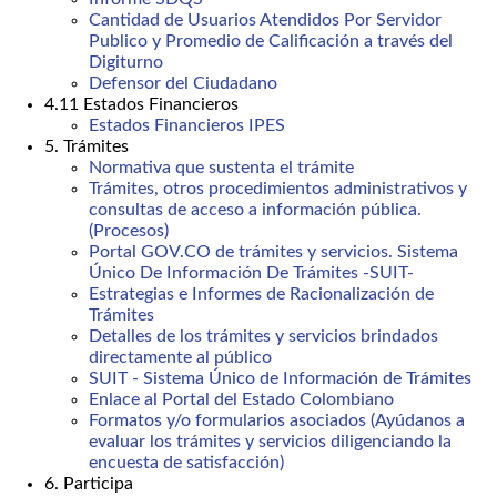
Cantidad de Usuarios Atendidos Por Servidor
Publico y Promedio de Calificación a través del
Digiturno
Defensor del Ciudadano
4.11 Estados Financieros
Estados Financieros IPES
5. Trámites
Normativa que sustenta el trámite
Trámites, otros procedimientos administrativos y
consultas de acceso a información pública.
(Procesos)
Portal GOV.CO de trámites y servicios. Sistema
Único De Información De Trámites -SUIT-
Estrategias e Informes de Racionalización de
Trámites
Detalles de los trámites y servicios brindados
directamente al público
SUIT - Sistema Único de Información de Trámites
Enlace al Portal del Estado Colombiano
Formatos y/o formularios asociados (Ayúdanos a
evaluar los trámites y servicios diligenciando la
encuesta de satisfacción)
6. Participa