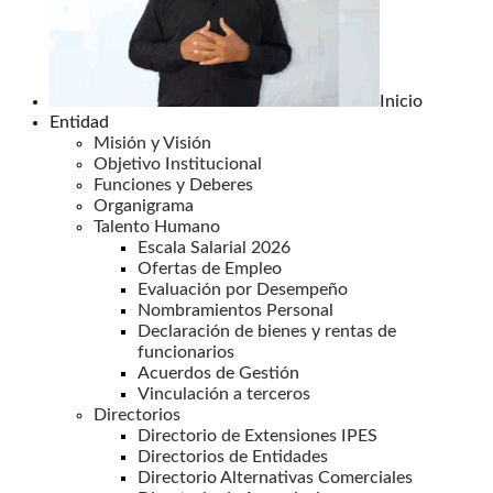
Inicio
Entidad
Misión y Visión
Objetivo Institucional
Funciones y Deberes
Organigrama
Talento Humano
Escala Salarial 2026
Ofertas de Empleo
Evaluación por Desempeño
Nombramientos Personal
Declaración de bienes y rentas de
funcionarios
Acuerdos de Gestión
Vinculación a terceros
Directorios
Directorio de Extensiones IPES
Directorios de Entidades
Directorio Alternativas Comerciales