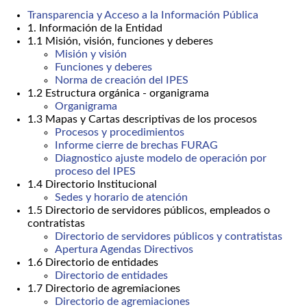
Transparencia y Acceso a la Información Pública
1. Información de la Entidad
1.1 Misión, visión, funciones y deberes
Misión y visión
Funciones y deberes
Norma de creación del IPES
1.2 Estructura orgánica - organigrama
Organigrama
1.3 Mapas y Cartas descriptivas de los procesos
Procesos y procedimientos
Informe cierre de brechas FURAG
Diagnostico ajuste modelo de operación por
proceso del IPES
1.4 Directorio Institucional
Sedes y horario de atención
1.5 Directorio de servidores públicos, empleados o
contratistas
Directorio de servidores públicos y contratistas
Apertura Agendas Directivos
1.6 Directorio de entidades
Directorio de entidades
1.7 Directorio de agremiaciones
Directorio de agremiaciones