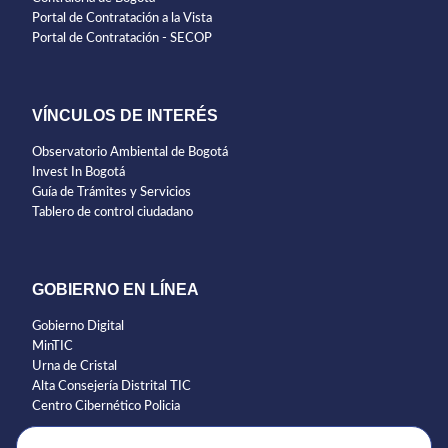
Portal de Contratación a la Vista
Portal de Contratación - SECOP
VÍNCULOS DE INTERÉS
Observatorio Ambiental de Bogotá
Invest In Bogotá
Guía de Trámites y Servicios
Tablero de control ciudadano
GOBIERNO EN LÍNEA
Gobierno Digital
MinTIC
Urna de Cristal
Alta Consejería Distrital TIC
Centro Cibernético Policia