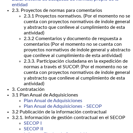
entidad
2.3. Proyectos de normas para comentarios
2.3.1 Proyectos normativos. (Por el momento no se
cuenta con proyectos normativos de índole general
y abstracto que conlleve al cumplimiento de esta
antividad)
2.3.2 Comentarios y documento de respuesta a
comentarios (Por el momento no se cuenta con
proyectos normativos de índole general y abstracto
que conlleve al cumplimiento de esta antividad)
2.3.3. Participación ciudadana en la expedición de
normas a través el SUCOP. (Por el momento no se
cuenta con proyectos normativos de índole general
y abstracto que conlleve al cumplimiento de esta
antividad)
3. Contratación
3.1 Plan Anual de Adquisiciones
Plan Anual de Adquisiciones
Plan Anual de Adquisiciones - SECOP
3.2 Publicación de la información contractual
3.2.1. Información de gestión contractual en el SECOP
SECOP I
SECOP II