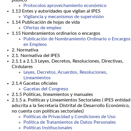
público
Protocolos aprovechamiento económico
1.13 Entes y autoridades que vigilan al IPES
Vigilancia y mecanismos de supervisión
1.14 Publicación de hojas de vida
Ofertas de empleo
1.15 Nombramientos ordinarios o encargos
Publicación de Nombramiento Ordinario o Encargos
en Empleos
2. Normativa
2.1. Normativa del IPES
2.1.1 a 2.1.3 Leyes, Decretos, Resoluciones, Directivas,
Cirdulares
Leyes, Decretos, Acuerdos, Resoluciones,
Lineamientos
2.1.4 Gacetas oficiales
Gacetas del Congreso
2.1.5 Políticas, lineamientos y manuales
2.1.5 a. Políticas y Lineamientos Sectoriales ( IPES entidad
adscrita a la Secretaría Distrital de Desarrollo Económico,
no cuenta con políticas sectoriales)
Políticas de Privacidad y Condiciones de Uso
Política de Tratamientos de Datos Personales
Políticas Institucionales