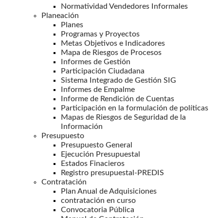
Normatividad Vendedores Informales
Planeación
Planes
Programas y Proyectos
Metas Objetivos e Indicadores
Mapa de Riesgos de Procesos
Informes de Gestión
Participación Ciudadana
Sistema Integrado de Gestión SIG
Informes de Empalme
Informe de Rendición de Cuentas
Participación en la formulación de políticas
Mapas de Riesgos de Seguridad de la
Información
Presupuesto
Presupuesto General
Ejecución Presupuestal
Estados Finacieros
Registro presupuestal-PREDIS
Contratación
Plan Anual de Adquisiciones
contratación en curso
Convocatoria Pública