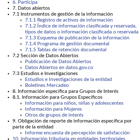
6. Participa
7. Datos abiertos
7.1 Instrumentos de gestión de la información
7.1.1 Registro de activos de información
7.1.2 Índice de información clasificada y reservada,
tipos de datos o información clasificada o reservada
7.1.3 Esquema de publicación de la información
7.1.4 Programa de gestión documental
7.1.5 Tablas de retención documental
7.2 Sección de Datos Abiertos
Publicación de Datos Abiertos
Datos Abiertos en datos.gov.co
7.3 Estudios e Investigaciones
Estudios e Investigaciones de la entidad
Boletines Mercadeo
8. Información específica para Grupos de Interés
8.1. Información para Grupos Específicos
Información para niños, niñas y adolescentes
Información para Mujeres
Otros de grupos de interés
9. Obligación de reporte de información específica por
parte de la entidad
Informe encuesta de percepción de satisfacción
10. Información tributaria en entidades territoriales