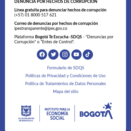
DENUNCIA POR HECHOS DE CORRUPCIÓN
Línea gratuita para denunciar hechos de corrupción
(+57) 01 8000 517 621
Correo de denuncias por hechos de corrupción
ipestransparente@ipes.gov.co
Plataforma
Bogotá Te Escucha -SDQS
- "Denuncias por
Corrupción" o "Entes de Control".
Formulario de SDQS
Políticas de Privacidad y Condiciones de Uso
Política de Tratamientos de Datos Personales
Mapa del sitio