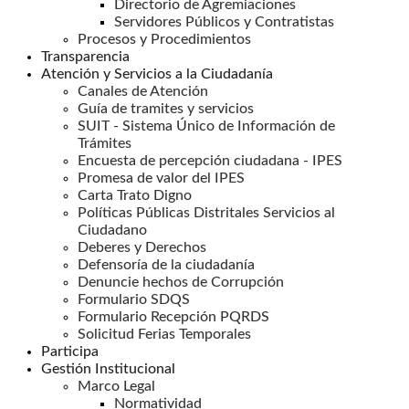
Directorio de Agremiaciones
Servidores Públicos y Contratistas
Procesos y Procedimientos
Transparencia
Atención y Servicios a la Ciudadanía
Canales de Atención
Guía de tramites y servicios
SUIT - Sistema Único de Información de
Trámites
Encuesta de percepción ciudadana - IPES
Promesa de valor del IPES
Carta Trato Digno
Políticas Públicas Distritales Servicios al
Ciudadano
Deberes y Derechos
Defensoría de la ciudadanía
Denuncie hechos de Corrupción
Formulario SDQS
Formulario Recepción PQRDS
Solicitud Ferias Temporales
Participa
Gestión Institucional
Marco Legal
Normatividad