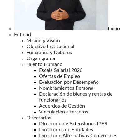
Inicio
Entidad
Misión y Visión
Objetivo Institucional
Funciones y Deberes
Organigrama
Talento Humano
Escala Salarial 2026
Ofertas de Empleo
Evaluación por Desempeño
Nombramientos Personal
Declaración de bienes y rentas de
funcionarios
Acuerdos de Gestión
Vinculación a terceros
Directorios
Directorio de Extensiones IPES
Directorios de Entidades
Directorio Alternativas Comerciales