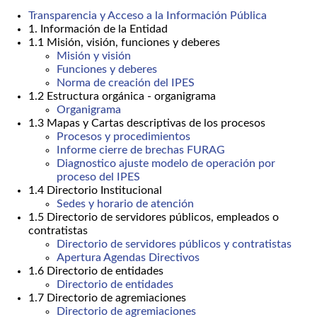
Transparencia y Acceso a la Información Pública
1. Información de la Entidad
1.1 Misión, visión, funciones y deberes
Misión y visión
Funciones y deberes
Norma de creación del IPES
1.2 Estructura orgánica - organigrama
Organigrama
1.3 Mapas y Cartas descriptivas de los procesos
Procesos y procedimientos
Informe cierre de brechas FURAG
Diagnostico ajuste modelo de operación por
proceso del IPES
1.4 Directorio Institucional
Sedes y horario de atención
1.5 Directorio de servidores públicos, empleados o
contratistas
Directorio de servidores públicos y contratistas
Apertura Agendas Directivos
1.6 Directorio de entidades
Directorio de entidades
1.7 Directorio de agremiaciones
Directorio de agremiaciones