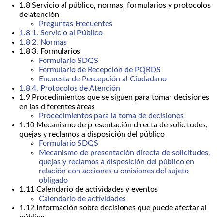
1.8 Servicio al público, normas, formularios y protocolos
de atención
Preguntas Frecuentes
1.8.1. Servicio al Público
1.8.2. Normas
1.8.3. Formularios
Formulario SDQS
Formulario de Recepción de PQRDS
Encuesta de Percepción al Ciudadano
1.8.4. Protocolos de Atención
1.9 Procedimientos que se siguen para tomar decisiones
en las diferentes áreas
Procedimientos para la toma de decisiones
1.10 Mecanismo de presentación directa de solicitudes,
quejas y reclamos a disposición del público
Formulario SDQS
Mecanismo de presentación directa de solicitudes,
quejas y reclamos a disposición del público en
relación con acciones u omisiones del sujeto
obligado
1.11 Calendario de actividades y eventos
Calendario de actividades
1.12 Información sobre decisiones que puede afectar al