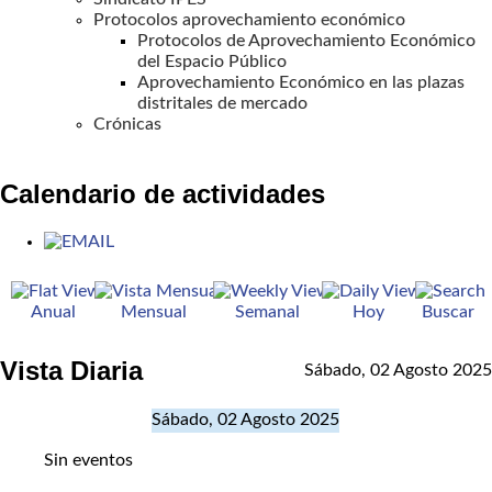
Protocolos aprovechamiento económico
Protocolos de Aprovechamiento Económico
del Espacio Público
Aprovechamiento Económico en las plazas
distritales de mercado
Crónicas
Calendario de actividades
Anual
Mensual
Semanal
Hoy
Buscar
Vista Diaria
Sábado, 02 Agosto 2025
Sábado, 02 Agosto 2025
Sin eventos