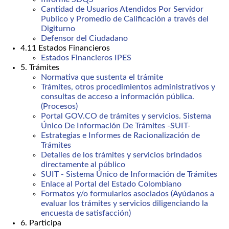
Cantidad de Usuarios Atendidos Por Servidor
Publico y Promedio de Calificación a través del
Digiturno
Defensor del Ciudadano
4.11 Estados Financieros
Estados Financieros IPES
5. Trámites
Normativa que sustenta el trámite
Trámites, otros procedimientos administrativos y
consultas de acceso a información pública.
(Procesos)
Portal GOV.CO de trámites y servicios. Sistema
Único De Información De Trámites -SUIT-
Estrategias e Informes de Racionalización de
Trámites
Detalles de los trámites y servicios brindados
directamente al público
SUIT - Sistema Único de Información de Trámites
Enlace al Portal del Estado Colombiano
Formatos y/o formularios asociados (Ayúdanos a
evaluar los trámites y servicios diligenciando la
encuesta de satisfacción)
6. Participa