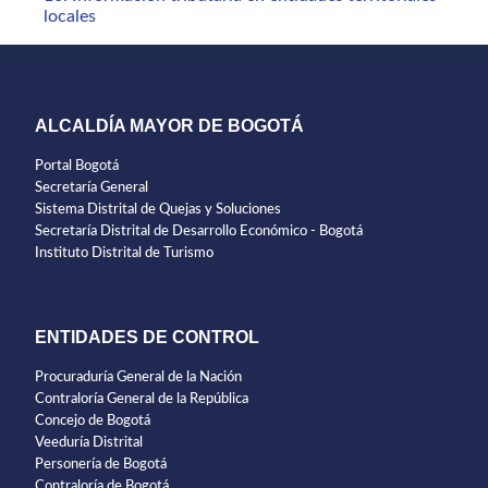
locales
ALCALDÍA MAYOR DE BOGOTÁ
Portal Bogotá
Secretaría General
Sistema Distrital de Quejas y Soluciones
Secretaría Distrital de Desarrollo Económico - Bogotá
Instituto Distrital de Turismo
ENTIDADES DE CONTROL
Procuraduría General de la Nación
Contraloría General de la República
Concejo de Bogotá
Veeduría Distrital
Personería de Bogotá
Contraloría de Bogotá