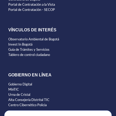
Portal de Contratación a la Vista
Portal de Contratación - SECOP
VÍNCULOS DE INTERÉS
Observatorio Ambiental de Bogotá
Invest In Bogotá
Guía de Trámites y Servicios
Tablero de control ciudadano
GOBIERNO EN LÍNEA
Gobierno Digital
MinTIC
Urna de Cristal
Alta Consejería Distrital TIC
Centro Cibernético Policia