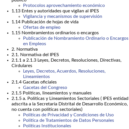
público
Protocolos aprovechamiento económico
1.13 Entes y autoridades que vigilan al IPES
Vigilancia y mecanismos de supervisión
1.14 Publicación de hojas de vida
Ofertas de empleo
1.15 Nombramientos ordinarios o encargos
Publicación de Nombramiento Ordinario o Encargos
en Empleos
2. Normativa
2.1. Normativa del IPES
2.1.1 a 2.1.3 Leyes, Decretos, Resoluciones, Directivas,
Cirdulares
Leyes, Decretos, Acuerdos, Resoluciones,
Lineamientos
2.1.4 Gacetas oficiales
Gacetas del Congreso
2.1.5 Políticas, lineamientos y manuales
2.1.5 a. Políticas y Lineamientos Sectoriales ( IPES entidad
adscrita a la Secretaría Distrital de Desarrollo Económico,
no cuenta con políticas sectoriales)
Políticas de Privacidad y Condiciones de Uso
Política de Tratamientos de Datos Personales
Políticas Institucionales