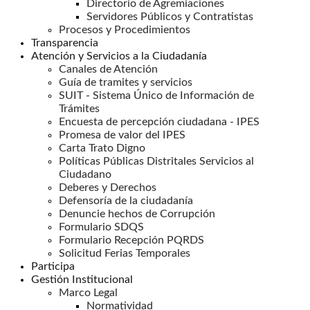
Directorio de Agremiaciones
Servidores Públicos y Contratistas
Procesos y Procedimientos
Transparencia
Atención y Servicios a la Ciudadanía
Canales de Atención
Guía de tramites y servicios
SUIT - Sistema Único de Información de
Trámites
Encuesta de percepción ciudadana - IPES
Promesa de valor del IPES
Carta Trato Digno
Políticas Públicas Distritales Servicios al
Ciudadano
Deberes y Derechos
Defensoría de la ciudadanía
Denuncie hechos de Corrupción
Formulario SDQS
Formulario Recepción PQRDS
Solicitud Ferias Temporales
Participa
Gestión Institucional
Marco Legal
Normatividad