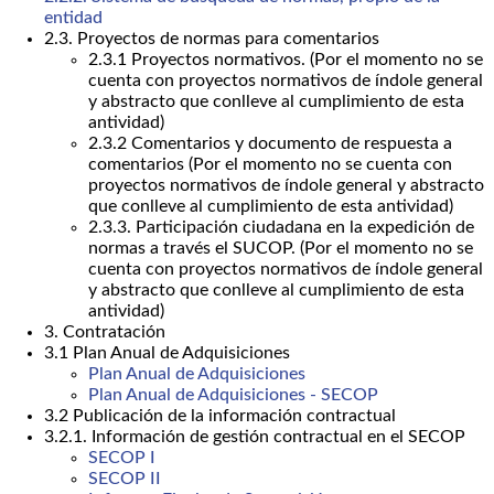
entidad
2.3. Proyectos de normas para comentarios
2.3.1 Proyectos normativos. (Por el momento no se
cuenta con proyectos normativos de índole general
y abstracto que conlleve al cumplimiento de esta
antividad)
2.3.2 Comentarios y documento de respuesta a
comentarios (Por el momento no se cuenta con
proyectos normativos de índole general y abstracto
que conlleve al cumplimiento de esta antividad)
2.3.3. Participación ciudadana en la expedición de
normas a través el SUCOP. (Por el momento no se
cuenta con proyectos normativos de índole general
y abstracto que conlleve al cumplimiento de esta
antividad)
3. Contratación
3.1 Plan Anual de Adquisiciones
Plan Anual de Adquisiciones
Plan Anual de Adquisiciones - SECOP
3.2 Publicación de la información contractual
3.2.1. Información de gestión contractual en el SECOP
SECOP I
SECOP II