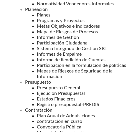
Normatividad Vendedores Informales
Planeación
Planes
Programas y Proyectos
Metas Objetivos e Indicadores
Mapa de Riesgos de Procesos
Informes de Gestión
Participación Ciudadana
Sistema Integrado de Gestión SIG
Informes de Empalme
Informe de Rendición de Cuentas
Participación en la formulación de políticas
Mapas de Riesgos de Seguridad de la
Información
Presupuesto
Presupuesto General
Ejecución Presupuestal
Estados Finacieros
Registro presupuestal-PREDIS
Contratación
Plan Anual de Adquisiciones
contratación en curso
Convocatoria Pública