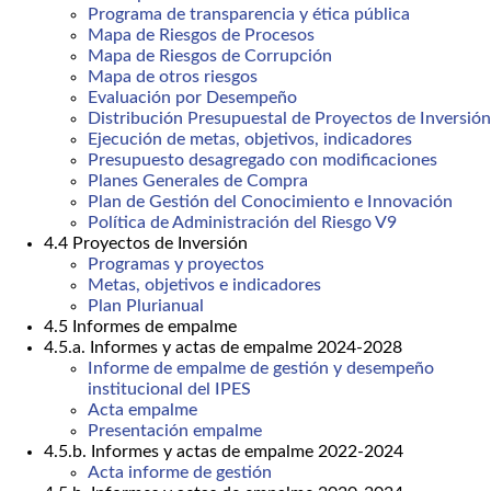
Programa de transparencia y ética pública
Mapa de Riesgos de Procesos
Mapa de Riesgos de Corrupción
Mapa de otros riesgos
Evaluación por Desempeño
Distribución Presupuestal de Proyectos de Inversión
Ejecución de metas, objetivos, indicadores
Presupuesto desagregado con modificaciones
Planes Generales de Compra
Plan de Gestión del Conocimiento e Innovación
Política de Administración del Riesgo V9
4.4 Proyectos de Inversión
Programas y proyectos
Metas, objetivos e indicadores
Plan Plurianual
4.5 Informes de empalme
4.5.a. Informes y actas de empalme 2024-2028
Informe de empalme de gestión y desempeño
institucional del IPES
Acta empalme
Presentación empalme
4.5.b. Informes y actas de empalme 2022-2024
Acta informe de gestión