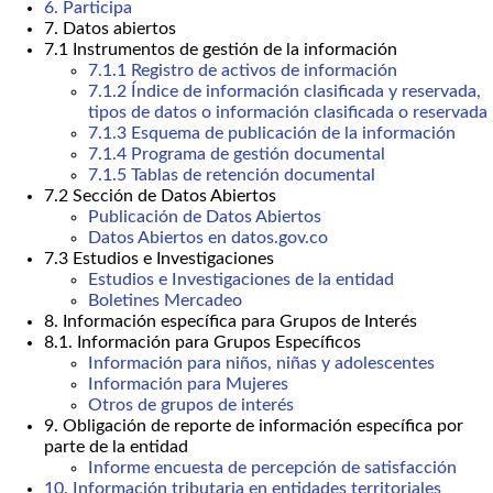
6. Participa
7. Datos abiertos
7.1 Instrumentos de gestión de la información
7.1.1 Registro de activos de información
7.1.2 Índice de información clasificada y reservada,
tipos de datos o información clasificada o reservada
7.1.3 Esquema de publicación de la información
7.1.4 Programa de gestión documental
7.1.5 Tablas de retención documental
7.2 Sección de Datos Abiertos
Publicación de Datos Abiertos
Datos Abiertos en datos.gov.co
7.3 Estudios e Investigaciones
Estudios e Investigaciones de la entidad
Boletines Mercadeo
8. Información específica para Grupos de Interés
8.1. Información para Grupos Específicos
Información para niños, niñas y adolescentes
Información para Mujeres
Otros de grupos de interés
9. Obligación de reporte de información específica por
parte de la entidad
Informe encuesta de percepción de satisfacción
10. Información tributaria en entidades territoriales