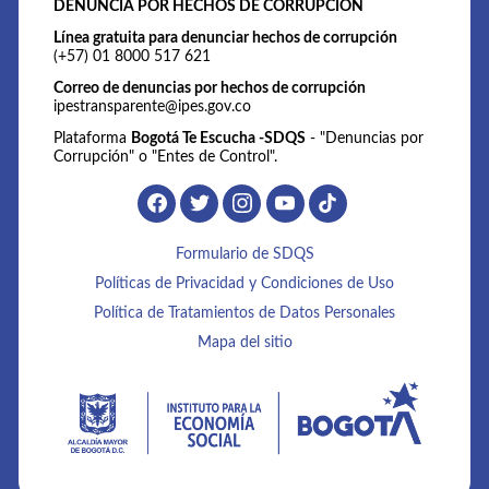
DENUNCIA POR HECHOS DE CORRUPCIÓN
Línea gratuita para denunciar hechos de corrupción
(+57) 01 8000 517 621
Correo de denuncias por hechos de corrupción
ipestransparente@ipes.gov.co
Plataforma
Bogotá Te Escucha -SDQS
- "Denuncias por
Corrupción" o "Entes de Control".
Formulario de SDQS
Políticas de Privacidad y Condiciones de Uso
Política de Tratamientos de Datos Personales
Mapa del sitio