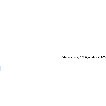
Miércoles, 13 Agosto 2025