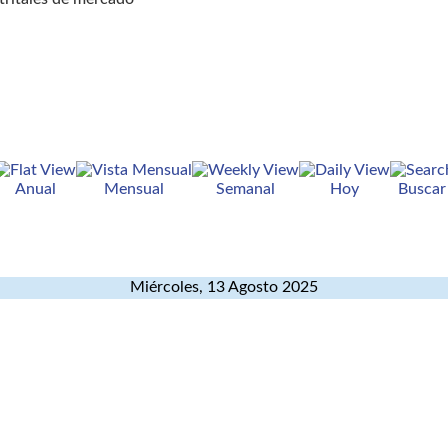
Anual
Mensual
Semanal
Hoy
Buscar
Miércoles, 13 Agosto 2025