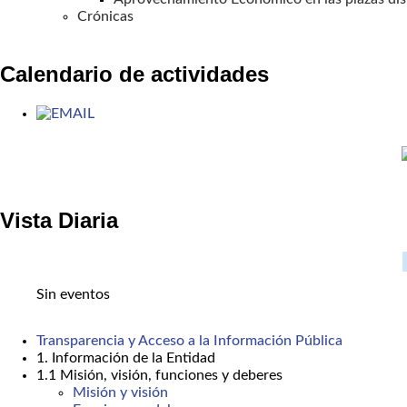
Crónicas
Calendario de actividades
Vista Diaria
Sin eventos
Transparencia y Acceso a la Información Pública
1. Información de la Entidad
1.1 Misión, visión, funciones y deberes
Misión y visión