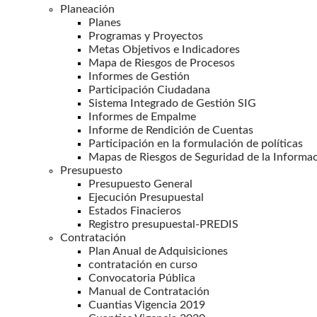
Planeación
Planes
Programas y Proyectos
Metas Objetivos e Indicadores
Mapa de Riesgos de Procesos
Informes de Gestión
Participación Ciudadana
Sistema Integrado de Gestión SIG
Informes de Empalme
Informe de Rendición de Cuentas
Participación en la formulación de políticas
Mapas de Riesgos de Seguridad de la Informa
Presupuesto
Presupuesto General
Ejecución Presupuestal
Estados Finacieros
Registro presupuestal-PREDIS
Contratación
Plan Anual de Adquisiciones
contratación en curso
Convocatoria Pública
Manual de Contratación
Cuantias Vigencia 2019