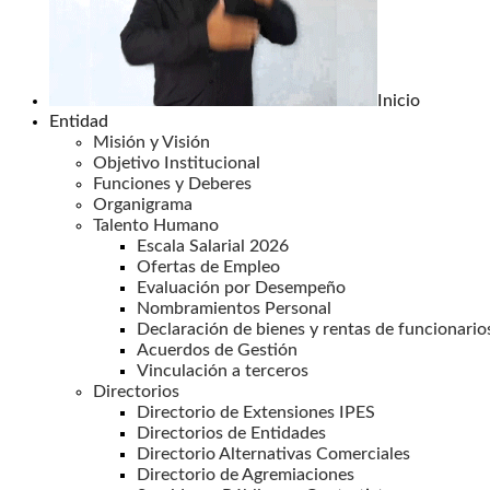
Inicio
Entidad
Misión y Visión
Objetivo Institucional
Funciones y Deberes
Organigrama
Talento Humano
Escala Salarial 2026
Ofertas de Empleo
Evaluación por Desempeño
Nombramientos Personal
Declaración de bienes y rentas de funcionario
Acuerdos de Gestión
Vinculación a terceros
Directorios
Directorio de Extensiones IPES
Directorios de Entidades
Directorio Alternativas Comerciales
Directorio de Agremiaciones