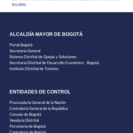
locales
ALCALDÍA MAYOR DE BOGOTÁ
Portal Bogotá
Secretaría General
Sistema Distrital de Quejas y Soluciones
Secretaría Distrital de Desarrollo Económico - Bogotá
Instituto Distrital de Turismo
ENTIDADES DE CONTROL
Procuraduría General de la Nación
Contraloría General de la República
Concejo de Bogotá
Veeduría Distrital
Personería de Bogotá
Contraloría de Bogotá