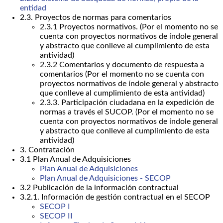
entidad
2.3. Proyectos de normas para comentarios
2.3.1 Proyectos normativos. (Por el momento no se
cuenta con proyectos normativos de índole general
y abstracto que conlleve al cumplimiento de esta
antividad)
2.3.2 Comentarios y documento de respuesta a
comentarios (Por el momento no se cuenta con
proyectos normativos de índole general y abstracto
que conlleve al cumplimiento de esta antividad)
2.3.3. Participación ciudadana en la expedición de
normas a través el SUCOP. (Por el momento no se
cuenta con proyectos normativos de índole general
y abstracto que conlleve al cumplimiento de esta
antividad)
3. Contratación
3.1 Plan Anual de Adquisiciones
Plan Anual de Adquisiciones
Plan Anual de Adquisiciones - SECOP
3.2 Publicación de la información contractual
3.2.1. Información de gestión contractual en el SECOP
SECOP I
SECOP II