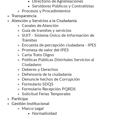
Directorio de Agremiaciones
Servidores Públicos y Contratistas
Procesos y Procedimientos
Transparencia
Atención y Servicios a la Ciudadanía
Canales de Atención
Guía de tramites y servicios
SUIT - Sistema Único de Información de
Trámites
Encuesta de percepción ciudadana - IPES
Promesa de valor del IPES
Carta Trato Digno
Políticas Públicas Distritales Servicios al
Ciudadano
Deberes y Derechos
Defensoría de la ciudadanía
Denuncie hechos de Corrupción
Formulario SDQS
Formulario Recepción PQRDS
Solicitud Ferias Temporales
Participa
Gestión Institucional
Marco Legal
Normatividad