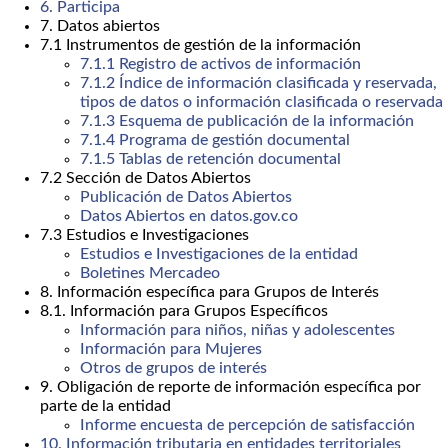
6. Participa
7. Datos abiertos
7.1 Instrumentos de gestión de la información
7.1.1 Registro de activos de información
7.1.2 Índice de información clasificada y reservada,
tipos de datos o información clasificada o reservada
7.1.3 Esquema de publicación de la información
7.1.4 Programa de gestión documental
7.1.5 Tablas de retención documental
7.2 Sección de Datos Abiertos
Publicación de Datos Abiertos
Datos Abiertos en datos.gov.co
7.3 Estudios e Investigaciones
Estudios e Investigaciones de la entidad
Boletines Mercadeo
8. Información específica para Grupos de Interés
8.1. Información para Grupos Específicos
Información para niños, niñas y adolescentes
Información para Mujeres
Otros de grupos de interés
9. Obligación de reporte de información específica por
parte de la entidad
Informe encuesta de percepción de satisfacción
10. Información tributaria en entidades territoriales