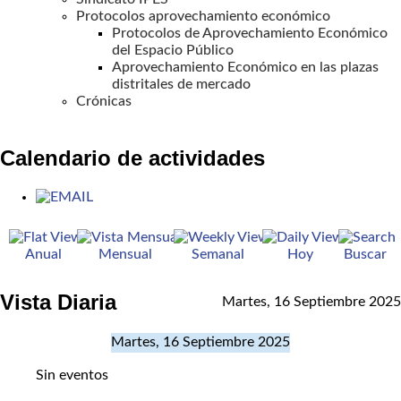
Protocolos aprovechamiento económico
Protocolos de Aprovechamiento Económico
del Espacio Público
Aprovechamiento Económico en las plazas
distritales de mercado
Crónicas
Calendario de actividades
Anual
Mensual
Semanal
Hoy
Buscar
Vista Diaria
Martes, 16 Septiembre 2025
Martes, 16 Septiembre 2025
Sin eventos