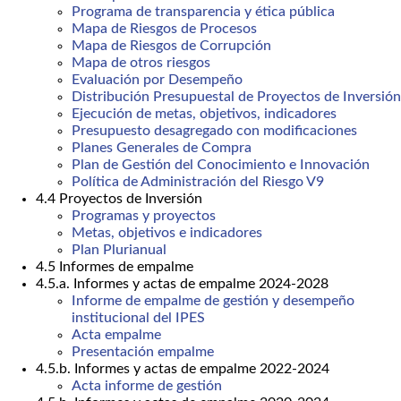
Programa de transparencia y ética pública
Mapa de Riesgos de Procesos
Mapa de Riesgos de Corrupción
Mapa de otros riesgos
Evaluación por Desempeño
Distribución Presupuestal de Proyectos de Inversión
Ejecución de metas, objetivos, indicadores
Presupuesto desagregado con modificaciones
Planes Generales de Compra
Plan de Gestión del Conocimiento e Innovación
Política de Administración del Riesgo V9
4.4 Proyectos de Inversión
Programas y proyectos
Metas, objetivos e indicadores
Plan Plurianual
4.5 Informes de empalme
4.5.a. Informes y actas de empalme 2024-2028
Informe de empalme de gestión y desempeño
institucional del IPES
Acta empalme
Presentación empalme
4.5.b. Informes y actas de empalme 2022-2024
Acta informe de gestión