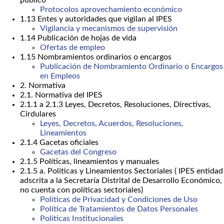
público
Protocolos aprovechamiento económico
1.13 Entes y autoridades que vigilan al IPES
Vigilancia y mecanismos de supervisión
1.14 Publicación de hojas de vida
Ofertas de empleo
1.15 Nombramientos ordinarios o encargos
Publicación de Nombramiento Ordinario o Encargos
en Empleos
2. Normativa
2.1. Normativa del IPES
2.1.1 a 2.1.3 Leyes, Decretos, Resoluciones, Directivas,
Cirdulares
Leyes, Decretos, Acuerdos, Resoluciones,
Lineamientos
2.1.4 Gacetas oficiales
Gacetas del Congreso
2.1.5 Políticas, lineamientos y manuales
2.1.5 a. Políticas y Lineamientos Sectoriales ( IPES entidad
adscrita a la Secretaría Distrital de Desarrollo Económico,
no cuenta con políticas sectoriales)
Políticas de Privacidad y Condiciones de Uso
Política de Tratamientos de Datos Personales
Políticas Institucionales