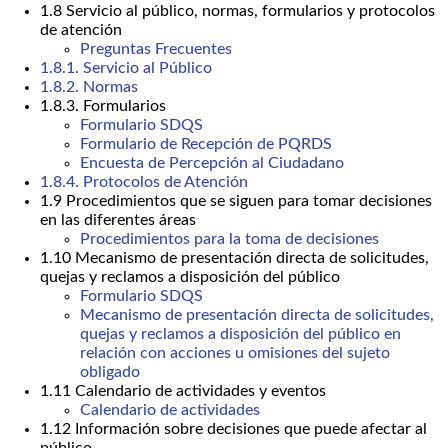
1.8 Servicio al público, normas, formularios y protocolos
de atención
Preguntas Frecuentes
1.8.1. Servicio al Público
1.8.2. Normas
1.8.3. Formularios
Formulario SDQS
Formulario de Recepción de PQRDS
Encuesta de Percepción al Ciudadano
1.8.4. Protocolos de Atención
1.9 Procedimientos que se siguen para tomar decisiones
en las diferentes áreas
Procedimientos para la toma de decisiones
1.10 Mecanismo de presentación directa de solicitudes,
quejas y reclamos a disposición del público
Formulario SDQS
Mecanismo de presentación directa de solicitudes,
quejas y reclamos a disposición del público en
relación con acciones u omisiones del sujeto
obligado
1.11 Calendario de actividades y eventos
Calendario de actividades
1.12 Información sobre decisiones que puede afectar al