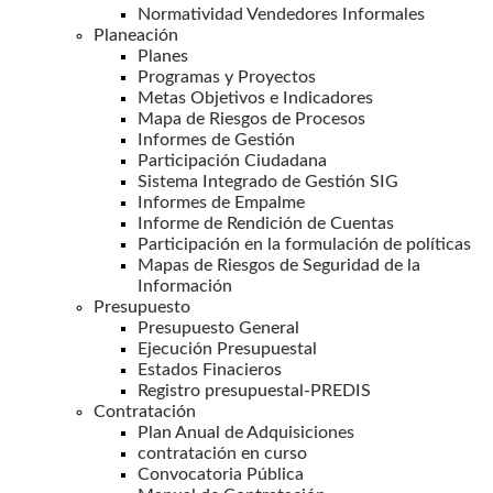
Normatividad Vendedores Informales
Planeación
Planes
Programas y Proyectos
Metas Objetivos e Indicadores
Mapa de Riesgos de Procesos
Informes de Gestión
Participación Ciudadana
Sistema Integrado de Gestión SIG
Informes de Empalme
Informe de Rendición de Cuentas
Participación en la formulación de políticas
Mapas de Riesgos de Seguridad de la
Información
Presupuesto
Presupuesto General
Ejecución Presupuestal
Estados Finacieros
Registro presupuestal-PREDIS
Contratación
Plan Anual de Adquisiciones
contratación en curso
Convocatoria Pública