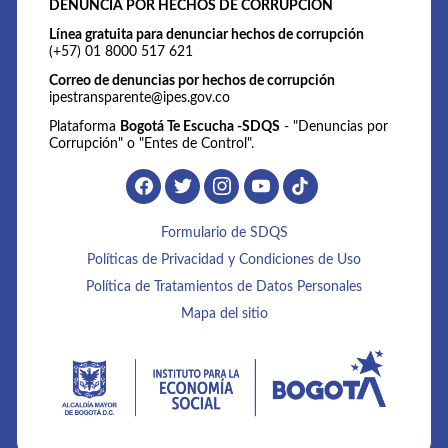
DENUNCIA POR HECHOS DE CORRUPCIÓN
Línea gratuita para denunciar hechos de corrupción
(+57) 01 8000 517 621
Correo de denuncias por hechos de corrupción
ipestransparente@ipes.gov.co
Plataforma
Bogotá Te Escucha -SDQS
- "Denuncias por
Corrupción" o "Entes de Control".
Formulario de SDQS
Políticas de Privacidad y Condiciones de Uso
Política de Tratamientos de Datos Personales
Mapa del sitio