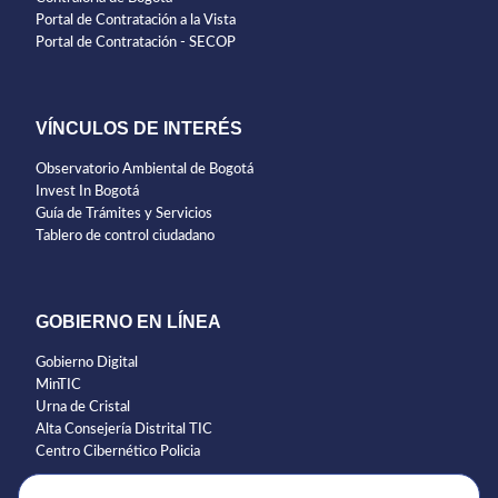
Portal de Contratación a la Vista
Portal de Contratación - SECOP
VÍNCULOS DE INTERÉS
Observatorio Ambiental de Bogotá
Invest In Bogotá
Guía de Trámites y Servicios
Tablero de control ciudadano
GOBIERNO EN LÍNEA
Gobierno Digital
MinTIC
Urna de Cristal
Alta Consejería Distrital TIC
Centro Cibernético Policia