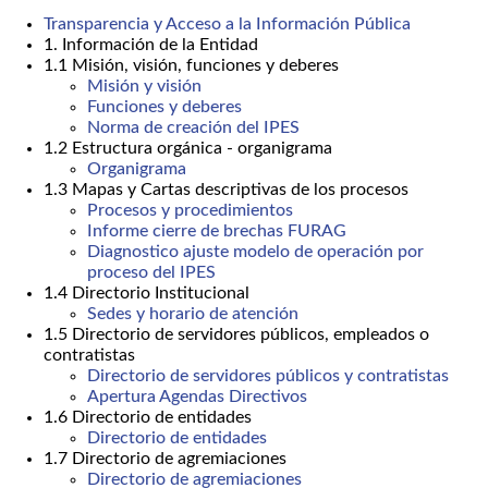
Transparencia y Acceso a la Información Pública
1. Información de la Entidad
1.1 Misión, visión, funciones y deberes
Misión y visión
Funciones y deberes
Norma de creación del IPES
1.2 Estructura orgánica - organigrama
Organigrama
1.3 Mapas y Cartas descriptivas de los procesos
Procesos y procedimientos
Informe cierre de brechas FURAG
Diagnostico ajuste modelo de operación por
proceso del IPES
1.4 Directorio Institucional
Sedes y horario de atención
1.5 Directorio de servidores públicos, empleados o
contratistas
Directorio de servidores públicos y contratistas
Apertura Agendas Directivos
1.6 Directorio de entidades
Directorio de entidades
1.7 Directorio de agremiaciones
Directorio de agremiaciones