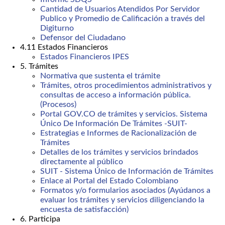
Cantidad de Usuarios Atendidos Por Servidor
Publico y Promedio de Calificación a través del
Digiturno
Defensor del Ciudadano
4.11 Estados Financieros
Estados Financieros IPES
5. Trámites
Normativa que sustenta el trámite
Trámites, otros procedimientos administrativos y
consultas de acceso a información pública.
(Procesos)
Portal GOV.CO de trámites y servicios. Sistema
Único De Información De Trámites -SUIT-
Estrategias e Informes de Racionalización de
Trámites
Detalles de los trámites y servicios brindados
directamente al público
SUIT - Sistema Único de Información de Trámites
Enlace al Portal del Estado Colombiano
Formatos y/o formularios asociados (Ayúdanos a
evaluar los trámites y servicios diligenciando la
encuesta de satisfacción)
6. Participa