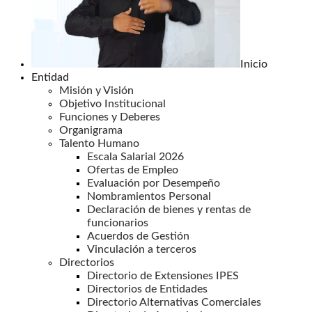
Inicio
Entidad
Misión y Visión
Objetivo Institucional
Funciones y Deberes
Organigrama
Talento Humano
Escala Salarial 2026
Ofertas de Empleo
Evaluación por Desempeño
Nombramientos Personal
Declaración de bienes y rentas de
funcionarios
Acuerdos de Gestión
Vinculación a terceros
Directorios
Directorio de Extensiones IPES
Directorios de Entidades
Directorio Alternativas Comerciales