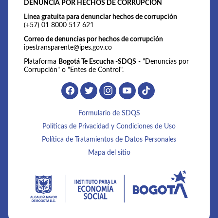
DENUNCIA POR HECHOS DE CORRUPCIÓN
Línea gratuita para denunciar hechos de corrupción
(+57) 01 8000 517 621
Correo de denuncias por hechos de corrupción
ipestransparente@ipes.gov.co
Plataforma
Bogotá Te Escucha -SDQS
- "Denuncias por
Corrupción" o "Entes de Control".
Formulario de SDQS
Políticas de Privacidad y Condiciones de Uso
Política de Tratamientos de Datos Personales
Mapa del sitio