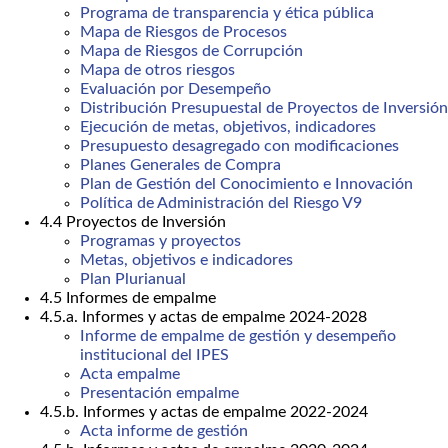
Programa de transparencia y ética pública
Mapa de Riesgos de Procesos
Mapa de Riesgos de Corrupción
Mapa de otros riesgos
Evaluación por Desempeño
Distribución Presupuestal de Proyectos de Inversión
Ejecución de metas, objetivos, indicadores
Presupuesto desagregado con modificaciones
Planes Generales de Compra
Plan de Gestión del Conocimiento e Innovación
Política de Administración del Riesgo V9
4.4 Proyectos de Inversión
Programas y proyectos
Metas, objetivos e indicadores
Plan Plurianual
4.5 Informes de empalme
4.5.a. Informes y actas de empalme 2024-2028
Informe de empalme de gestión y desempeño
institucional del IPES
Acta empalme
Presentación empalme
4.5.b. Informes y actas de empalme 2022-2024
Acta informe de gestión