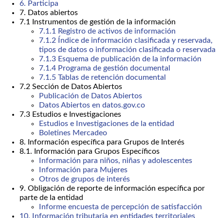
6. Participa
7. Datos abiertos
7.1 Instrumentos de gestión de la información
7.1.1 Registro de activos de información
7.1.2 Índice de información clasificada y reservada,
tipos de datos o información clasificada o reservada
7.1.3 Esquema de publicación de la información
7.1.4 Programa de gestión documental
7.1.5 Tablas de retención documental
7.2 Sección de Datos Abiertos
Publicación de Datos Abiertos
Datos Abiertos en datos.gov.co
7.3 Estudios e Investigaciones
Estudios e Investigaciones de la entidad
Boletines Mercadeo
8. Información específica para Grupos de Interés
8.1. Información para Grupos Específicos
Información para niños, niñas y adolescentes
Información para Mujeres
Otros de grupos de interés
9. Obligación de reporte de información específica por
parte de la entidad
Informe encuesta de percepción de satisfacción
10. Información tributaria en entidades territoriales