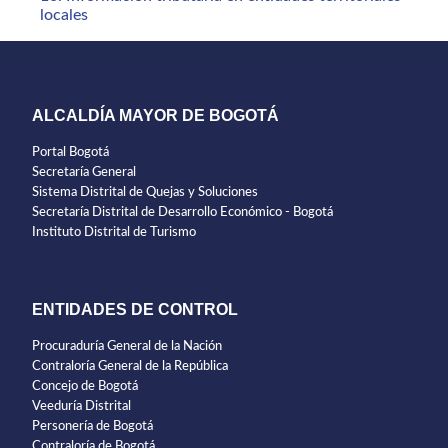
locales
ALCALDÍA MAYOR DE BOGOTÁ
Portal Bogotá
Secretaría General
Sistema Distrital de Quejas y Soluciones
Secretaría Distrital de Desarrollo Económico - Bogotá
Instituto Distrital de Turismo
ENTIDADES DE CONTROL
Procuraduría General de la Nación
Contraloría General de la República
Concejo de Bogotá
Veeduría Distrital
Personería de Bogotá
Contraloría de Bogotá