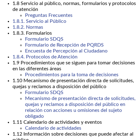
1.8 Servicio al público, normas, formularios y protocolos
de atención
Preguntas Frecuentes
1.8.1. Servicio al Público
1.8.2. Normas
1.8.3. Formularios
Formulario SDQS
Formulario de Recepción de PQRDS
Encuesta de Percepción al Ciudadano
1.8.4. Protocolos de Atención
1.9 Procedimientos que se siguen para tomar decisiones
en las diferentes áreas
Procedimientos para la toma de decisiones
1.10 Mecanismo de presentación directa de solicitudes,
quejas y reclamos a disposición del público
Formulario SDQS
Mecanismo de presentación directa de solicitudes,
quejas y reclamos a disposición del público en
relación con acciones u omisiones del sujeto
obligado
1.11 Calendario de actividades y eventos
Calendario de actividades
1.12 Información sobre decisiones que puede afectar al