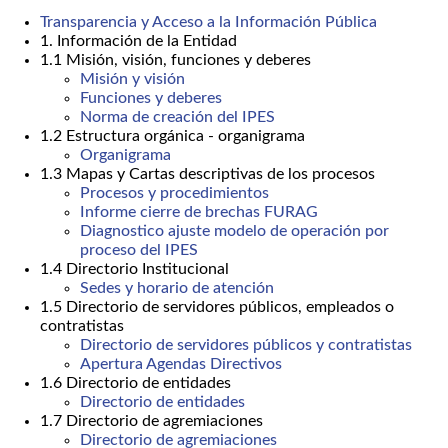
Transparencia y Acceso a la Información Pública
1. Información de la Entidad
1.1 Misión, visión, funciones y deberes
Misión y visión
Funciones y deberes
Norma de creación del IPES
1.2 Estructura orgánica - organigrama
Organigrama
1.3 Mapas y Cartas descriptivas de los procesos
Procesos y procedimientos
Informe cierre de brechas FURAG
Diagnostico ajuste modelo de operación por
proceso del IPES
1.4 Directorio Institucional
Sedes y horario de atención
1.5 Directorio de servidores públicos, empleados o
contratistas
Directorio de servidores públicos y contratistas
Apertura Agendas Directivos
1.6 Directorio de entidades
Directorio de entidades
1.7 Directorio de agremiaciones
Directorio de agremiaciones