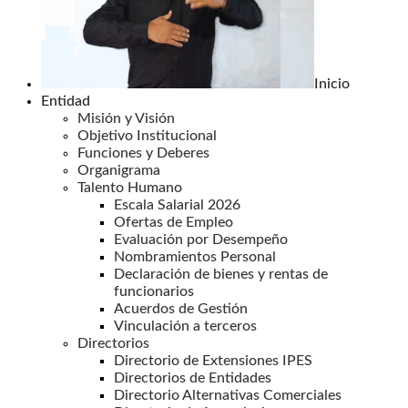
Inicio
Entidad
Misión y Visión
Objetivo Institucional
Funciones y Deberes
Organigrama
Talento Humano
Escala Salarial 2026
Ofertas de Empleo
Evaluación por Desempeño
Nombramientos Personal
Declaración de bienes y rentas de
funcionarios
Acuerdos de Gestión
Vinculación a terceros
Directorios
Directorio de Extensiones IPES
Directorios de Entidades
Directorio Alternativas Comerciales