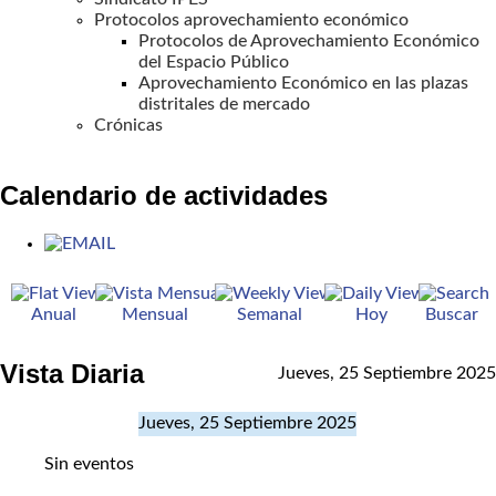
Protocolos aprovechamiento económico
Protocolos de Aprovechamiento Económico
del Espacio Público
Aprovechamiento Económico en las plazas
distritales de mercado
Crónicas
Calendario de actividades
Anual
Mensual
Semanal
Hoy
Buscar
Vista Diaria
Jueves, 25 Septiembre 2025
Jueves, 25 Septiembre 2025
Sin eventos