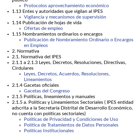
público
Protocolos aprovechamiento económico
1.13 Entes y autoridades que vigilan al IPES
Vigilancia y mecanismos de supervisión
1.14 Publicación de hojas de vida
Ofertas de empleo
1.15 Nombramientos ordinarios o encargos
Publicación de Nombramiento Ordinario o Encargos
en Empleos
2. Normativa
2.1. Normativa del IPES
2.1.1 a 2.1.3 Leyes, Decretos, Resoluciones, Directivas,
Cirdulares
Leyes, Decretos, Acuerdos, Resoluciones,
Lineamientos
2.1.4 Gacetas oficiales
Gacetas del Congreso
2.1.5 Políticas, lineamientos y manuales
2.1.5 a. Políticas y Lineamientos Sectoriales ( IPES entidad
adscrita a la Secretaría Distrital de Desarrollo Económico,
no cuenta con políticas sectoriales)
Políticas de Privacidad y Condiciones de Uso
Política de Tratamientos de Datos Personales
Políticas Institucionales