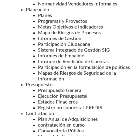
Normatividad Vendedores Informales
Planeación
Planes
Programas y Proyectos
Metas Objetivos e Indicadores
Mapa de Riesgos de Procesos
Informes de Gestión
Participación Ciudadana
Sistema Integrado de Gestión SIG
Informes de Empalme
Informe de Rendición de Cuentas
Participación en la formulación de políticas
Mapas de Riesgos de Seguridad de la
Información
Presupuesto
Presupuesto General
Ejecución Presupuestal
Estados Finacieros
Registro presupuestal-PREDIS
Contratación
Plan Anual de Adquisiciones
contratación en curso
Convocatoria Pública