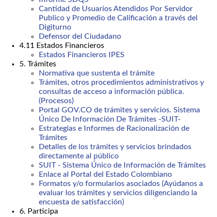
Cantidad de Usuarios Atendidos Por Servidor
Publico y Promedio de Calificación a través del
Digiturno
Defensor del Ciudadano
4.11 Estados Financieros
Estados Financieros IPES
5. Trámites
Normativa que sustenta el trámite
Trámites, otros procedimientos administrativos y
consultas de acceso a información pública.
(Procesos)
Portal GOV.CO de trámites y servicios. Sistema
Único De Información De Trámites -SUIT-
Estrategias e Informes de Racionalización de
Trámites
Detalles de los trámites y servicios brindados
directamente al público
SUIT - Sistema Único de Información de Trámites
Enlace al Portal del Estado Colombiano
Formatos y/o formularios asociados (Ayúdanos a
evaluar los trámites y servicios diligenciando la
encuesta de satisfacción)
6. Participa