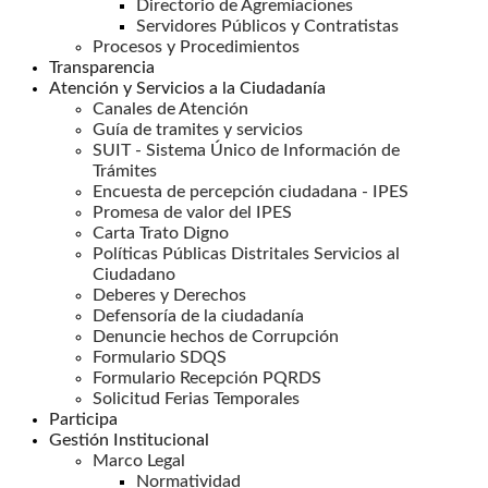
Directorio de Agremiaciones
Servidores Públicos y Contratistas
Procesos y Procedimientos
Transparencia
Atención y Servicios a la Ciudadanía
Canales de Atención
Guía de tramites y servicios
SUIT - Sistema Único de Información de
Trámites
Encuesta de percepción ciudadana - IPES
Promesa de valor del IPES
Carta Trato Digno
Políticas Públicas Distritales Servicios al
Ciudadano
Deberes y Derechos
Defensoría de la ciudadanía
Denuncie hechos de Corrupción
Formulario SDQS
Formulario Recepción PQRDS
Solicitud Ferias Temporales
Participa
Gestión Institucional
Marco Legal
Normatividad