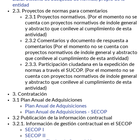
entidad
2.3. Proyectos de normas para comentarios
2.3.1 Proyectos normativos. (Por el momento no se
cuenta con proyectos normativos de índole general
y abstracto que conlleve al cumplimiento de esta
antividad)
2.3.2 Comentarios y documento de respuesta a
comentarios (Por el momento no se cuenta con
proyectos normativos de índole general y abstracto
que conlleve al cumplimiento de esta antividad)
2.3.3. Participación ciudadana en la expedición de
normas a través el SUCOP. (Por el momento no se
cuenta con proyectos normativos de índole general
y abstracto que conlleve al cumplimiento de esta
antividad)
3. Contratación
3.1 Plan Anual de Adquisiciones
Plan Anual de Adquisiciones
Plan Anual de Adquisiciones - SECOP
3.2 Publicación de la información contractual
3.2.1. Información de gestión contractual en el SECOP
SECOP I
SECOP II