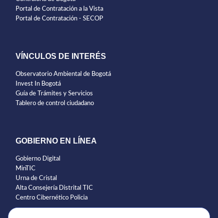
Portal de Contratación a la Vista
Portal de Contratación - SECOP
VÍNCULOS DE INTERÉS
Observatorio Ambiental de Bogotá
Invest In Bogotá
Guía de Trámites y Servicios
Tablero de control ciudadano
GOBIERNO EN LÍNEA
Gobierno Digital
MinTIC
Urna de Cristal
Alta Consejería Distrital TIC
Centro Cibernético Policia