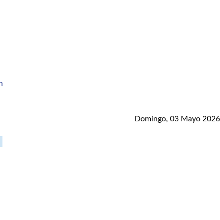
Domingo, 03 Mayo 2026