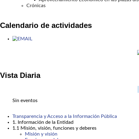
Crónicas
Calendario de actividades
Vista Diaria
Sin eventos
Transparencia y Acceso a la Información Pública
1. Información de la Entidad
1.1 Misión, visión, funciones y deberes
Misión y visión