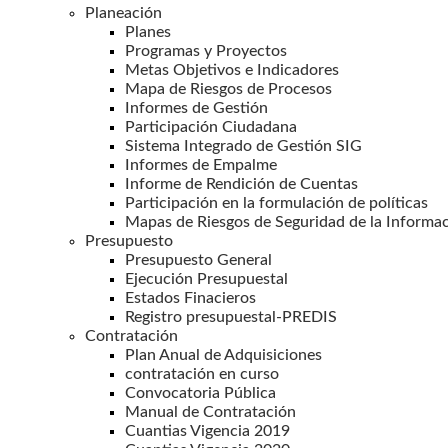
Planeación
Planes
Programas y Proyectos
Metas Objetivos e Indicadores
Mapa de Riesgos de Procesos
Informes de Gestión
Participación Ciudadana
Sistema Integrado de Gestión SIG
Informes de Empalme
Informe de Rendición de Cuentas
Participación en la formulación de políticas
Mapas de Riesgos de Seguridad de la Informa
Presupuesto
Presupuesto General
Ejecución Presupuestal
Estados Finacieros
Registro presupuestal-PREDIS
Contratación
Plan Anual de Adquisiciones
contratación en curso
Convocatoria Pública
Manual de Contratación
Cuantias Vigencia 2019