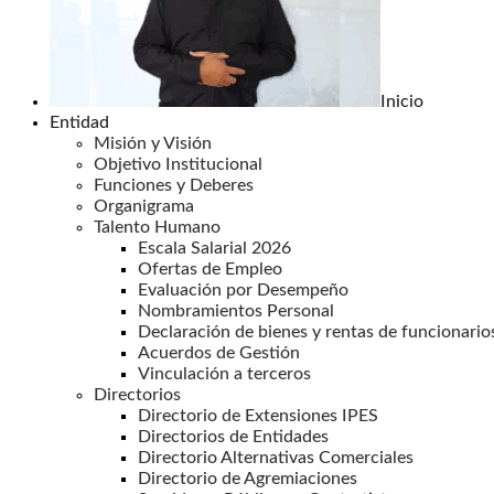
Inicio
Entidad
Misión y Visión
Objetivo Institucional
Funciones y Deberes
Organigrama
Talento Humano
Escala Salarial 2026
Ofertas de Empleo
Evaluación por Desempeño
Nombramientos Personal
Declaración de bienes y rentas de funcionario
Acuerdos de Gestión
Vinculación a terceros
Directorios
Directorio de Extensiones IPES
Directorios de Entidades
Directorio Alternativas Comerciales
Directorio de Agremiaciones