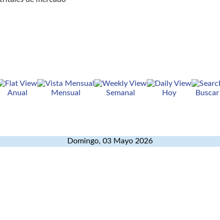
Anual
Mensual
Semanal
Hoy
Buscar
Domingo, 03 Mayo 2026