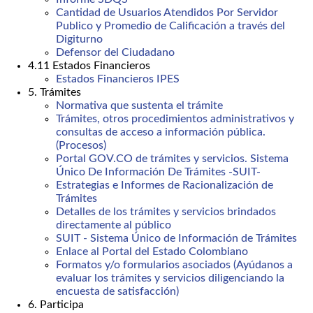
Cantidad de Usuarios Atendidos Por Servidor
Publico y Promedio de Calificación a través del
Digiturno
Defensor del Ciudadano
4.11 Estados Financieros
Estados Financieros IPES
5. Trámites
Normativa que sustenta el trámite
Trámites, otros procedimientos administrativos y
consultas de acceso a información pública.
(Procesos)
Portal GOV.CO de trámites y servicios. Sistema
Único De Información De Trámites -SUIT-
Estrategias e Informes de Racionalización de
Trámites
Detalles de los trámites y servicios brindados
directamente al público
SUIT - Sistema Único de Información de Trámites
Enlace al Portal del Estado Colombiano
Formatos y/o formularios asociados (Ayúdanos a
evaluar los trámites y servicios diligenciando la
encuesta de satisfacción)
6. Participa