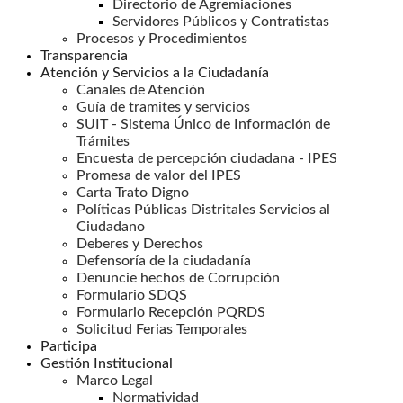
Directorio de Agremiaciones
Servidores Públicos y Contratistas
Procesos y Procedimientos
Transparencia
Atención y Servicios a la Ciudadanía
Canales de Atención
Guía de tramites y servicios
SUIT - Sistema Único de Información de
Trámites
Encuesta de percepción ciudadana - IPES
Promesa de valor del IPES
Carta Trato Digno
Políticas Públicas Distritales Servicios al
Ciudadano
Deberes y Derechos
Defensoría de la ciudadanía
Denuncie hechos de Corrupción
Formulario SDQS
Formulario Recepción PQRDS
Solicitud Ferias Temporales
Participa
Gestión Institucional
Marco Legal
Normatividad