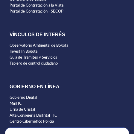
Portal de Contratación a la Vista
Portal de Contratación - SECOP
VÍNCULOS DE INTERÉS
Observatorio Ambiental de Bogotá
Invest In Bogotá
Guía de Trámites y Servicios
Tablero de control ciudadano
GOBIERNO EN LÍNEA
Gobierno Digital
MinTIC
Urna de Cristal
Alta Consejería Distrital TIC
Centro Cibernético Policia