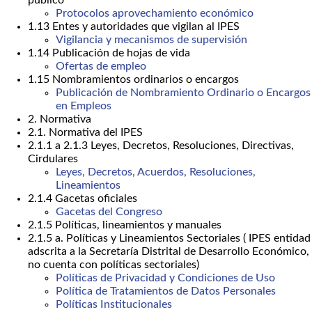
público
Protocolos aprovechamiento económico
1.13 Entes y autoridades que vigilan al IPES
Vigilancia y mecanismos de supervisión
1.14 Publicación de hojas de vida
Ofertas de empleo
1.15 Nombramientos ordinarios o encargos
Publicación de Nombramiento Ordinario o Encargos
en Empleos
2. Normativa
2.1. Normativa del IPES
2.1.1 a 2.1.3 Leyes, Decretos, Resoluciones, Directivas,
Cirdulares
Leyes, Decretos, Acuerdos, Resoluciones,
Lineamientos
2.1.4 Gacetas oficiales
Gacetas del Congreso
2.1.5 Políticas, lineamientos y manuales
2.1.5 a. Políticas y Lineamientos Sectoriales ( IPES entidad
adscrita a la Secretaría Distrital de Desarrollo Económico,
no cuenta con políticas sectoriales)
Políticas de Privacidad y Condiciones de Uso
Política de Tratamientos de Datos Personales
Políticas Institucionales