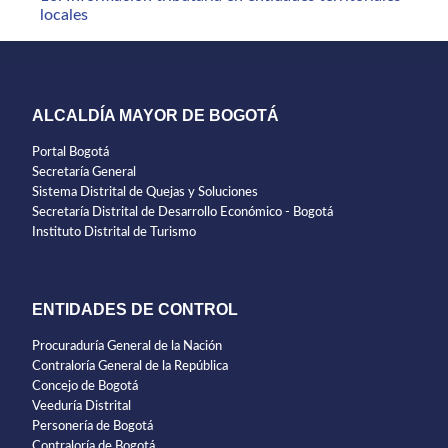
locales
ALCALDÍA MAYOR DE BOGOTÁ
Portal Bogotá
Secretaría General
Sistema Distrital de Quejas y Soluciones
Secretaría Distrital de Desarrollo Económico - Bogotá
Instituto Distrital de Turismo
ENTIDADES DE CONTROL
Procuraduría General de la Nación
Contraloría General de la República
Concejo de Bogotá
Veeduría Distrital
Personería de Bogotá
Contraloría de Bogotá