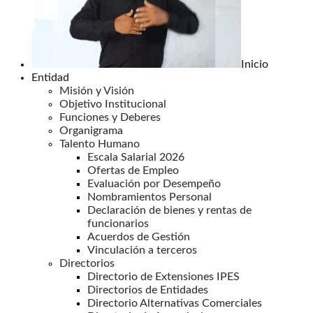
Inicio
Entidad
Misión y Visión
Objetivo Institucional
Funciones y Deberes
Organigrama
Talento Humano
Escala Salarial 2026
Ofertas de Empleo
Evaluación por Desempeño
Nombramientos Personal
Declaración de bienes y rentas de
funcionarios
Acuerdos de Gestión
Vinculación a terceros
Directorios
Directorio de Extensiones IPES
Directorios de Entidades
Directorio Alternativas Comerciales