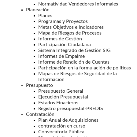
Normatividad Vendedores Informales
Planeación
Planes
Programas y Proyectos
Metas Objetivos e Indicadores
Mapa de Riesgos de Procesos
Informes de Gestión
Participación Ciudadana
Sistema Integrado de Gestión SIG
Informes de Empalme
Informe de Rendición de Cuentas
Participación en la formulación de políticas
Mapas de Riesgos de Seguridad de la
Información
Presupuesto
Presupuesto General
Ejecución Presupuestal
Estados Finacieros
Registro presupuestal-PREDIS
Contratación
Plan Anual de Adquisiciones
contratación en curso
Convocatoria Pública