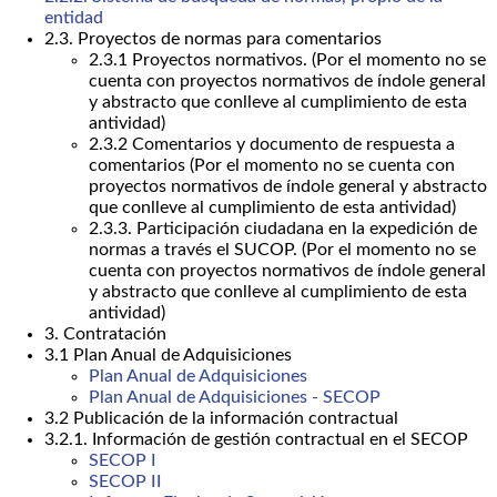
entidad
2.3. Proyectos de normas para comentarios
2.3.1 Proyectos normativos. (Por el momento no se
cuenta con proyectos normativos de índole general
y abstracto que conlleve al cumplimiento de esta
antividad)
2.3.2 Comentarios y documento de respuesta a
comentarios (Por el momento no se cuenta con
proyectos normativos de índole general y abstracto
que conlleve al cumplimiento de esta antividad)
2.3.3. Participación ciudadana en la expedición de
normas a través el SUCOP. (Por el momento no se
cuenta con proyectos normativos de índole general
y abstracto que conlleve al cumplimiento de esta
antividad)
3. Contratación
3.1 Plan Anual de Adquisiciones
Plan Anual de Adquisiciones
Plan Anual de Adquisiciones - SECOP
3.2 Publicación de la información contractual
3.2.1. Información de gestión contractual en el SECOP
SECOP I
SECOP II