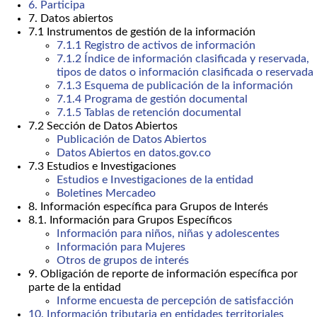
6. Participa
7. Datos abiertos
7.1 Instrumentos de gestión de la información
7.1.1 Registro de activos de información
7.1.2 Índice de información clasificada y reservada,
tipos de datos o información clasificada o reservada
7.1.3 Esquema de publicación de la información
7.1.4 Programa de gestión documental
7.1.5 Tablas de retención documental
7.2 Sección de Datos Abiertos
Publicación de Datos Abiertos
Datos Abiertos en datos.gov.co
7.3 Estudios e Investigaciones
Estudios e Investigaciones de la entidad
Boletines Mercadeo
8. Información específica para Grupos de Interés
8.1. Información para Grupos Específicos
Información para niños, niñas y adolescentes
Información para Mujeres
Otros de grupos de interés
9. Obligación de reporte de información específica por
parte de la entidad
Informe encuesta de percepción de satisfacción
10. Información tributaria en entidades territoriales