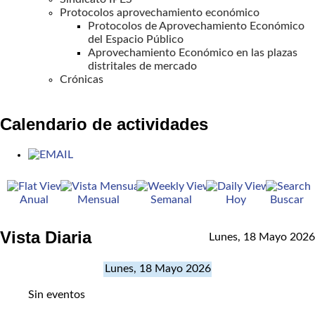
Protocolos aprovechamiento económico
Protocolos de Aprovechamiento Económico
del Espacio Público
Aprovechamiento Económico en las plazas
distritales de mercado
Crónicas
Calendario de actividades
Anual
Mensual
Semanal
Hoy
Buscar
Vista Diaria
Lunes, 18 Mayo 2026
Lunes, 18 Mayo 2026
Sin eventos