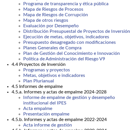
Programa de transparencia y ética pública
Mapa de Riesgos de Procesos
Mapa de Riesgos de Corrupción
Mapa de otros riesgos
Evaluación por Desempeño
Distribución Presupuestal de Proyectos de Inversión
Ejecución de metas, objetivos, indicadores
Presupuesto desagregado con modificaciones
Planes Generales de Compra
Plan de Gestión del Conocimiento e Innovación
Política de Administración del Riesgo V9
4.4 Proyectos de Inversión
Programas y proyectos
Metas, objetivos e indicadores
Plan Plurianual
4.5 Informes de empalme
4.5.a. Informes y actas de empalme 2024-2028
Informe de empalme de gestión y desempeño
institucional del IPES
Acta empalme
Presentación empalme
4.5.b. Informes y actas de empalme 2022-2024
Acta informe de gestión