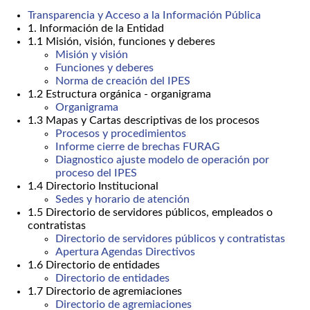
Transparencia y Acceso a la Información Pública
1. Información de la Entidad
1.1 Misión, visión, funciones y deberes
Misión y visión
Funciones y deberes
Norma de creación del IPES
1.2 Estructura orgánica - organigrama
Organigrama
1.3 Mapas y Cartas descriptivas de los procesos
Procesos y procedimientos
Informe cierre de brechas FURAG
Diagnostico ajuste modelo de operación por
proceso del IPES
1.4 Directorio Institucional
Sedes y horario de atención
1.5 Directorio de servidores públicos, empleados o
contratistas
Directorio de servidores públicos y contratistas
Apertura Agendas Directivos
1.6 Directorio de entidades
Directorio de entidades
1.7 Directorio de agremiaciones
Directorio de agremiaciones