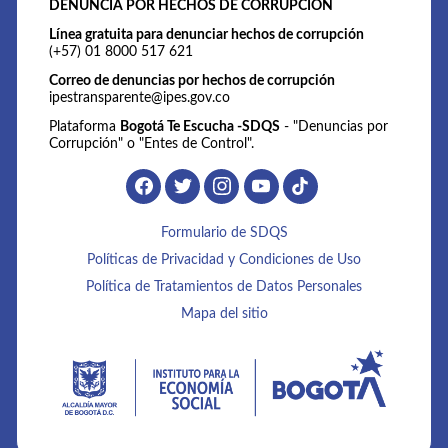
DENUNCIA POR HECHOS DE CORRUPCIÓN
Línea gratuita para denunciar hechos de corrupción
(+57) 01 8000 517 621
Correo de denuncias por hechos de corrupción
ipestransparente@ipes.gov.co
Plataforma
Bogotá Te Escucha -SDQS
- "Denuncias por
Corrupción" o "Entes de Control".
Formulario de SDQS
Políticas de Privacidad y Condiciones de Uso
Política de Tratamientos de Datos Personales
Mapa del sitio