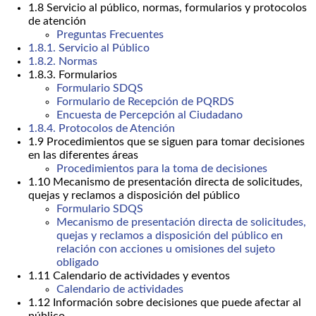
1.8 Servicio al público, normas, formularios y protocolos
de atención
Preguntas Frecuentes
1.8.1. Servicio al Público
1.8.2. Normas
1.8.3. Formularios
Formulario SDQS
Formulario de Recepción de PQRDS
Encuesta de Percepción al Ciudadano
1.8.4. Protocolos de Atención
1.9 Procedimientos que se siguen para tomar decisiones
en las diferentes áreas
Procedimientos para la toma de decisiones
1.10 Mecanismo de presentación directa de solicitudes,
quejas y reclamos a disposición del público
Formulario SDQS
Mecanismo de presentación directa de solicitudes,
quejas y reclamos a disposición del público en
relación con acciones u omisiones del sujeto
obligado
1.11 Calendario de actividades y eventos
Calendario de actividades
1.12 Información sobre decisiones que puede afectar al