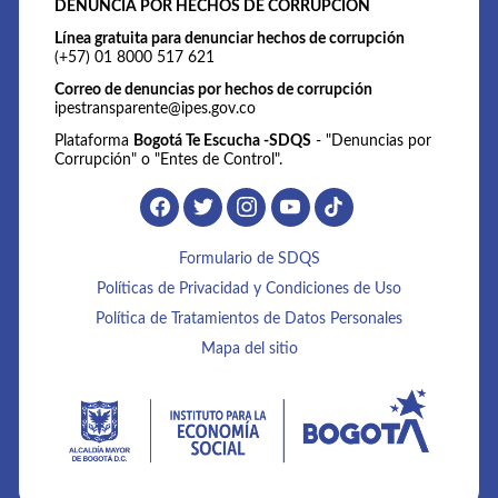
DENUNCIA POR HECHOS DE CORRUPCIÓN
Línea gratuita para denunciar hechos de corrupción
(+57) 01 8000 517 621
Correo de denuncias por hechos de corrupción
ipestransparente@ipes.gov.co
Plataforma
Bogotá Te Escucha -SDQS
- "Denuncias por
Corrupción" o "Entes de Control".
Formulario de SDQS
Políticas de Privacidad y Condiciones de Uso
Política de Tratamientos de Datos Personales
Mapa del sitio