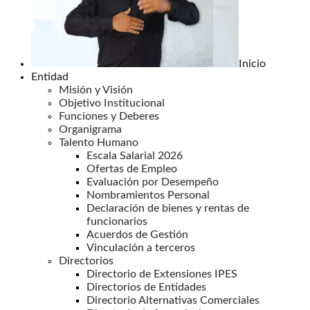
Inicio
Entidad
Misión y Visión
Objetivo Institucional
Funciones y Deberes
Organigrama
Talento Humano
Escala Salarial 2026
Ofertas de Empleo
Evaluación por Desempeño
Nombramientos Personal
Declaración de bienes y rentas de
funcionarios
Acuerdos de Gestión
Vinculación a terceros
Directorios
Directorio de Extensiones IPES
Directorios de Entidades
Directorio Alternativas Comerciales