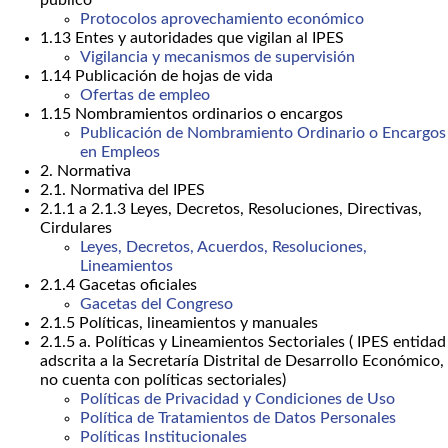
público
Protocolos aprovechamiento económico
1.13 Entes y autoridades que vigilan al IPES
Vigilancia y mecanismos de supervisión
1.14 Publicación de hojas de vida
Ofertas de empleo
1.15 Nombramientos ordinarios o encargos
Publicación de Nombramiento Ordinario o Encargos
en Empleos
2. Normativa
2.1. Normativa del IPES
2.1.1 a 2.1.3 Leyes, Decretos, Resoluciones, Directivas,
Cirdulares
Leyes, Decretos, Acuerdos, Resoluciones,
Lineamientos
2.1.4 Gacetas oficiales
Gacetas del Congreso
2.1.5 Políticas, lineamientos y manuales
2.1.5 a. Políticas y Lineamientos Sectoriales ( IPES entidad
adscrita a la Secretaría Distrital de Desarrollo Económico,
no cuenta con políticas sectoriales)
Políticas de Privacidad y Condiciones de Uso
Política de Tratamientos de Datos Personales
Políticas Institucionales