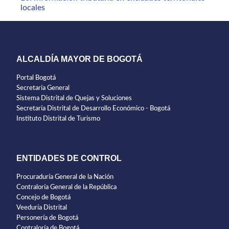
locales
ALCALDÍA MAYOR DE BOGOTÁ
Portal Bogotá
Secretaría General
Sistema Distrital de Quejas y Soluciones
Secretaría Distrital de Desarrollo Económico - Bogotá
Instituto Distrital de Turismo
ENTIDADES DE CONTROL
Procuraduría General de la Nación
Contraloría General de la República
Concejo de Bogotá
Veeduría Distrital
Personería de Bogotá
Contraloría de Bogotá