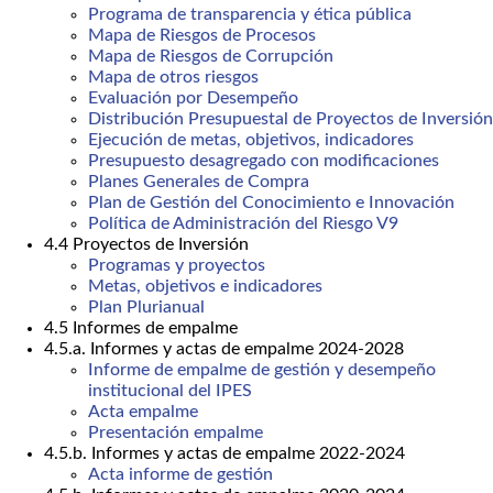
Programa de transparencia y ética pública
Mapa de Riesgos de Procesos
Mapa de Riesgos de Corrupción
Mapa de otros riesgos
Evaluación por Desempeño
Distribución Presupuestal de Proyectos de Inversión
Ejecución de metas, objetivos, indicadores
Presupuesto desagregado con modificaciones
Planes Generales de Compra
Plan de Gestión del Conocimiento e Innovación
Política de Administración del Riesgo V9
4.4 Proyectos de Inversión
Programas y proyectos
Metas, objetivos e indicadores
Plan Plurianual
4.5 Informes de empalme
4.5.a. Informes y actas de empalme 2024-2028
Informe de empalme de gestión y desempeño
institucional del IPES
Acta empalme
Presentación empalme
4.5.b. Informes y actas de empalme 2022-2024
Acta informe de gestión