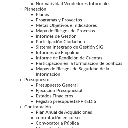
Normatividad Vendedores Informales
Planeación
Planes
Programas y Proyectos
Metas Objetivos e Indicadores
Mapa de Riesgos de Procesos
Informes de Gestión
Participación Ciudadana
Sistema Integrado de Gestión SIG
Informes de Empalme
Informe de Rendición de Cuentas
Participación en la formulación de políticas
Mapas de Riesgos de Seguridad de la
Información
Presupuesto
Presupuesto General
Ejecución Presupuestal
Estados Finacieros
Registro presupuestal-PREDIS
Contratación
Plan Anual de Adquisiciones
contratación en curso
Convocatoria Pública