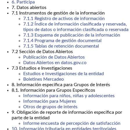
6. Participa
7. Datos abiertos
7.1 Instrumentos de gestión de la información
7.1.1 Registro de activos de información
7.1.2 Índice de información clasificada y reservada,
tipos de datos o información clasificada o reservada
7.1.3 Esquema de publicación de la información
7.1.4 Programa de gestión documental
7.1.5 Tablas de retención documental
7.2 Sección de Datos Abiertos
Publicación de Datos Abiertos
Datos Abiertos en datos.gov.co
7.3 Estudios e Investigaciones
Estudios e Investigaciones de la entidad
Boletines Mercadeo
8. Información específica para Grupos de Interés
8.1. Información para Grupos Específicos
Información para niños, niñas y adolescentes
Información para Mujeres
Otros de grupos de interés
9. Obligación de reporte de información específica por
parte de la entidad
Informe encuesta de percepción de satisfacción
10. Información tributaria en entidades territoriales