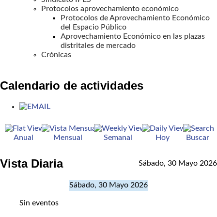
Protocolos aprovechamiento económico
Protocolos de Aprovechamiento Económico
del Espacio Público
Aprovechamiento Económico en las plazas
distritales de mercado
Crónicas
Calendario de actividades
Anual
Mensual
Semanal
Hoy
Buscar
Vista Diaria
Sábado, 30 Mayo 2026
Sábado, 30 Mayo 2026
Sin eventos