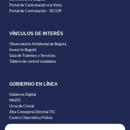
Portal de Contratación a la Vista
Portal de Contratación - SECOP
VÍNCULOS DE INTERÉS
Observatorio Ambiental de Bogotá
Invest In Bogotá
Guía de Trámites y Servicios
Tablero de control ciudadano
GOBIERNO EN LÍNEA
Gobierno Digital
MinTIC
Urna de Cristal
Alta Consejería Distrital TIC
Centro Cibernético Policia