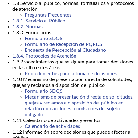
1.8 Servicio al público, normas, formularios y protocolos
de atención
Preguntas Frecuentes
1.8.1. Servicio al Público
1.8.2. Normas
1.8.3. Formularios
Formulario SDQS
Formulario de Recepción de PQRDS
Encuesta de Percepción al Ciudadano
1.8.4. Protocolos de Atención
1.9 Procedimientos que se siguen para tomar decisiones
en las diferentes áreas
Procedimientos para la toma de decisiones
1.10 Mecanismo de presentación directa de solicitudes,
quejas y reclamos a disposición del público
Formulario SDQS
Mecanismo de presentación directa de solicitudes,
quejas y reclamos a disposición del público en
relación con acciones u omisiones del sujeto
obligado
1.11 Calendario de actividades y eventos
Calendario de actividades
1.12 Información sobre decisiones que puede afectar al