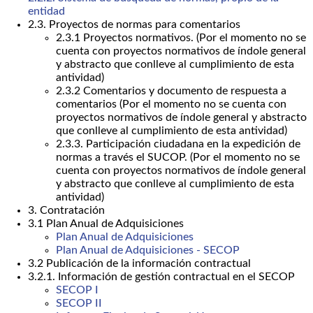
entidad
2.3. Proyectos de normas para comentarios
2.3.1 Proyectos normativos. (Por el momento no se
cuenta con proyectos normativos de índole general
y abstracto que conlleve al cumplimiento de esta
antividad)
2.3.2 Comentarios y documento de respuesta a
comentarios (Por el momento no se cuenta con
proyectos normativos de índole general y abstracto
que conlleve al cumplimiento de esta antividad)
2.3.3. Participación ciudadana en la expedición de
normas a través el SUCOP. (Por el momento no se
cuenta con proyectos normativos de índole general
y abstracto que conlleve al cumplimiento de esta
antividad)
3. Contratación
3.1 Plan Anual de Adquisiciones
Plan Anual de Adquisiciones
Plan Anual de Adquisiciones - SECOP
3.2 Publicación de la información contractual
3.2.1. Información de gestión contractual en el SECOP
SECOP I
SECOP II