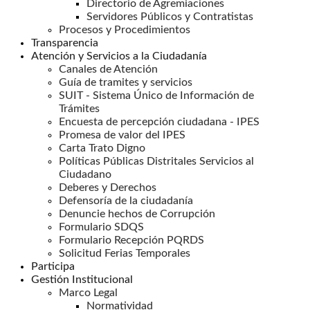
Directorio de Agremiaciones
Servidores Públicos y Contratistas
Procesos y Procedimientos
Transparencia
Atención y Servicios a la Ciudadanía
Canales de Atención
Guía de tramites y servicios
SUIT - Sistema Único de Información de
Trámites
Encuesta de percepción ciudadana - IPES
Promesa de valor del IPES
Carta Trato Digno
Políticas Públicas Distritales Servicios al
Ciudadano
Deberes y Derechos
Defensoría de la ciudadanía
Denuncie hechos de Corrupción
Formulario SDQS
Formulario Recepción PQRDS
Solicitud Ferias Temporales
Participa
Gestión Institucional
Marco Legal
Normatividad