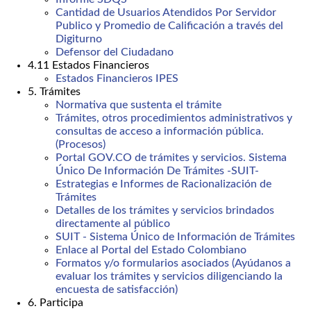
Cantidad de Usuarios Atendidos Por Servidor
Publico y Promedio de Calificación a través del
Digiturno
Defensor del Ciudadano
4.11 Estados Financieros
Estados Financieros IPES
5. Trámites
Normativa que sustenta el trámite
Trámites, otros procedimientos administrativos y
consultas de acceso a información pública.
(Procesos)
Portal GOV.CO de trámites y servicios. Sistema
Único De Información De Trámites -SUIT-
Estrategias e Informes de Racionalización de
Trámites
Detalles de los trámites y servicios brindados
directamente al público
SUIT - Sistema Único de Información de Trámites
Enlace al Portal del Estado Colombiano
Formatos y/o formularios asociados (Ayúdanos a
evaluar los trámites y servicios diligenciando la
encuesta de satisfacción)
6. Participa