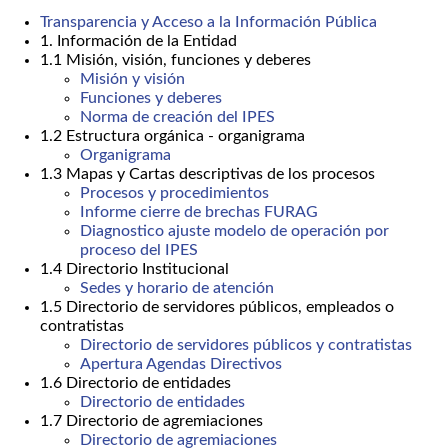
Transparencia y Acceso a la Información Pública
1. Información de la Entidad
1.1 Misión, visión, funciones y deberes
Misión y visión
Funciones y deberes
Norma de creación del IPES
1.2 Estructura orgánica - organigrama
Organigrama
1.3 Mapas y Cartas descriptivas de los procesos
Procesos y procedimientos
Informe cierre de brechas FURAG
Diagnostico ajuste modelo de operación por
proceso del IPES
1.4 Directorio Institucional
Sedes y horario de atención
1.5 Directorio de servidores públicos, empleados o
contratistas
Directorio de servidores públicos y contratistas
Apertura Agendas Directivos
1.6 Directorio de entidades
Directorio de entidades
1.7 Directorio de agremiaciones
Directorio de agremiaciones