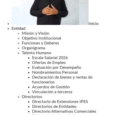
Inicio
Entidad
Misión y Visión
Objetivo Institucional
Funciones y Deberes
Organigrama
Talento Humano
Escala Salarial 2026
Ofertas de Empleo
Evaluación por Desempeño
Nombramientos Personal
Declaración de bienes y rentas de
funcionarios
Acuerdos de Gestión
Vinculación a terceros
Directorios
Directorio de Extensiones IPES
Directorios de Entidades
Directorio Alternativas Comerciales