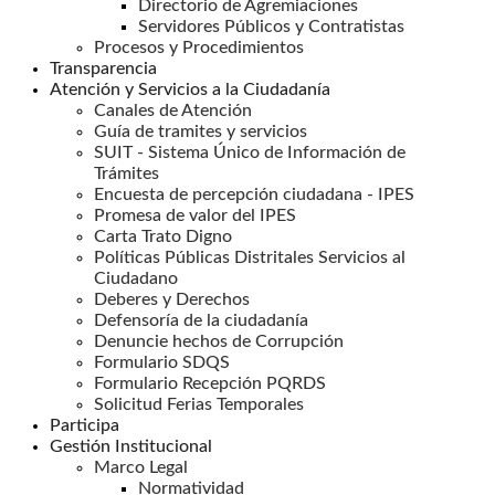
Directorio de Agremiaciones
Servidores Públicos y Contratistas
Procesos y Procedimientos
Transparencia
Atención y Servicios a la Ciudadanía
Canales de Atención
Guía de tramites y servicios
SUIT - Sistema Único de Información de
Trámites
Encuesta de percepción ciudadana - IPES
Promesa de valor del IPES
Carta Trato Digno
Políticas Públicas Distritales Servicios al
Ciudadano
Deberes y Derechos
Defensoría de la ciudadanía
Denuncie hechos de Corrupción
Formulario SDQS
Formulario Recepción PQRDS
Solicitud Ferias Temporales
Participa
Gestión Institucional
Marco Legal
Normatividad