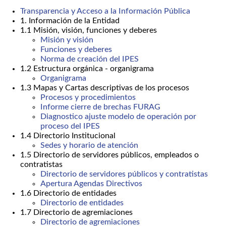
Transparencia y Acceso a la Información Pública
1. Información de la Entidad
1.1 Misión, visión, funciones y deberes
Misión y visión
Funciones y deberes
Norma de creación del IPES
1.2 Estructura orgánica - organigrama
Organigrama
1.3 Mapas y Cartas descriptivas de los procesos
Procesos y procedimientos
Informe cierre de brechas FURAG
Diagnostico ajuste modelo de operación por
proceso del IPES
1.4 Directorio Institucional
Sedes y horario de atención
1.5 Directorio de servidores públicos, empleados o
contratistas
Directorio de servidores públicos y contratistas
Apertura Agendas Directivos
1.6 Directorio de entidades
Directorio de entidades
1.7 Directorio de agremiaciones
Directorio de agremiaciones