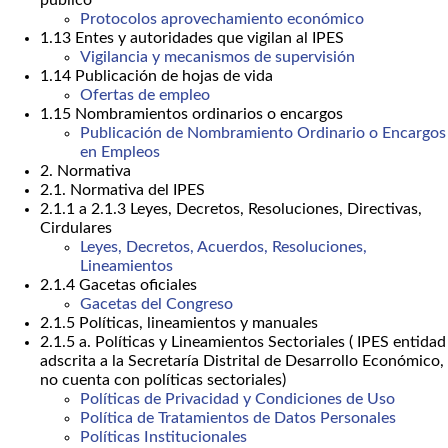
público
Protocolos aprovechamiento económico
1.13 Entes y autoridades que vigilan al IPES
Vigilancia y mecanismos de supervisión
1.14 Publicación de hojas de vida
Ofertas de empleo
1.15 Nombramientos ordinarios o encargos
Publicación de Nombramiento Ordinario o Encargos
en Empleos
2. Normativa
2.1. Normativa del IPES
2.1.1 a 2.1.3 Leyes, Decretos, Resoluciones, Directivas,
Cirdulares
Leyes, Decretos, Acuerdos, Resoluciones,
Lineamientos
2.1.4 Gacetas oficiales
Gacetas del Congreso
2.1.5 Políticas, lineamientos y manuales
2.1.5 a. Políticas y Lineamientos Sectoriales ( IPES entidad
adscrita a la Secretaría Distrital de Desarrollo Económico,
no cuenta con políticas sectoriales)
Políticas de Privacidad y Condiciones de Uso
Política de Tratamientos de Datos Personales
Políticas Institucionales