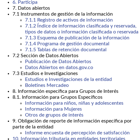
6. Participa
7. Datos abiertos
7.1 Instrumentos de gestión de la información
7.1.1 Registro de activos de información
7.1.2 Índice de información clasificada y reservada,
tipos de datos o información clasificada o reservada
7.1.3 Esquema de publicación de la información
7.1.4 Programa de gestión documental
7.1.5 Tablas de retención documental
7.2 Sección de Datos Abiertos
Publicación de Datos Abiertos
Datos Abiertos en datos.gov.co
7.3 Estudios e Investigaciones
Estudios e Investigaciones de la entidad
Boletines Mercadeo
8. Información específica para Grupos de Interés
8.1. Información para Grupos Específicos
Información para niños, niñas y adolescentes
Información para Mujeres
Otros de grupos de interés
9. Obligación de reporte de información específica por
parte de la entidad
Informe encuesta de percepción de satisfacción
10. Información tributaria en entidades territoriales