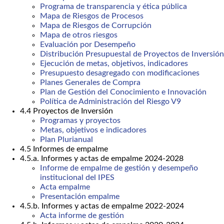
Programa de transparencia y ética pública
Mapa de Riesgos de Procesos
Mapa de Riesgos de Corrupción
Mapa de otros riesgos
Evaluación por Desempeño
Distribución Presupuestal de Proyectos de Inversión
Ejecución de metas, objetivos, indicadores
Presupuesto desagregado con modificaciones
Planes Generales de Compra
Plan de Gestión del Conocimiento e Innovación
Política de Administración del Riesgo V9
4.4 Proyectos de Inversión
Programas y proyectos
Metas, objetivos e indicadores
Plan Plurianual
4.5 Informes de empalme
4.5.a. Informes y actas de empalme 2024-2028
Informe de empalme de gestión y desempeño
institucional del IPES
Acta empalme
Presentación empalme
4.5.b. Informes y actas de empalme 2022-2024
Acta informe de gestión