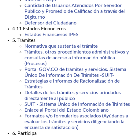
Cantidad de Usuarios Atendidos Por Servidor
Publico y Promedio de Calificación a través del
Digiturno
Defensor del Ciudadano
4.11 Estados Financieros
Estados Financieros IPES
5. Trámites
Normativa que sustenta el trámite
Trámites, otros procedimientos administrativos y
consultas de acceso a información pública.
(Procesos)
Portal GOV.CO de trámites y servicios. Sistema
Único De Información De Trámites -SUIT-
Estrategias e Informes de Racionalización de
Trámites
Detalles de los trámites y servicios brindados
directamente al público
SUIT - Sistema Único de Información de Trámites
Enlace al Portal del Estado Colombiano
Formatos y/o formularios asociados (Ayúdanos a
evaluar los trámites y servicios diligenciando la
encuesta de satisfacción)
6. Participa