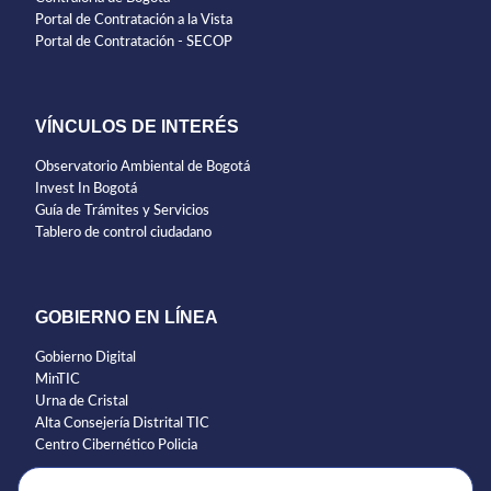
Portal de Contratación a la Vista
Portal de Contratación - SECOP
VÍNCULOS DE INTERÉS
Observatorio Ambiental de Bogotá
Invest In Bogotá
Guía de Trámites y Servicios
Tablero de control ciudadano
GOBIERNO EN LÍNEA
Gobierno Digital
MinTIC
Urna de Cristal
Alta Consejería Distrital TIC
Centro Cibernético Policia