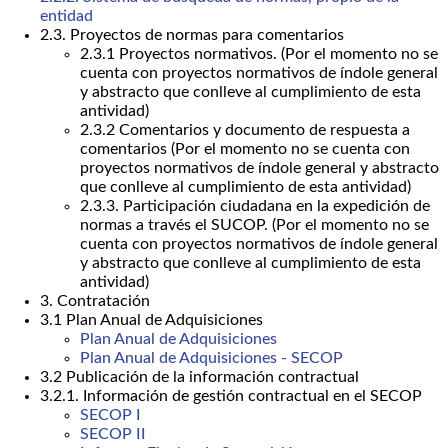
entidad
2.3. Proyectos de normas para comentarios
2.3.1 Proyectos normativos. (Por el momento no se
cuenta con proyectos normativos de índole general
y abstracto que conlleve al cumplimiento de esta
antividad)
2.3.2 Comentarios y documento de respuesta a
comentarios (Por el momento no se cuenta con
proyectos normativos de índole general y abstracto
que conlleve al cumplimiento de esta antividad)
2.3.3. Participación ciudadana en la expedición de
normas a través el SUCOP. (Por el momento no se
cuenta con proyectos normativos de índole general
y abstracto que conlleve al cumplimiento de esta
antividad)
3. Contratación
3.1 Plan Anual de Adquisiciones
Plan Anual de Adquisiciones
Plan Anual de Adquisiciones - SECOP
3.2 Publicación de la información contractual
3.2.1. Información de gestión contractual en el SECOP
SECOP I
SECOP II