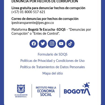
DENUNCIA POR HECHOS DE CORRUPCIÓN
Línea gratuita para denunciar hechos de corrupción
(+57) 01 8000 517 621
Correo de denuncias por hechos de corrupción
ipestransparente@ipes.gov.co
Plataforma
Bogotá Te Escucha -SDQS
- "Denuncias por
Corrupción" o "Entes de Control".
Formulario de SDQS
Políticas de Privacidad y Condiciones de Uso
Política de Tratamientos de Datos Personales
Mapa del sitio