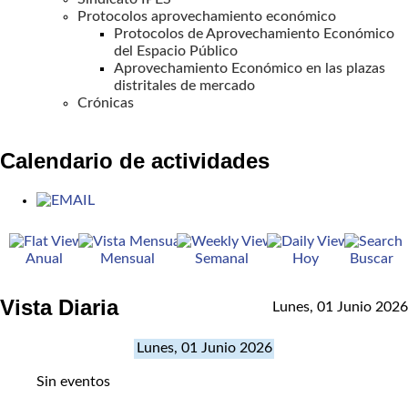
Protocolos aprovechamiento económico
Protocolos de Aprovechamiento Económico
del Espacio Público
Aprovechamiento Económico en las plazas
distritales de mercado
Crónicas
Calendario de actividades
Anual
Mensual
Semanal
Hoy
Buscar
Vista Diaria
Lunes, 01 Junio 2026
Lunes, 01 Junio 2026
Sin eventos