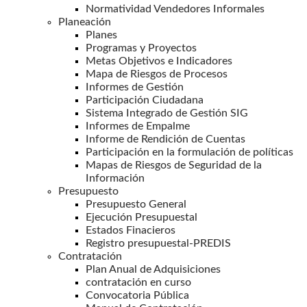
Normatividad Vendedores Informales
Planeación
Planes
Programas y Proyectos
Metas Objetivos e Indicadores
Mapa de Riesgos de Procesos
Informes de Gestión
Participación Ciudadana
Sistema Integrado de Gestión SIG
Informes de Empalme
Informe de Rendición de Cuentas
Participación en la formulación de políticas
Mapas de Riesgos de Seguridad de la
Información
Presupuesto
Presupuesto General
Ejecución Presupuestal
Estados Finacieros
Registro presupuestal-PREDIS
Contratación
Plan Anual de Adquisiciones
contratación en curso
Convocatoria Pública