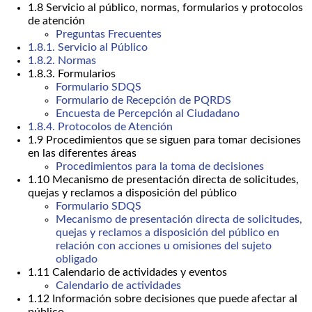
1.8 Servicio al público, normas, formularios y protocolos
de atención
Preguntas Frecuentes
1.8.1. Servicio al Público
1.8.2. Normas
1.8.3. Formularios
Formulario SDQS
Formulario de Recepción de PQRDS
Encuesta de Percepción al Ciudadano
1.8.4. Protocolos de Atención
1.9 Procedimientos que se siguen para tomar decisiones
en las diferentes áreas
Procedimientos para la toma de decisiones
1.10 Mecanismo de presentación directa de solicitudes,
quejas y reclamos a disposición del público
Formulario SDQS
Mecanismo de presentación directa de solicitudes,
quejas y reclamos a disposición del público en
relación con acciones u omisiones del sujeto
obligado
1.11 Calendario de actividades y eventos
Calendario de actividades
1.12 Información sobre decisiones que puede afectar al