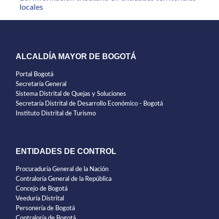
locales
ALCALDÍA MAYOR DE BOGOTÁ
Portal Bogotá
Secretaría General
Sistema Distrital de Quejas y Soluciones
Secretaría Distrital de Desarrollo Económico - Bogotá
Instituto Distrital de Turismo
ENTIDADES DE CONTROL
Procuraduría General de la Nación
Contraloría General de la República
Concejo de Bogotá
Veeduría Distrital
Personería de Bogotá
Contraloría de Bogotá