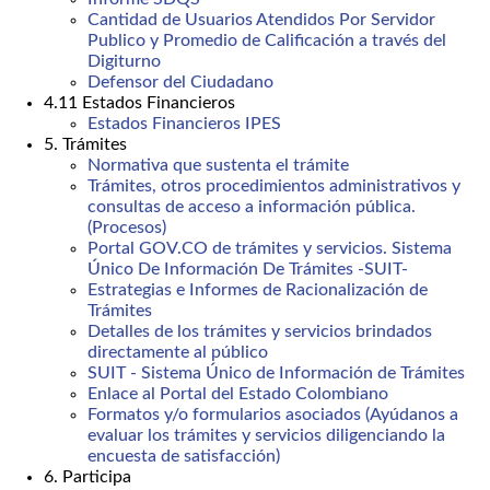
Cantidad de Usuarios Atendidos Por Servidor
Publico y Promedio de Calificación a través del
Digiturno
Defensor del Ciudadano
4.11 Estados Financieros
Estados Financieros IPES
5. Trámites
Normativa que sustenta el trámite
Trámites, otros procedimientos administrativos y
consultas de acceso a información pública.
(Procesos)
Portal GOV.CO de trámites y servicios. Sistema
Único De Información De Trámites -SUIT-
Estrategias e Informes de Racionalización de
Trámites
Detalles de los trámites y servicios brindados
directamente al público
SUIT - Sistema Único de Información de Trámites
Enlace al Portal del Estado Colombiano
Formatos y/o formularios asociados (Ayúdanos a
evaluar los trámites y servicios diligenciando la
encuesta de satisfacción)
6. Participa