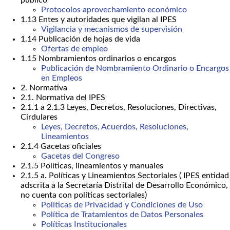
público
Protocolos aprovechamiento económico
1.13 Entes y autoridades que vigilan al IPES
Vigilancia y mecanismos de supervisión
1.14 Publicación de hojas de vida
Ofertas de empleo
1.15 Nombramientos ordinarios o encargos
Publicación de Nombramiento Ordinario o Encargos
en Empleos
2. Normativa
2.1. Normativa del IPES
2.1.1 a 2.1.3 Leyes, Decretos, Resoluciones, Directivas,
Cirdulares
Leyes, Decretos, Acuerdos, Resoluciones,
Lineamientos
2.1.4 Gacetas oficiales
Gacetas del Congreso
2.1.5 Políticas, lineamientos y manuales
2.1.5 a. Políticas y Lineamientos Sectoriales ( IPES entidad
adscrita a la Secretaría Distrital de Desarrollo Económico,
no cuenta con políticas sectoriales)
Políticas de Privacidad y Condiciones de Uso
Política de Tratamientos de Datos Personales
Políticas Institucionales