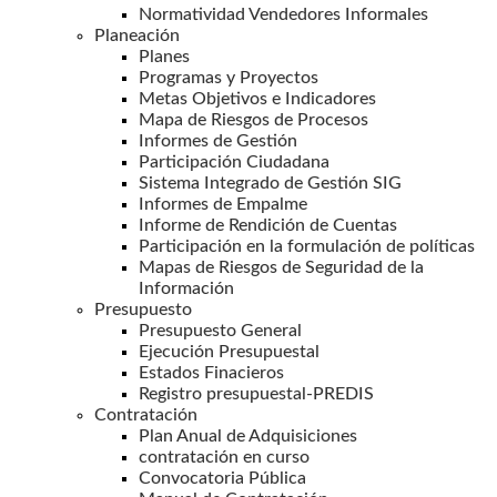
Normatividad Vendedores Informales
Planeación
Planes
Programas y Proyectos
Metas Objetivos e Indicadores
Mapa de Riesgos de Procesos
Informes de Gestión
Participación Ciudadana
Sistema Integrado de Gestión SIG
Informes de Empalme
Informe de Rendición de Cuentas
Participación en la formulación de políticas
Mapas de Riesgos de Seguridad de la
Información
Presupuesto
Presupuesto General
Ejecución Presupuestal
Estados Finacieros
Registro presupuestal-PREDIS
Contratación
Plan Anual de Adquisiciones
contratación en curso
Convocatoria Pública