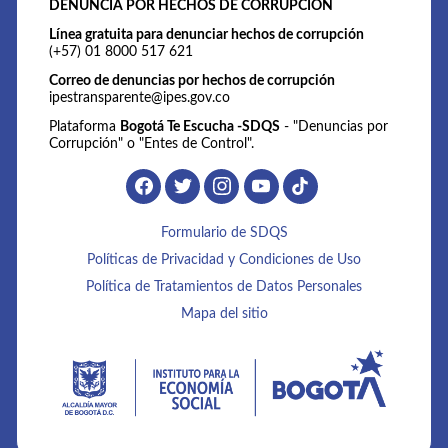
DENUNCIA POR HECHOS DE CORRUPCIÓN
Línea gratuita para denunciar hechos de corrupción
(+57) 01 8000 517 621
Correo de denuncias por hechos de corrupción
ipestransparente@ipes.gov.co
Plataforma
Bogotá Te Escucha -SDQS
- "Denuncias por
Corrupción" o "Entes de Control".
Formulario de SDQS
Políticas de Privacidad y Condiciones de Uso
Política de Tratamientos de Datos Personales
Mapa del sitio