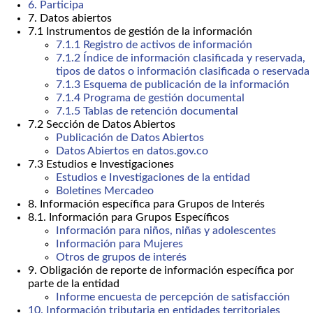
6. Participa
7. Datos abiertos
7.1 Instrumentos de gestión de la información
7.1.1 Registro de activos de información
7.1.2 Índice de información clasificada y reservada,
tipos de datos o información clasificada o reservada
7.1.3 Esquema de publicación de la información
7.1.4 Programa de gestión documental
7.1.5 Tablas de retención documental
7.2 Sección de Datos Abiertos
Publicación de Datos Abiertos
Datos Abiertos en datos.gov.co
7.3 Estudios e Investigaciones
Estudios e Investigaciones de la entidad
Boletines Mercadeo
8. Información específica para Grupos de Interés
8.1. Información para Grupos Específicos
Información para niños, niñas y adolescentes
Información para Mujeres
Otros de grupos de interés
9. Obligación de reporte de información específica por
parte de la entidad
Informe encuesta de percepción de satisfacción
10. Información tributaria en entidades territoriales