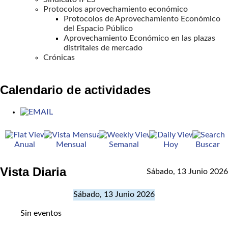
Protocolos aprovechamiento económico
Protocolos de Aprovechamiento Económico
del Espacio Público
Aprovechamiento Económico en las plazas
distritales de mercado
Crónicas
Calendario de actividades
Anual
Mensual
Semanal
Hoy
Buscar
Vista Diaria
Sábado, 13 Junio 2026
Sábado, 13 Junio 2026
Sin eventos