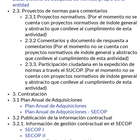
entidad
2.3. Proyectos de normas para comentarios
2.3.1 Proyectos normativos. (Por el momento no se
cuenta con proyectos normativos de índole general
y abstracto que conlleve al cumplimiento de esta
antividad)
2.3.2 Comentarios y documento de respuesta a
comentarios (Por el momento no se cuenta con
proyectos normativos de índole general y abstracto
que conlleve al cumplimiento de esta antividad)
2.3.3. Participación ciudadana en la expedición de
normas a través el SUCOP. (Por el momento no se
cuenta con proyectos normativos de índole general
y abstracto que conlleve al cumplimiento de esta
antividad)
3. Contratación
3.1 Plan Anual de Adquisiciones
Plan Anual de Adquisiciones
Plan Anual de Adquisiciones - SECOP
3.2 Publicación de la información contractual
3.2.1. Información de gestión contractual en el SECOP
SECOP I
SECOP II