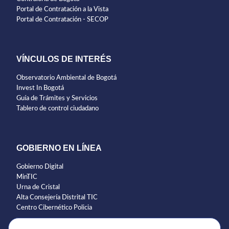
Portal de Contratación a la Vista
Portal de Contratación - SECOP
VÍNCULOS DE INTERÉS
Observatorio Ambiental de Bogotá
Invest In Bogotá
Guía de Trámites y Servicios
Tablero de control ciudadano
GOBIERNO EN LÍNEA
Gobierno Digital
MinTIC
Urna de Cristal
Alta Consejería Distrital TIC
Centro Cibernético Policia