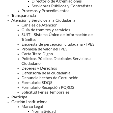
Directorio de Agremiaciones
Servidores Públicos y Contratistas
Procesos y Procedimientos
Transparencia
Atención y Servicios a la Ciudadanía
Canales de Atención
Guía de tramites y servicios
SUIT - Sistema Único de Información de
Trámites
Encuesta de percepción ciudadana - IPES
Promesa de valor del IPES
Carta Trato Digno
Políticas Públicas Distritales Servicios al
Ciudadano
Deberes y Derechos
Defensoría de la ciudadanía
Denuncie hechos de Corrupción
Formulario SDQS
Formulario Recepción PQRDS
Solicitud Ferias Temporales
Participa
Gestión Institucional
Marco Legal
Normatividad