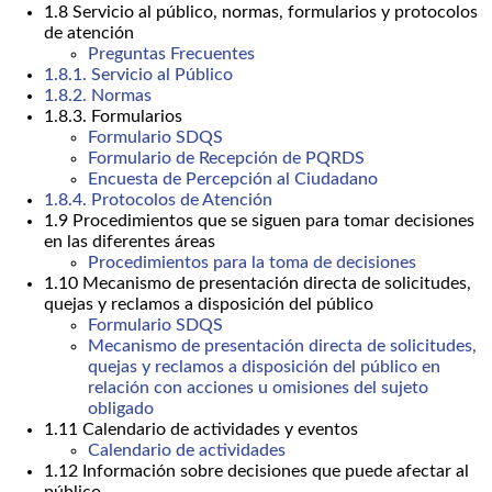
1.8 Servicio al público, normas, formularios y protocolos
de atención
Preguntas Frecuentes
1.8.1. Servicio al Público
1.8.2. Normas
1.8.3. Formularios
Formulario SDQS
Formulario de Recepción de PQRDS
Encuesta de Percepción al Ciudadano
1.8.4. Protocolos de Atención
1.9 Procedimientos que se siguen para tomar decisiones
en las diferentes áreas
Procedimientos para la toma de decisiones
1.10 Mecanismo de presentación directa de solicitudes,
quejas y reclamos a disposición del público
Formulario SDQS
Mecanismo de presentación directa de solicitudes,
quejas y reclamos a disposición del público en
relación con acciones u omisiones del sujeto
obligado
1.11 Calendario de actividades y eventos
Calendario de actividades
1.12 Información sobre decisiones que puede afectar al