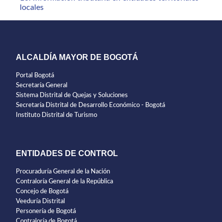
locales
ALCALDÍA MAYOR DE BOGOTÁ
Portal Bogotá
Secretaría General
Sistema Distrital de Quejas y Soluciones
Secretaría Distrital de Desarrollo Económico - Bogotá
Instituto Distrital de Turismo
ENTIDADES DE CONTROL
Procuraduría General de la Nación
Contraloría General de la República
Concejo de Bogotá
Veeduría Distrital
Personería de Bogotá
Contraloría de Bogotá