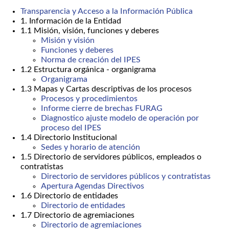
Transparencia y Acceso a la Información Pública
1. Información de la Entidad
1.1 Misión, visión, funciones y deberes
Misión y visión
Funciones y deberes
Norma de creación del IPES
1.2 Estructura orgánica - organigrama
Organigrama
1.3 Mapas y Cartas descriptivas de los procesos
Procesos y procedimientos
Informe cierre de brechas FURAG
Diagnostico ajuste modelo de operación por
proceso del IPES
1.4 Directorio Institucional
Sedes y horario de atención
1.5 Directorio de servidores públicos, empleados o
contratistas
Directorio de servidores públicos y contratistas
Apertura Agendas Directivos
1.6 Directorio de entidades
Directorio de entidades
1.7 Directorio de agremiaciones
Directorio de agremiaciones