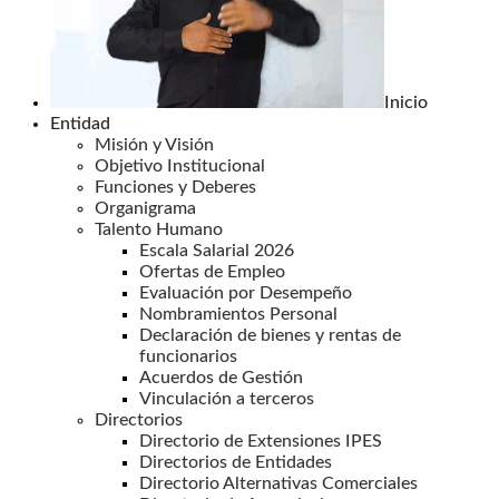
Inicio
Entidad
Misión y Visión
Objetivo Institucional
Funciones y Deberes
Organigrama
Talento Humano
Escala Salarial 2026
Ofertas de Empleo
Evaluación por Desempeño
Nombramientos Personal
Declaración de bienes y rentas de
funcionarios
Acuerdos de Gestión
Vinculación a terceros
Directorios
Directorio de Extensiones IPES
Directorios de Entidades
Directorio Alternativas Comerciales