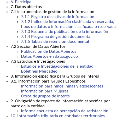
6. Participa
7. Datos abiertos
7.1 Instrumentos de gestión de la información
7.1.1 Registro de activos de información
7.1.2 Índice de información clasificada y reservada,
tipos de datos o información clasificada o reservada
7.1.3 Esquema de publicación de la información
7.1.4 Programa de gestión documental
7.1.5 Tablas de retención documental
7.2 Sección de Datos Abiertos
Publicación de Datos Abiertos
Datos Abiertos en datos.gov.co
7.3 Estudios e Investigaciones
Estudios e Investigaciones de la entidad
Boletines Mercadeo
8. Información específica para Grupos de Interés
8.1. Información para Grupos Específicos
Información para niños, niñas y adolescentes
Información para Mujeres
Otros de grupos de interés
9. Obligación de reporte de información específica por
parte de la entidad
Informe encuesta de percepción de satisfacción
10. Información tributaria en entidades territoriales