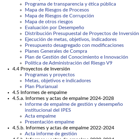
Programa de transparencia y ética pública
Mapa de Riesgos de Procesos
Mapa de Riesgos de Corrupción
Mapa de otros riesgos
Evaluación por Desempeño
Distribución Presupuestal de Proyectos de Inversión
Ejecución de metas, objetivos, indicadores
Presupuesto desagregado con modificaciones
Planes Generales de Compra
Plan de Gestión del Conocimiento e Innovación
Política de Administración del Riesgo V9
4.4 Proyectos de Inversión
Programas y proyectos
Metas, objetivos e indicadores
Plan Plurianual
4.5 Informes de empalme
4.5.a. Informes y actas de empalme 2024-2028
Informe de empalme de gestión y desempeño
institucional del IPES
Acta empalme
Presentación empalme
4.5.b. Informes y actas de empalme 2022-2024
Acta informe de gestión