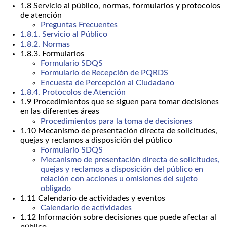
1.8 Servicio al público, normas, formularios y protocolos
de atención
Preguntas Frecuentes
1.8.1. Servicio al Público
1.8.2. Normas
1.8.3. Formularios
Formulario SDQS
Formulario de Recepción de PQRDS
Encuesta de Percepción al Ciudadano
1.8.4. Protocolos de Atención
1.9 Procedimientos que se siguen para tomar decisiones
en las diferentes áreas
Procedimientos para la toma de decisiones
1.10 Mecanismo de presentación directa de solicitudes,
quejas y reclamos a disposición del público
Formulario SDQS
Mecanismo de presentación directa de solicitudes,
quejas y reclamos a disposición del público en
relación con acciones u omisiones del sujeto
obligado
1.11 Calendario de actividades y eventos
Calendario de actividades
1.12 Información sobre decisiones que puede afectar al