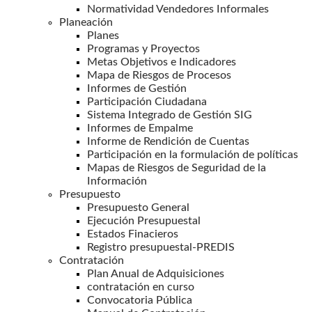
Normatividad Vendedores Informales
Planeación
Planes
Programas y Proyectos
Metas Objetivos e Indicadores
Mapa de Riesgos de Procesos
Informes de Gestión
Participación Ciudadana
Sistema Integrado de Gestión SIG
Informes de Empalme
Informe de Rendición de Cuentas
Participación en la formulación de políticas
Mapas de Riesgos de Seguridad de la
Información
Presupuesto
Presupuesto General
Ejecución Presupuestal
Estados Finacieros
Registro presupuestal-PREDIS
Contratación
Plan Anual de Adquisiciones
contratación en curso
Convocatoria Pública