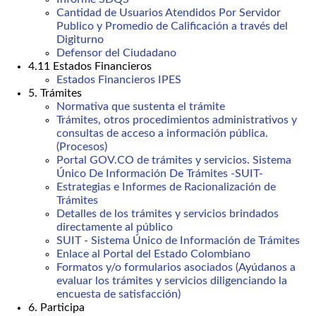
Cantidad de Usuarios Atendidos Por Servidor
Publico y Promedio de Calificación a través del
Digiturno
Defensor del Ciudadano
4.11 Estados Financieros
Estados Financieros IPES
5. Trámites
Normativa que sustenta el trámite
Trámites, otros procedimientos administrativos y
consultas de acceso a información pública.
(Procesos)
Portal GOV.CO de trámites y servicios. Sistema
Único De Información De Trámites -SUIT-
Estrategias e Informes de Racionalización de
Trámites
Detalles de los trámites y servicios brindados
directamente al público
SUIT - Sistema Único de Información de Trámites
Enlace al Portal del Estado Colombiano
Formatos y/o formularios asociados (Ayúdanos a
evaluar los trámites y servicios diligenciando la
encuesta de satisfacción)
6. Participa