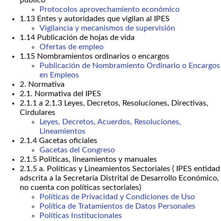
público
Protocolos aprovechamiento económico
1.13 Entes y autoridades que vigilan al IPES
Vigilancia y mecanismos de supervisión
1.14 Publicación de hojas de vida
Ofertas de empleo
1.15 Nombramientos ordinarios o encargos
Publicación de Nombramiento Ordinario o Encargos
en Empleos
2. Normativa
2.1. Normativa del IPES
2.1.1 a 2.1.3 Leyes, Decretos, Resoluciones, Directivas,
Cirdulares
Leyes, Decretos, Acuerdos, Resoluciones,
Lineamientos
2.1.4 Gacetas oficiales
Gacetas del Congreso
2.1.5 Políticas, lineamientos y manuales
2.1.5 a. Políticas y Lineamientos Sectoriales ( IPES entidad
adscrita a la Secretaría Distrital de Desarrollo Económico,
no cuenta con políticas sectoriales)
Políticas de Privacidad y Condiciones de Uso
Política de Tratamientos de Datos Personales
Políticas Institucionales