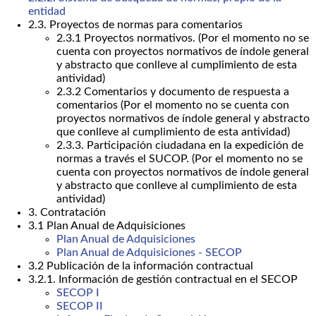
entidad
2.3. Proyectos de normas para comentarios
2.3.1 Proyectos normativos. (Por el momento no se
cuenta con proyectos normativos de índole general
y abstracto que conlleve al cumplimiento de esta
antividad)
2.3.2 Comentarios y documento de respuesta a
comentarios (Por el momento no se cuenta con
proyectos normativos de índole general y abstracto
que conlleve al cumplimiento de esta antividad)
2.3.3. Participación ciudadana en la expedición de
normas a través el SUCOP. (Por el momento no se
cuenta con proyectos normativos de índole general
y abstracto que conlleve al cumplimiento de esta
antividad)
3. Contratación
3.1 Plan Anual de Adquisiciones
Plan Anual de Adquisiciones
Plan Anual de Adquisiciones - SECOP
3.2 Publicación de la información contractual
3.2.1. Información de gestión contractual en el SECOP
SECOP I
SECOP II