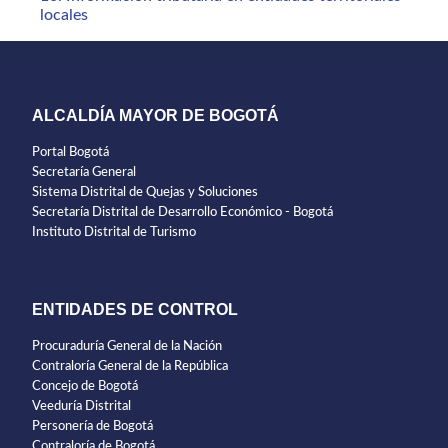
locales
ALCALDÍA MAYOR DE BOGOTÁ
Portal Bogotá
Secretaría General
Sistema Distrital de Quejas y Soluciones
Secretaría Distrital de Desarrollo Económico - Bogotá
Instituto Distrital de Turismo
ENTIDADES DE CONTROL
Procuraduría General de la Nación
Contraloría General de la República
Concejo de Bogotá
Veeduría Distrital
Personería de Bogotá
Contraloría de Bogotá