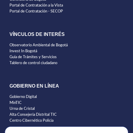
Portal de Contratación a la Vista
Portal de Contratación - SECOP
VÍNCULOS DE INTERÉS
Observatorio Ambiental de Bogotá
Invest In Bogotá
Guía de Trámites y Servicios
Tablero de control ciudadano
GOBIERNO EN LÍNEA
Gobierno Digital
MinTIC
Urna de Cristal
Alta Consejería Distrital TIC
Centro Cibernético Policia