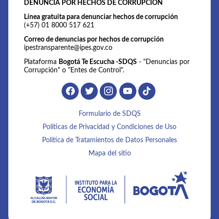
DENUNCIA POR HECHOS DE CORRUPCIÓN
Línea gratuita para denunciar hechos de corrupción
(+57) 01 8000 517 621
Correo de denuncias por hechos de corrupción
ipestransparente@ipes.gov.co
Plataforma
Bogotá Te Escucha -SDQS
- "Denuncias por
Corrupción" o "Entes de Control".
Formulario de SDQS
Políticas de Privacidad y Condiciones de Uso
Política de Tratamientos de Datos Personales
Mapa del sitio