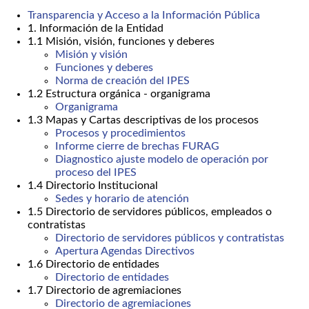
Transparencia y Acceso a la Información Pública
1. Información de la Entidad
1.1 Misión, visión, funciones y deberes
Misión y visión
Funciones y deberes
Norma de creación del IPES
1.2 Estructura orgánica - organigrama
Organigrama
1.3 Mapas y Cartas descriptivas de los procesos
Procesos y procedimientos
Informe cierre de brechas FURAG
Diagnostico ajuste modelo de operación por
proceso del IPES
1.4 Directorio Institucional
Sedes y horario de atención
1.5 Directorio de servidores públicos, empleados o
contratistas
Directorio de servidores públicos y contratistas
Apertura Agendas Directivos
1.6 Directorio de entidades
Directorio de entidades
1.7 Directorio de agremiaciones
Directorio de agremiaciones