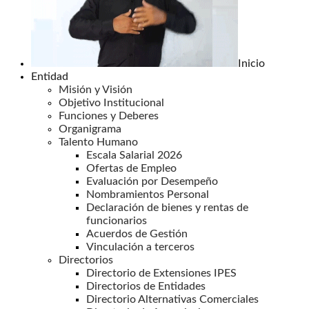
Inicio
Entidad
Misión y Visión
Objetivo Institucional
Funciones y Deberes
Organigrama
Talento Humano
Escala Salarial 2026
Ofertas de Empleo
Evaluación por Desempeño
Nombramientos Personal
Declaración de bienes y rentas de
funcionarios
Acuerdos de Gestión
Vinculación a terceros
Directorios
Directorio de Extensiones IPES
Directorios de Entidades
Directorio Alternativas Comerciales