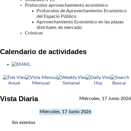
Protocolos aprovechamiento económico
Protocolos de Aprovechamiento Económico
del Espacio Público
Aprovechamiento Económico en las plazas
distritales de mercado
Crónicas
Calendario de actividades
Anual
Mensual
Semanal
Hoy
Buscar
Vista Diaria
Miércoles, 17 Junio 2026
Miércoles, 17 Junio 2026
Sin eventos