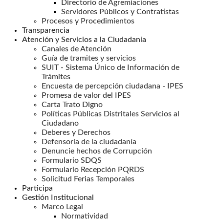
Directorio de Agremiaciones
Servidores Públicos y Contratistas
Procesos y Procedimientos
Transparencia
Atención y Servicios a la Ciudadanía
Canales de Atención
Guía de tramites y servicios
SUIT - Sistema Único de Información de
Trámites
Encuesta de percepción ciudadana - IPES
Promesa de valor del IPES
Carta Trato Digno
Políticas Públicas Distritales Servicios al
Ciudadano
Deberes y Derechos
Defensoría de la ciudadanía
Denuncie hechos de Corrupción
Formulario SDQS
Formulario Recepción PQRDS
Solicitud Ferias Temporales
Participa
Gestión Institucional
Marco Legal
Normatividad