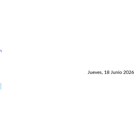
Jueves, 18 Junio 2026