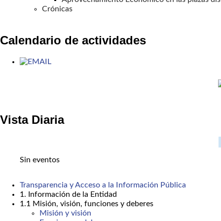
Crónicas
Calendario de actividades
Vista Diaria
Sin eventos
Transparencia y Acceso a la Información Pública
1. Información de la Entidad
1.1 Misión, visión, funciones y deberes
Misión y visión