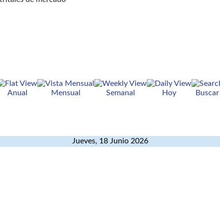
Anual
Mensual
Semanal
Hoy
Buscar
Jueves, 18 Junio 2026