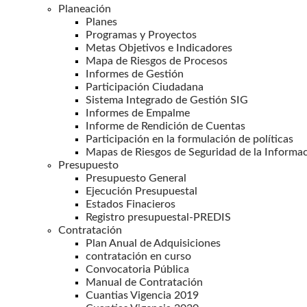
Planeación
Planes
Programas y Proyectos
Metas Objetivos e Indicadores
Mapa de Riesgos de Procesos
Informes de Gestión
Participación Ciudadana
Sistema Integrado de Gestión SIG
Informes de Empalme
Informe de Rendición de Cuentas
Participación en la formulación de políticas
Mapas de Riesgos de Seguridad de la Informa
Presupuesto
Presupuesto General
Ejecución Presupuestal
Estados Finacieros
Registro presupuestal-PREDIS
Contratación
Plan Anual de Adquisiciones
contratación en curso
Convocatoria Pública
Manual de Contratación
Cuantias Vigencia 2019