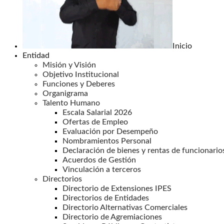
Inicio
Entidad
Misión y Visión
Objetivo Institucional
Funciones y Deberes
Organigrama
Talento Humano
Escala Salarial 2026
Ofertas de Empleo
Evaluación por Desempeño
Nombramientos Personal
Declaración de bienes y rentas de funcionario
Acuerdos de Gestión
Vinculación a terceros
Directorios
Directorio de Extensiones IPES
Directorios de Entidades
Directorio Alternativas Comerciales
Directorio de Agremiaciones