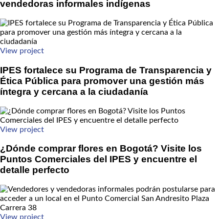
vendedoras informales indígenas
View project
IPES fortalece su Programa de Transparencia y
Ética Pública para promover una gestión más
íntegra y cercana a la ciudadanía
View project
¿Dónde comprar flores en Bogotá? Visite los
Puntos Comerciales del IPES y encuentre el
detalle perfecto
View project