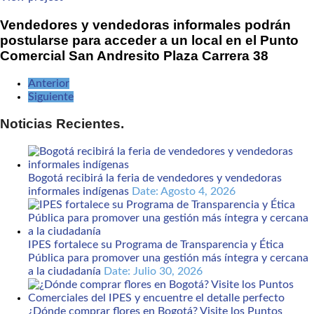
Vendedores y vendedoras informales podrán
postularse para acceder a un local en el Punto
Comercial San Andresito Plaza Carrera 38
Anterior
Siguiente
Noticias Recientes.
Bogotá recibirá la feria de vendedores y vendedoras
informales indígenas
Date: Agosto 4, 2026
IPES fortalece su Programa de Transparencia y Ética
Pública para promover una gestión más íntegra y cercana
a la ciudadanía
Date: Julio 30, 2026
¿Dónde comprar flores en Bogotá? Visite los Puntos