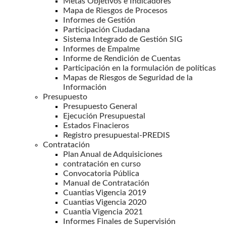
Metas Objetivos e Indicadores
Mapa de Riesgos de Procesos
Informes de Gestión
Participación Ciudadana
Sistema Integrado de Gestión SIG
Informes de Empalme
Informe de Rendición de Cuentas
Participación en la formulación de políticas
Mapas de Riesgos de Seguridad de la
Información
Presupuesto
Presupuesto General
Ejecución Presupuestal
Estados Finacieros
Registro presupuestal-PREDIS
Contratación
Plan Anual de Adquisiciones
contratación en curso
Convocatoria Pública
Manual de Contratación
Cuantias Vigencia 2019
Cuantias Vigencia 2020
Cuantia Vigencia 2021
Informes Finales de Supervisión