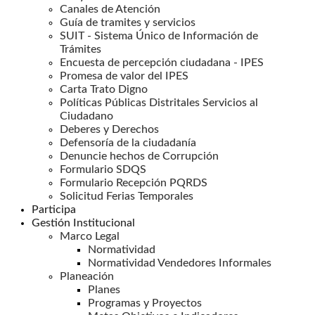
Canales de Atención
Guía de tramites y servicios
SUIT - Sistema Único de Información de
Trámites
Encuesta de percepción ciudadana - IPES
Promesa de valor del IPES
Carta Trato Digno
Políticas Públicas Distritales Servicios al
Ciudadano
Deberes y Derechos
Defensoría de la ciudadanía
Denuncie hechos de Corrupción
Formulario SDQS
Formulario Recepción PQRDS
Solicitud Ferias Temporales
Participa
Gestión Institucional
Marco Legal
Normatividad
Normatividad Vendedores Informales
Planeación
Planes
Programas y Proyectos