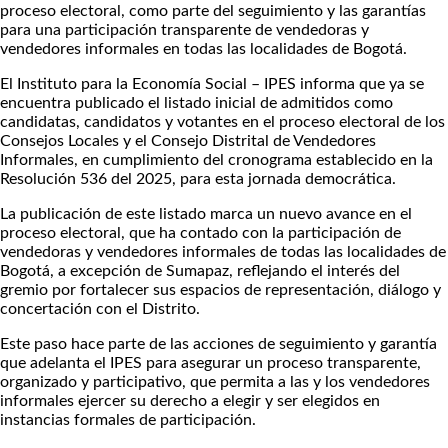
proceso electoral, como parte del seguimiento y las garantías
para una participación transparente de vendedoras y
vendedores informales en todas las localidades de Bogotá.
El Instituto para la Economía Social – IPES informa que ya se
encuentra publicado el listado inicial de admitidos como
candidatas, candidatos y votantes en el proceso electoral de los
Consejos Locales y el Consejo Distrital de Vendedores
Informales, en cumplimiento del cronograma establecido en la
Resolución 536 del 2025, para esta jornada democrática.
La publicación de este listado marca un nuevo avance en el
proceso electoral, que ha contado con la participación de
vendedoras y vendedores informales de todas las localidades de
Bogotá, a excepción de Sumapaz, reflejando el interés del
gremio por fortalecer sus espacios de representación, diálogo y
concertación con el Distrito.
Este paso hace parte de las acciones de seguimiento y garantía
que adelanta el IPES para asegurar un proceso transparente,
organizado y participativo, que permita a las y los vendedores
informales ejercer su derecho a elegir y ser elegidos en
instancias formales de participación.