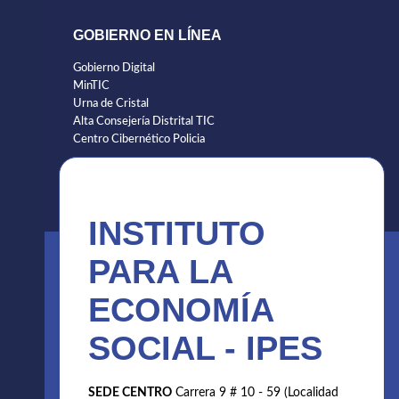
GOBIERNO EN LÍNEA
Gobierno Digital
MinTIC
Urna de Cristal
Alta Consejería Distrital TIC
Centro Cibernético Policia
INSTITUTO
PARA LA
ECONOMÍA
SOCIAL - IPES
SEDE CENTRO
Carrera 9 # 10 - 59 (Localidad