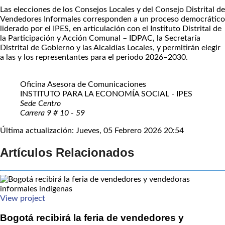
Las elecciones de los Consejos Locales y del Consejo Distrital de
Vendedores Informales corresponden a un proceso democrático
liderado por el IPES, en articulación con el Instituto Distrital de
la Participación y Acción Comunal – IDPAC, la Secretaría
Distrital de Gobierno y las Alcaldías Locales, y permitirán elegir
a las y los representantes para el periodo 2026–2030.
Oficina Asesora de Comunicaciones
INSTITUTO PARA LA ECONOMÍA SOCIAL - IPES
Sede Centro
Carrera 9 # 10 - 59
Última actualización: Jueves, 05 Febrero 2026 20:54
Artículos Relacionados
View project
Bogotá recibirá la feria de vendedores y