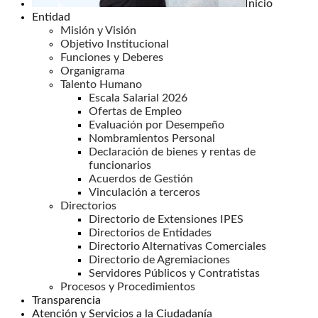
Inicio
Entidad
Misión y Visión
Objetivo Institucional
Funciones y Deberes
Organigrama
Talento Humano
Escala Salarial 2026
Ofertas de Empleo
Evaluación por Desempeño
Nombramientos Personal
Declaración de bienes y rentas de
funcionarios
Acuerdos de Gestión
Vinculación a terceros
Directorios
Directorio de Extensiones IPES
Directorios de Entidades
Directorio Alternativas Comerciales
Directorio de Agremiaciones
Servidores Públicos y Contratistas
Procesos y Procedimientos
Transparencia
Atención y Servicios a la Ciudadanía