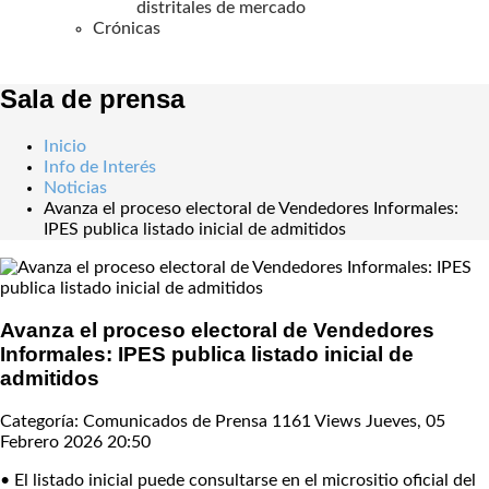
distritales de mercado
Crónicas
Sala de prensa
Inicio
Info de Interés
Noticias
Avanza el proceso electoral de Vendedores Informales:
IPES publica listado inicial de admitidos
Avanza el proceso electoral de Vendedores
Informales: IPES publica listado inicial de
admitidos
Categoría: Comunicados de Prensa
1161 Views
Jueves, 05
Febrero 2026 20:50
• El listado inicial puede consultarse en el micrositio oficial del