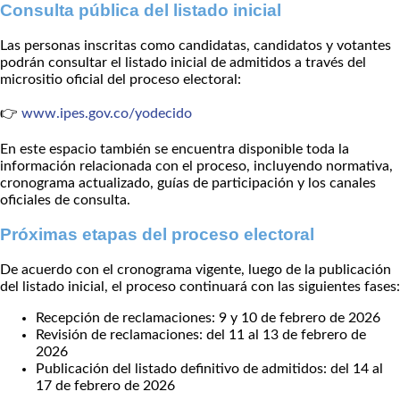
Consulta pública del listado inicial
Las personas inscritas como candidatas, candidatos y votantes
podrán consultar el listado inicial de admitidos a través del
micrositio oficial del proceso electoral:
👉
www.ipes.gov.co/yodecido
En este espacio también se encuentra disponible toda la
información relacionada con el proceso, incluyendo normativa,
cronograma actualizado, guías de participación y los canales
oficiales de consulta.
Próximas etapas del proceso electoral
De acuerdo con el cronograma vigente, luego de la publicación
del listado inicial, el proceso continuará con las siguientes fases:
Recepción de reclamaciones: 9 y 10 de febrero de 2026
Revisión de reclamaciones: del 11 al 13 de febrero de
2026
Publicación del listado definitivo de admitidos: del 14 al
17 de febrero de 2026