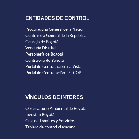
ENTIDADES DE CONTROL
Procuraduría General de la Nación
Contraloría General de la República
Concejo de Bogotá
Veeduría Distrital
Personería de Bogotá
Contraloría de Bogotá
Portal de Contratación a la Vista
Portal de Contratación - SECOP
VÍNCULOS DE INTERÉS
Observatorio Ambiental de Bogotá
Invest In Bogotá
Guía de Trámites y Servicios
Tablero de control ciudadano