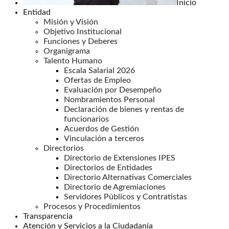
Inicio
Entidad
Misión y Visión
Objetivo Institucional
Funciones y Deberes
Organigrama
Talento Humano
Escala Salarial 2026
Ofertas de Empleo
Evaluación por Desempeño
Nombramientos Personal
Declaración de bienes y rentas de
funcionarios
Acuerdos de Gestión
Vinculación a terceros
Directorios
Directorio de Extensiones IPES
Directorios de Entidades
Directorio Alternativas Comerciales
Directorio de Agremiaciones
Servidores Públicos y Contratistas
Procesos y Procedimientos
Transparencia
Atención y Servicios a la Ciudadanía