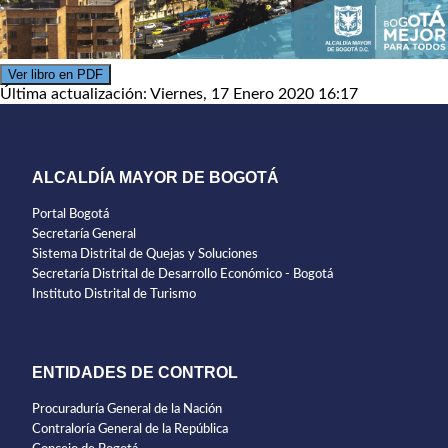
Ver libro en PDF
Última actualización: Viernes, 17 Enero 2020 16:17
ALCALDÍA MAYOR DE BOGOTÁ
Portal Bogotá
Secretaría General
Sistema Distrital de Quejas y Soluciones
Secretaría Distrital de Desarrollo Económico - Bogotá
Instituto Distrital de Turismo
ENTIDADES DE CONTROL
Procuraduría General de la Nación
Contraloría General de la República