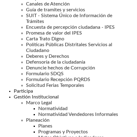
Canales de Atención
Guía de tramites y servicios
SUIT - Sistema Único de Información de
Trámites
Encuesta de percepción ciudadana - IPES
Promesa de valor del IPES
Carta Trato Digno
Políticas Públicas Distritales Servicios al
Ciudadano
Deberes y Derechos
Defensoría de la ciudadanía
Denuncie hechos de Corrupción
Formulario SDQS
Formulario Recepción PQRDS
Solicitud Ferias Temporales
Participa
Gestión Institucional
Marco Legal
Normatividad
Normatividad Vendedores Informales
Planeación
Planes
Programas y Proyectos