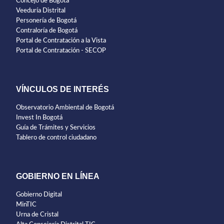
Concejo de Bogotá
Veeduría Distrital
Personería de Bogotá
Contraloría de Bogotá
Portal de Contratación a la Vista
Portal de Contratación - SECOP
VÍNCULOS DE INTERÉS
Observatorio Ambiental de Bogotá
Invest In Bogotá
Guía de Trámites y Servicios
Tablero de control ciudadano
GOBIERNO EN LÍNEA
Gobierno Digital
MinTIC
Urna de Cristal