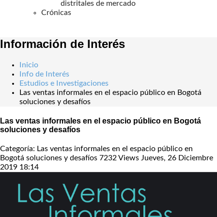
distritales de mercado
Crónicas
Información de Interés
Inicio
Info de Interés
Estudios e Investigaciones
Las ventas informales en el espacio público en Bogotá
soluciones y desafíos
Las ventas informales en el espacio público en Bogotá
soluciones y desafíos
Categoría: Las ventas informales en el espacio público en
Bogotá soluciones y desafíos
7232 Views
Jueves, 26 Diciembre
2019 18:14