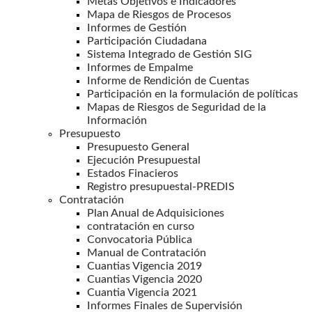
Metas Objetivos e Indicadores
Mapa de Riesgos de Procesos
Informes de Gestión
Participación Ciudadana
Sistema Integrado de Gestión SIG
Informes de Empalme
Informe de Rendición de Cuentas
Participación en la formulación de políticas
Mapas de Riesgos de Seguridad de la
Información
Presupuesto
Presupuesto General
Ejecución Presupuestal
Estados Finacieros
Registro presupuestal-PREDIS
Contratación
Plan Anual de Adquisiciones
contratación en curso
Convocatoria Pública
Manual de Contratación
Cuantias Vigencia 2019
Cuantias Vigencia 2020
Cuantia Vigencia 2021
Informes Finales de Supervisión