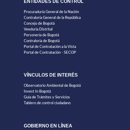
ENTIDADES DE CONTROL
Procuraduría General de la Nación
Contraloría General de la República
Concejo de Bogotá
Veeduría Distrital
Personería de Bogotá
Contraloría de Bogotá
Portal de Contratación a la Vista
Portal de Contratación - SECOP
VÍNCULOS DE INTERÉS
Observatorio Ambiental de Bogotá
Invest In Bogotá
Guía de Trámites y Servicios
Tablero de control ciudadano
GOBIERNO EN LÍNEA