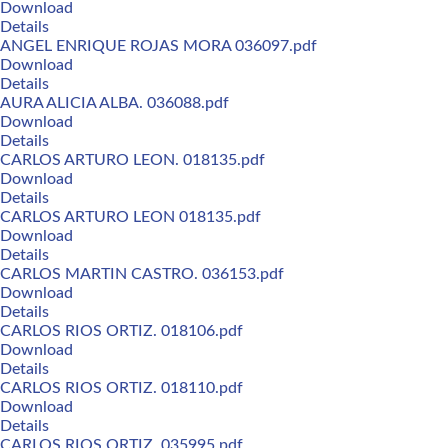
Download
Details
ANGEL ENRIQUE ROJAS MORA 036097.pdf
Download
Details
AURA ALICIA ALBA. 036088.pdf
Download
Details
CARLOS ARTURO LEON. 018135.pdf
Download
Details
CARLOS ARTURO LEON 018135.pdf
Download
Details
CARLOS MARTIN CASTRO. 036153.pdf
Download
Details
CARLOS RIOS ORTIZ. 018106.pdf
Download
Details
CARLOS RIOS ORTIZ. 018110.pdf
Download
Details
CARLOS RIOS ORTIZ. 035995.pdf