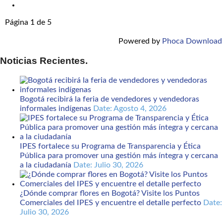
Página 1 de 5
Powered by
Phoca Download
Noticias Recientes.
Bogotá recibirá la feria de vendedores y vendedoras
informales indígenas
Date: Agosto 4, 2026
IPES fortalece su Programa de Transparencia y Ética
Pública para promover una gestión más íntegra y cercana
a la ciudadanía
Date: Julio 30, 2026
¿Dónde comprar flores en Bogotá? Visite los Puntos
Comerciales del IPES y encuentre el detalle perfecto
Date:
Julio 30, 2026