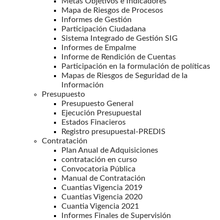
Metas Objetivos e Indicadores
Mapa de Riesgos de Procesos
Informes de Gestión
Participación Ciudadana
Sistema Integrado de Gestión SIG
Informes de Empalme
Informe de Rendición de Cuentas
Participación en la formulación de políticas
Mapas de Riesgos de Seguridad de la
Información
Presupuesto
Presupuesto General
Ejecución Presupuestal
Estados Finacieros
Registro presupuestal-PREDIS
Contratación
Plan Anual de Adquisiciones
contratación en curso
Convocatoria Pública
Manual de Contratación
Cuantias Vigencia 2019
Cuantias Vigencia 2020
Cuantia Vigencia 2021
Informes Finales de Supervisión