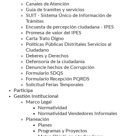
Canales de Atención
Guía de tramites y servicios
SUIT - Sistema Único de Información de
Trámites
Encuesta de percepción ciudadana - IPES
Promesa de valor del IPES
Carta Trato Digno
Políticas Públicas Distritales Servicios al
Ciudadano
Deberes y Derechos
Defensoría de la ciudadanía
Denuncie hechos de Corrupción
Formulario SDQS
Formulario Recepción PQRDS
Solicitud Ferias Temporales
Participa
Gestión Institucional
Marco Legal
Normatividad
Normatividad Vendedores Informales
Planeación
Planes
Programas y Proyectos