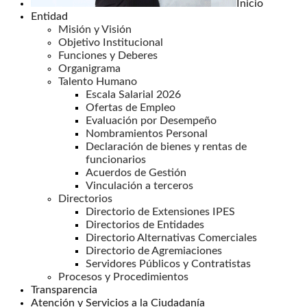
Inicio
Entidad
Misión y Visión
Objetivo Institucional
Funciones y Deberes
Organigrama
Talento Humano
Escala Salarial 2026
Ofertas de Empleo
Evaluación por Desempeño
Nombramientos Personal
Declaración de bienes y rentas de
funcionarios
Acuerdos de Gestión
Vinculación a terceros
Directorios
Directorio de Extensiones IPES
Directorios de Entidades
Directorio Alternativas Comerciales
Directorio de Agremiaciones
Servidores Públicos y Contratistas
Procesos y Procedimientos
Transparencia
Atención y Servicios a la Ciudadanía