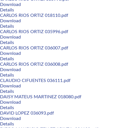
Download
Details
CARLOS RIOS ORTIZ 018110.pdf
Download
Details
CARLOS RIOS ORTIZ 035996.pdf
Download
Details
CARLOS RIOS ORTIZ 036007.pdf
Download
Details
CARLOS RIOS ORTIZ 036008.pdf
Download
Details
CLAUDIO CIFUENTES 036111.pdf
Download
Details
DAISY MATEUS MARTINEZ 018080.pdf
Download
Details
DAVID LOPEZ 036093.pdf
Download
Details