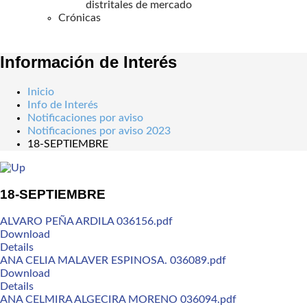
distritales de mercado
Crónicas
Información de Interés
Inicio
Info de Interés
Notificaciones por aviso
Notificaciones por aviso 2023
18-SEPTIEMBRE
18-SEPTIEMBRE
ALVARO PEÑA ARDILA 036156.pdf
Download
Details
ANA CELIA MALAVER ESPINOSA. 036089.pdf
Download
Details
ANA CELMIRA ALGECIRA MORENO 036094.pdf