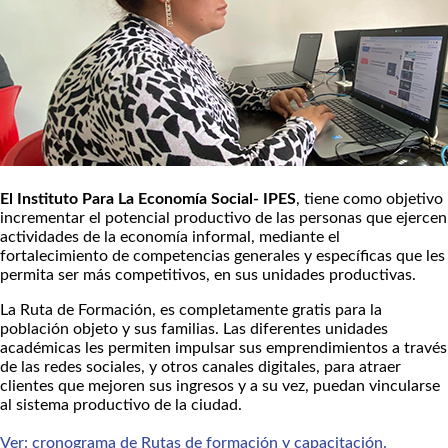
El Instituto Para La Economía Social- IPES
, tiene como objetivo
incrementar el potencial productivo de las personas que ejercen
actividades de la economía informal, mediante el
fortalecimiento de competencias generales y específicas que les
permita ser más competitivos, en sus unidades productivas.
La Ruta de Formación, es completamente gratis para la
población objeto y sus familias. Las diferentes unidades
académicas les permiten impulsar sus emprendimientos a través
de las redes sociales, y otros canales digitales, para atraer
clientes que mejoren sus ingresos y a su vez, puedan vincularse
al sistema productivo de la ciudad.
Ver: cronograma de Rutas de formación y capacitación.