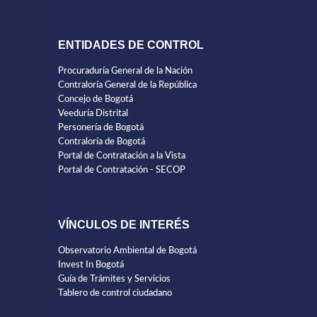
ENTIDADES DE CONTROL
Procuraduría General de la Nación
Contraloría General de la República
Concejo de Bogotá
Veeduría Distrital
Personería de Bogotá
Contraloría de Bogotá
Portal de Contratación a la Vista
Portal de Contratación - SECOP
VÍNCULOS DE INTERÉS
Observatorio Ambiental de Bogotá
Invest In Bogotá
Guía de Trámites y Servicios
Tablero de control ciudadano