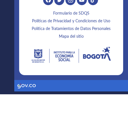
Formulario de SDQS
Políticas de Privacidad y Condiciones de Uso
Política de Tratamientos de Datos Personales
Mapa del sitio