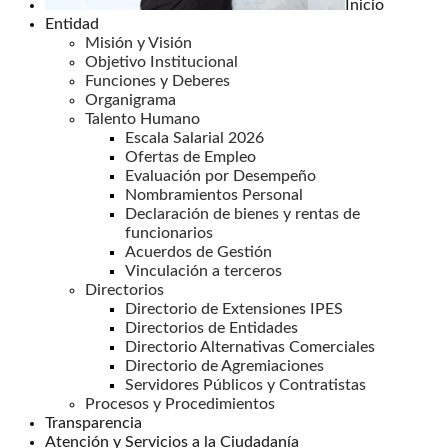
Inicio
Entidad
Misión y Visión
Objetivo Institucional
Funciones y Deberes
Organigrama
Talento Humano
Escala Salarial 2026
Ofertas de Empleo
Evaluación por Desempeño
Nombramientos Personal
Declaración de bienes y rentas de
funcionarios
Acuerdos de Gestión
Vinculación a terceros
Directorios
Directorio de Extensiones IPES
Directorios de Entidades
Directorio Alternativas Comerciales
Directorio de Agremiaciones
Servidores Públicos y Contratistas
Procesos y Procedimientos
Transparencia
Atención y Servicios a la Ciudadanía