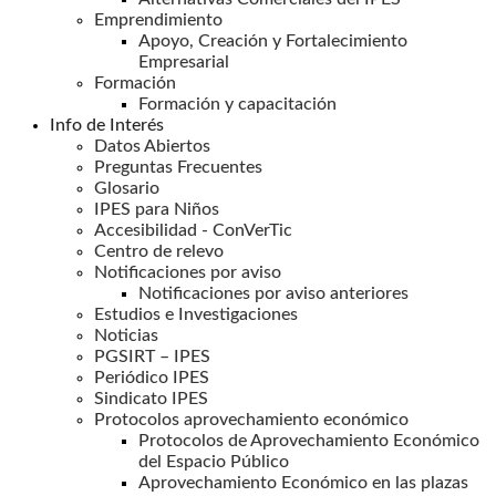
Emprendimiento
Apoyo, Creación y Fortalecimiento
Empresarial
Formación
Formación y capacitación
Info de Interés
Datos Abiertos
Preguntas Frecuentes
Glosario
IPES para Niños
Accesibilidad - ConVerTic
Centro de relevo
Notificaciones por aviso
Notificaciones por aviso anteriores
Estudios e Investigaciones
Noticias
PGSIRT – IPES
Periódico IPES
Sindicato IPES
Protocolos aprovechamiento económico
Protocolos de Aprovechamiento Económico
del Espacio Público
Aprovechamiento Económico en las plazas