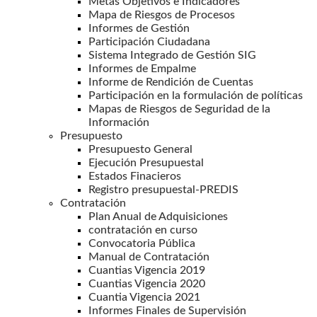
Metas Objetivos e Indicadores
Mapa de Riesgos de Procesos
Informes de Gestión
Participación Ciudadana
Sistema Integrado de Gestión SIG
Informes de Empalme
Informe de Rendición de Cuentas
Participación en la formulación de políticas
Mapas de Riesgos de Seguridad de la
Información
Presupuesto
Presupuesto General
Ejecución Presupuestal
Estados Finacieros
Registro presupuestal-PREDIS
Contratación
Plan Anual de Adquisiciones
contratación en curso
Convocatoria Pública
Manual de Contratación
Cuantias Vigencia 2019
Cuantias Vigencia 2020
Cuantia Vigencia 2021
Informes Finales de Supervisión