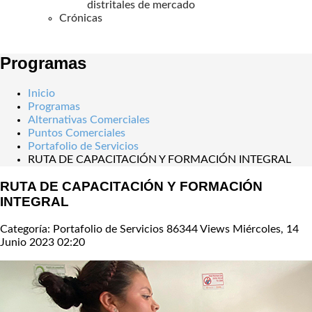
distritales de mercado
Crónicas
Programas
Inicio
Programas
Alternativas Comerciales
Puntos Comerciales
Portafolio de Servicios
RUTA DE CAPACITACIÓN Y FORMACIÓN INTEGRAL
RUTA DE CAPACITACIÓN Y FORMACIÓN
INTEGRAL
Categoría: Portafolio de Servicios
86344 Views
Miércoles, 14
Junio 2023 02:20