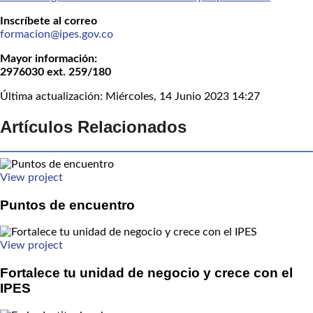
Inscríbete al correo
formacion@ipes.gov.co
Mayor información:
2976030 ext. 259/180
Última actualización: Miércoles, 14 Junio 2023 14:27
Artículos Relacionados
View project
Puntos de encuentro
View project
Fortalece tu unidad de negocio y crece con el
IPES