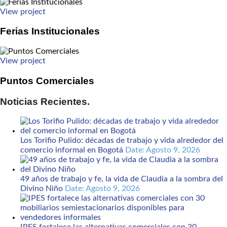
View project
Ferias Institucionales
View project
Puntos Comerciales
Noticias Recientes.
Los Torifio Pulido: décadas de trabajo y vida alrededor del
comercio informal en Bogotá
Date: Agosto 9, 2026
49 años de trabajo y fe, la vida de Claudia a la sombra del
Divino Niño
Date: Agosto 9, 2026