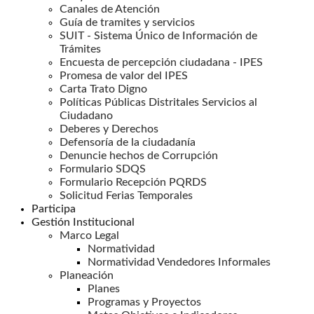
Canales de Atención
Guía de tramites y servicios
SUIT - Sistema Único de Información de
Trámites
Encuesta de percepción ciudadana - IPES
Promesa de valor del IPES
Carta Trato Digno
Políticas Públicas Distritales Servicios al
Ciudadano
Deberes y Derechos
Defensoría de la ciudadanía
Denuncie hechos de Corrupción
Formulario SDQS
Formulario Recepción PQRDS
Solicitud Ferias Temporales
Participa
Gestión Institucional
Marco Legal
Normatividad
Normatividad Vendedores Informales
Planeación
Planes
Programas y Proyectos