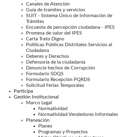
Canales de Atención
Guía de tramites y servicios
SUIT - Sistema Único de Información de
Trámites
Encuesta de percepción ciudadana - IPES
Promesa de valor del IPES
Carta Trato Digno
Políticas Públicas Distritales Servicios al
Ciudadano
Deberes y Derechos
Defensoría de la ciudadanía
Denuncie hechos de Corrupción
Formulario SDQS
Formulario Recepción PQRDS
Solicitud Ferias Temporales
Participa
Gestión Institucional
Marco Legal
Normatividad
Normatividad Vendedores Informales
Planeación
Planes
Programas y Proyectos