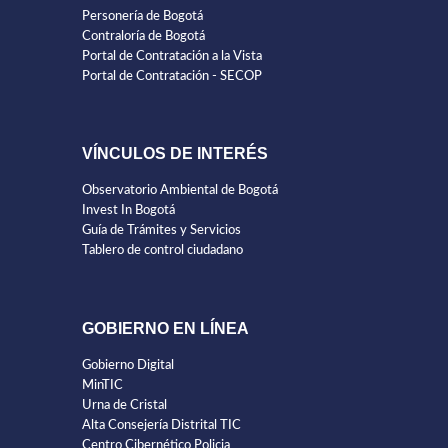
Personería de Bogotá
Contraloría de Bogotá
Portal de Contratación a la Vista
Portal de Contratación - SECOP
VÍNCULOS DE INTERÉS
Observatorio Ambiental de Bogotá
Invest In Bogotá
Guía de Trámites y Servicios
Tablero de control ciudadano
GOBIERNO EN LÍNEA
Gobierno Digital
MinTIC
Urna de Cristal
Alta Consejería Distrital TIC
Centro Cibernético Policia