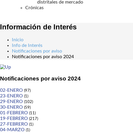
distritales de mercado
Crónicas
Información de Interés
Inicio
Info de Interés
Notificaciones por aviso
Notificaciones por aviso 2024
Notificaciones por aviso 2024
02-ENERO
(97)
23-ENERO
(1)
29-ENERO
(102)
30-ENERO
(59)
01-FEBRERO
(11)
19-FEBRERO
(217)
27-FEBRERO
(1)
04-MARZO
(1)