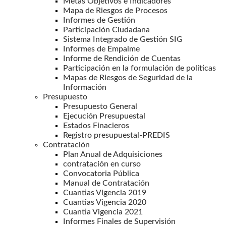
Metas Objetivos e Indicadores
Mapa de Riesgos de Procesos
Informes de Gestión
Participación Ciudadana
Sistema Integrado de Gestión SIG
Informes de Empalme
Informe de Rendición de Cuentas
Participación en la formulación de políticas
Mapas de Riesgos de Seguridad de la
Información
Presupuesto
Presupuesto General
Ejecución Presupuestal
Estados Finacieros
Registro presupuestal-PREDIS
Contratación
Plan Anual de Adquisiciones
contratación en curso
Convocatoria Pública
Manual de Contratación
Cuantias Vigencia 2019
Cuantias Vigencia 2020
Cuantia Vigencia 2021
Informes Finales de Supervisión