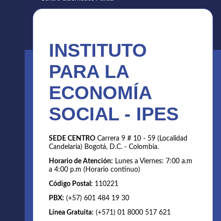
INSTITUTO
PARA LA
ECONOMÍA
SOCIAL - IPES
SEDE CENTRO
Carrera 9 # 10 - 59 (Localidad
Candelaria) Bogotá, D.C. - Colombia.
Horario de Atención:
Lunes a Viernes: 7:00 a.m
a 4:00 p.m (Horario continuo)
Código Postal:
110221
PBX:
(+57) 601 484 19 30
Línea Gratuita:
(+571) 01 8000 517 621