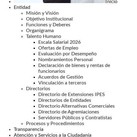
Inicio
Entidad
Misión y Visión
Objetivo Institucional
Funciones y Deberes
Organigrama
Talento Humano
Escala Salarial 2026
Ofertas de Empleo
Evaluación por Desempeño
Nombramientos Personal
Declaración de bienes y rentas de
funcionarios
Acuerdos de Gestión
Vinculación a terceros
Directorios
Directorio de Extensiones IPES
Directorios de Entidades
Directorio Alternativas Comerciales
Directorio de Agremiaciones
Servidores Públicos y Contratistas
Procesos y Procedimientos
Transparencia
Atención y Servicios a la Ciudadanía