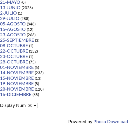
21-MAYO
(0)
13-JUNIO
(2026)
2-JULIO
(1)
29-JULIO
(288)
05-AGOSTO
(848)
15-AGOSTO
(12)
23-AGOSTO
(266)
25-SEPTIEMBRE
(3)
08-OCTUBRE
(1)
22-OCTUBRE
(152)
23-OCTUBRE
(1)
28-OCTUBRE
(75)
01-NOVIEMBRE
(5)
14-NOVIEMBRE
(233)
15-NOVIEMBRE
(13)
19-NOVIEMBRE
(8)
28-NOVIEMBRE
(120)
16-DICIEMBRE
(85)
Display Num
Powered by
Phoca Download