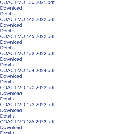
COACTIVO 130 2021.pdf
Download
Details
COACTIVO 142 2022.pdf
Download
Details
COACTIVO 145 2022.pdf
Download
Details
COACTIVO 152 2022.pdf
Download
Details
COACTIVO 154 2024.pdf
Download
Details
COACTIVO 170 2022.pdf
Download
Details
COACTIVO 173 2022.pdf
Download
Details
COACTIVO 185 2022.pdf
Download
Details