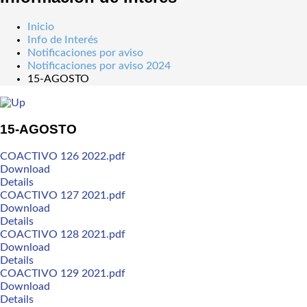
Inicio
Info de Interés
Notificaciones por aviso
Notificaciones por aviso 2024
15-AGOSTO
15-AGOSTO
COACTIVO 126 2022.pdf
Download
Details
COACTIVO 127 2021.pdf
Download
Details
COACTIVO 128 2021.pdf
Download
Details
COACTIVO 129 2021.pdf
Download
Details