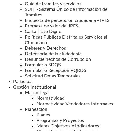
Guía de tramites y servicios
SUIT - Sistema Único de Información de
Trámites
Encuesta de percepción ciudadana - IPES
Promesa de valor del IPES
Carta Trato Digno
Políticas Públicas Distritales Servicios al
Ciudadano
Deberes y Derechos
Defensoría de la ciudadanía
Denuncie hechos de Corrupción
Formulario SDQS
Formulario Recepción PQRDS
Solicitud Ferias Temporales
Participa
Gestión Institucional
Marco Legal
Normatividad
Normatividad Vendedores Informales
Planeación
Planes
Programas y Proyectos
Metas Objetivos e Indicadores