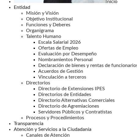
Inicio
Entidad
Misión y Visión
Objetivo Institucional
Funciones y Deberes
Organigrama
Talento Humano
Escala Salarial 2026
Ofertas de Empleo
Evaluación por Desempeño
Nombramientos Personal
Declaración de bienes y rentas de funcionario
Acuerdos de Gestión
Vinculación a terceros
Directorios
Directorio de Extensiones IPES
Directorios de Entidades
Directorio Alternativas Comerciales
Directorio de Agremiaciones
Servidores Públicos y Contratistas
Procesos y Procedimientos
Transparencia
Atención y Servicios a la Ciudadanía
Canales de Atención