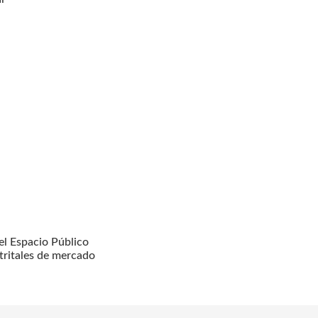
l Espacio Público
tritales de mercado