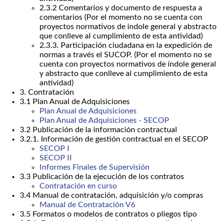
2.3.2 Comentarios y documento de respuesta a
comentarios (Por el momento no se cuenta con
proyectos normativos de índole general y abstracto
que conlleve al cumplimiento de esta antividad)
2.3.3. Participación ciudadana en la expedición de
normas a través el SUCOP. (Por el momento no se
cuenta con proyectos normativos de índole general
y abstracto que conlleve al cumplimiento de esta
antividad)
3. Contratación
3.1 Plan Anual de Adquisiciones
Plan Anual de Adquisiciones
Plan Anual de Adquisiciones - SECOP
3.2 Publicación de la información contractual
3.2.1. Información de gestión contractual en el SECOP
SECOP I
SECOP II
Informes Finales de Supervisión
3.3 Publicación de la ejecución de los contratos
Contratación en curso
3.4 Manual de contratación, adquisición y/o compras
Manual de Contratación V6
3.5 Formatos o modelos de contratos o pliegos tipo