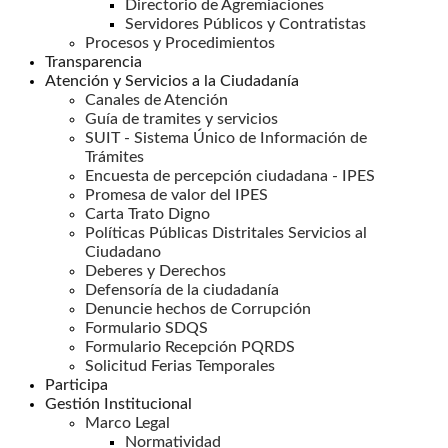
Directorio de Agremiaciones
Servidores Públicos y Contratistas
Procesos y Procedimientos
Transparencia
Atención y Servicios a la Ciudadanía
Canales de Atención
Guía de tramites y servicios
SUIT - Sistema Único de Información de
Trámites
Encuesta de percepción ciudadana - IPES
Promesa de valor del IPES
Carta Trato Digno
Políticas Públicas Distritales Servicios al
Ciudadano
Deberes y Derechos
Defensoría de la ciudadanía
Denuncie hechos de Corrupción
Formulario SDQS
Formulario Recepción PQRDS
Solicitud Ferias Temporales
Participa
Gestión Institucional
Marco Legal
Normatividad