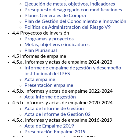
Ejecución de metas, objetivos, indicadores
Presupuesto desagregado con modificaciones
Planes Generales de Compra
Plan de Gestión del Conocimiento e Innovación
Política de Administración del Riesgo V9
4.4 Proyectos de Inversión
Programas y proyectos
Metas, objetivos e indicadores
Plan Plurianual
4.5 Informes de empalme
4.5.a. Informes y actas de empalme 2024-2028
Informe de empalme de gestión y desempeño
institucional del IPES
Acta empalme
Presentación empalme
4.5.b. Informes y actas de empalme 2022-2024
Acta informe de gestión
4.5.b. Informes y actas de empalme 2020-2024
Acta de Informe de Gestión
Acta de Informe de Gestión 02
4.5.c. Informes y actas de empalme 2016-2019
Acta de Empalme 2019
Presentación Empalme 2019