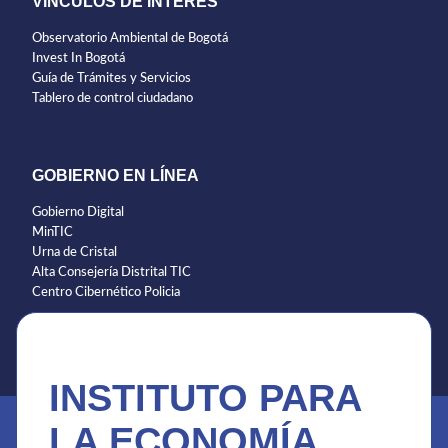
VÍNCULOS DE INTERÉS
Observatorio Ambiental de Bogotá
Invest In Bogotá
Guía de Trámites y Servicios
Tablero de control ciudadano
GOBIERNO EN LÍNEA
Gobierno Digital
MinTIC
Urna de Cristal
Alta Consejería Distrital TIC
Centro Cibernético Policia
INSTITUTO PARA
LA ECONOMÍA