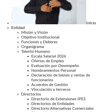
Inicio
Entidad
Misión y Visión
Objetivo Institucional
Funciones y Deberes
Organigrama
Talento Humano
Escala Salarial 2026
Ofertas de Empleo
Evaluación por Desempeño
Nombramientos Personal
Declaración de bienes y rentas de
funcionarios
Acuerdos de Gestión
Vinculación a terceros
Directorios
Directorio de Extensiones IPES
Directorios de Entidades
Directorio Alternativas Comerciales