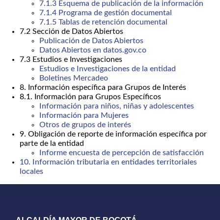
7.1.3 Esquema de publicación de la información
7.1.4 Programa de gestión documental
7.1.5 Tablas de retención documental
7.2 Sección de Datos Abiertos
Publicación de Datos Abiertos
Datos Abiertos en datos.gov.co
7.3 Estudios e Investigaciones
Estudios e Investigaciones de la entidad
Boletines Mercadeo
8. Información específica para Grupos de Interés
8.1. Información para Grupos Específicos
Información para niños, niñas y adolescentes
Información para Mujeres
Otros de grupos de interés
9. Obligación de reporte de información específica por
parte de la entidad
Informe encuesta de percepción de satisfacción
10. Información tributaria en entidades territoriales
locales