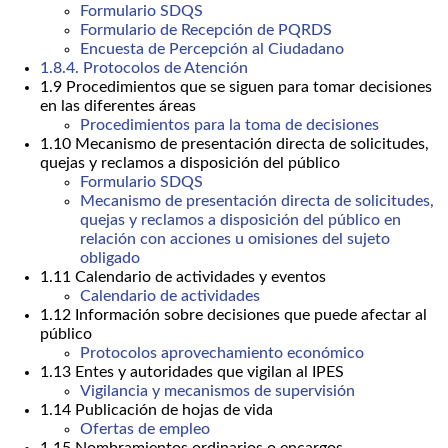
Formulario SDQS
Formulario de Recepción de PQRDS
Encuesta de Percepción al Ciudadano
1.8.4. Protocolos de Atención
1.9 Procedimientos que se siguen para tomar decisiones
en las diferentes áreas
Procedimientos para la toma de decisiones
1.10 Mecanismo de presentación directa de solicitudes,
quejas y reclamos a disposición del público
Formulario SDQS
Mecanismo de presentación directa de solicitudes,
quejas y reclamos a disposición del público en
relación con acciones u omisiones del sujeto
obligado
1.11 Calendario de actividades y eventos
Calendario de actividades
1.12 Información sobre decisiones que puede afectar al
público
Protocolos aprovechamiento económico
1.13 Entes y autoridades que vigilan al IPES
Vigilancia y mecanismos de supervisión
1.14 Publicación de hojas de vida
Ofertas de empleo
1.15 Nombramientos ordinarios o encargos