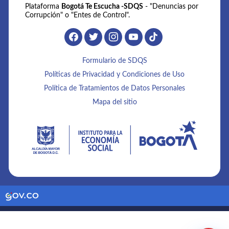
Plataforma
Bogotá Te Escucha -SDQS
- "Denuncias por
Corrupción" o "Entes de Control".
Formulario de SDQS
Políticas de Privacidad y Condiciones de Uso
Política de Tratamientos de Datos Personales
Mapa del sitio