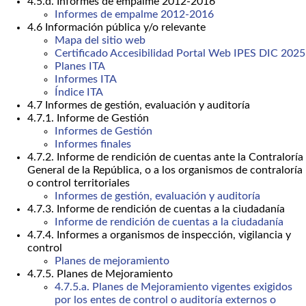
4.5.d. Informes de empalme 2012-2016
Informes de empalme 2012-2016
4.6 Información pública y/o relevante
Mapa del sitio web
Certificado Accesibilidad Portal Web IPES DIC 2025
Planes ITA
Informes ITA
Índice ITA
4.7 Informes de gestión, evaluación y auditoría
4.7.1. Informe de Gestión
Informes de Gestión
Informes finales
4.7.2. Informe de rendición de cuentas ante la Contraloría
General de la República, o a los organismos de contraloría
o control territoriales
Informes de gestión, evaluación y auditoría
4.7.3. Informe de rendición de cuentas a la ciudadanía
Informe de rendición de cuentas a la ciudadanía
4.7.4. Informes a organismos de inspección, vigilancia y
control
Planes de mejoramiento
4.7.5. Planes de Mejoramiento
4.7.5.a. Planes de Mejoramiento vigentes exigidos
por los entes de control o auditoría externos o