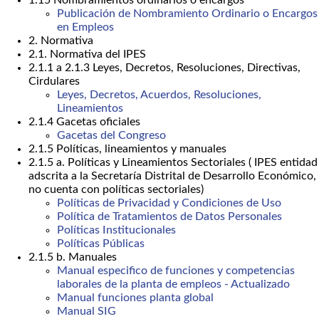
Publicación de Nombramiento Ordinario o Encargos
en Empleos
2. Normativa
2.1. Normativa del IPES
2.1.1 a 2.1.3 Leyes, Decretos, Resoluciones, Directivas,
Cirdulares
Leyes, Decretos, Acuerdos, Resoluciones,
Lineamientos
2.1.4 Gacetas oficiales
Gacetas del Congreso
2.1.5 Políticas, lineamientos y manuales
2.1.5 a. Políticas y Lineamientos Sectoriales ( IPES entidad
adscrita a la Secretaría Distrital de Desarrollo Económico,
no cuenta con políticas sectoriales)
Políticas de Privacidad y Condiciones de Uso
Política de Tratamientos de Datos Personales
Políticas Institucionales
Políticas Públicas
2.1.5 b. Manuales
Manual especifico de funciones y competencias
laborales de la planta de empleos - Actualizado
Manual funciones planta global
Manual SIG