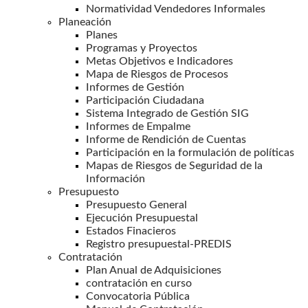
Normatividad Vendedores Informales
Planeación
Planes
Programas y Proyectos
Metas Objetivos e Indicadores
Mapa de Riesgos de Procesos
Informes de Gestión
Participación Ciudadana
Sistema Integrado de Gestión SIG
Informes de Empalme
Informe de Rendición de Cuentas
Participación en la formulación de políticas
Mapas de Riesgos de Seguridad de la
Información
Presupuesto
Presupuesto General
Ejecución Presupuestal
Estados Finacieros
Registro presupuestal-PREDIS
Contratación
Plan Anual de Adquisiciones
contratación en curso
Convocatoria Pública