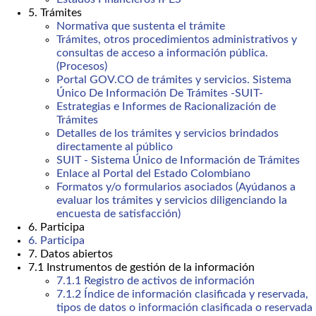
5. Trámites
Normativa que sustenta el trámite
Trámites, otros procedimientos administrativos y
consultas de acceso a información pública.
(Procesos)
Portal GOV.CO de trámites y servicios. Sistema
Único De Información De Trámites -SUIT-
Estrategias e Informes de Racionalización de
Trámites
Detalles de los trámites y servicios brindados
directamente al público
SUIT - Sistema Único de Información de Trámites
Enlace al Portal del Estado Colombiano
Formatos y/o formularios asociados (Ayúdanos a
evaluar los trámites y servicios diligenciando la
encuesta de satisfacción)
6. Participa
6. Participa
7. Datos abiertos
7.1 Instrumentos de gestión de la información
7.1.1 Registro de activos de información
7.1.2 Índice de información clasificada y reservada,
tipos de datos o información clasificada o reservada