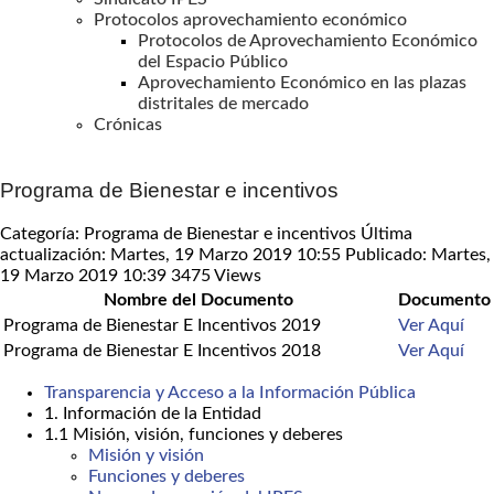
Protocolos aprovechamiento económico
Protocolos de Aprovechamiento Económico
del Espacio Público
Aprovechamiento Económico en las plazas
distritales de mercado
Crónicas
Programa de Bienestar e incentivos
Categoría: Programa de Bienestar e incentivos
Última
actualización: Martes, 19 Marzo 2019 10:55
Publicado: Martes,
19 Marzo 2019 10:39
3475 Views
Nombre del Documento
Documento
Programa de Bienestar E Incentivos 2019
Ver Aquí
Programa de Bienestar E Incentivos 2018
Ver Aquí
Transparencia y Acceso a la Información Pública
1. Información de la Entidad
1.1 Misión, visión, funciones y deberes
Misión y visión
Funciones y deberes