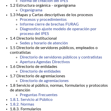
Norma de creación del IPES
1.2 Estructura orgánica - organigrama
Organigrama
1.3 Mapas y Cartas descriptivas de los procesos
Procesos y procedimientos
Informe cierre de brechas FURAG
Diagnostico ajuste modelo de operación por
proceso del IPES
1.4 Directorio Institucional
Sedes y horario de atención
1.5 Directorio de servidores públicos, empleados o
contratistas
Directorio de servidores públicos y contratistas
Apertura Agendas Directivos
1.6 Directorio de entidades
Directorio de entidades
1.7 Directorio de agremiaciones
Directorio de agremiaciones
1.8 Servicio al público, normas, formularios y protocolos
de atención
Preguntas Frecuentes
1.8.1. Servicio al Público
1.8.2. Normas
1.8.3. Formularios