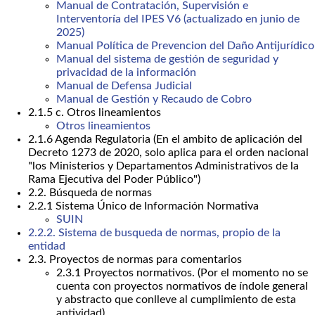
Manual de Contratación, Supervisión e
Interventoría del IPES V6 (actualizado en junio de
2025)
Manual Política de Prevencion del Daño Antijurídico
Manual del sistema de gestión de seguridad y
privacidad de la información
Manual de Defensa Judicial
Manual de Gestión y Recaudo de Cobro
2.1.5 c. Otros lineamientos
Otros lineamientos
2.1.6 Agenda Regulatoria (En el ambito de aplicación del
Decreto 1273 de 2020, solo aplica para el orden nacional
"los Ministerios y Departamentos Administrativos de la
Rama Ejecutiva del Poder Público")
2.2. Búsqueda de normas
2.2.1 Sistema Único de Información Normativa
SUIN
2.2.2. Sistema de busqueda de normas, propio de la
entidad
2.3. Proyectos de normas para comentarios
2.3.1 Proyectos normativos. (Por el momento no se
cuenta con proyectos normativos de índole general
y abstracto que conlleve al cumplimiento de esta
antividad)