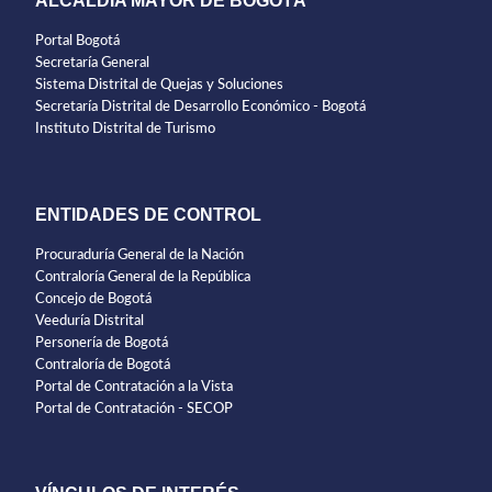
ALCALDÍA MAYOR DE BOGOTÁ
Portal Bogotá
Secretaría General
Sistema Distrital de Quejas y Soluciones
Secretaría Distrital de Desarrollo Económico - Bogotá
Instituto Distrital de Turismo
ENTIDADES DE CONTROL
Procuraduría General de la Nación
Contraloría General de la República
Concejo de Bogotá
Veeduría Distrital
Personería de Bogotá
Contraloría de Bogotá
Portal de Contratación a la Vista
Portal de Contratación - SECOP