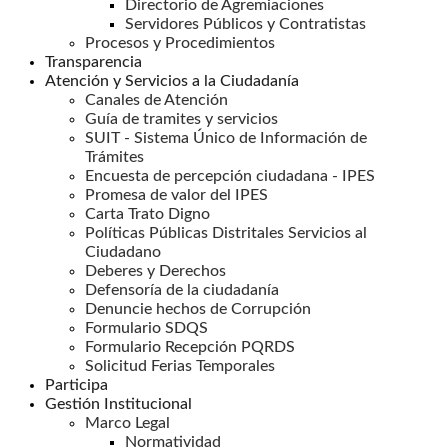
Directorio de Agremiaciones
Servidores Públicos y Contratistas
Procesos y Procedimientos
Transparencia
Atención y Servicios a la Ciudadanía
Canales de Atención
Guía de tramites y servicios
SUIT - Sistema Único de Información de
Trámites
Encuesta de percepción ciudadana - IPES
Promesa de valor del IPES
Carta Trato Digno
Políticas Públicas Distritales Servicios al
Ciudadano
Deberes y Derechos
Defensoría de la ciudadanía
Denuncie hechos de Corrupción
Formulario SDQS
Formulario Recepción PQRDS
Solicitud Ferias Temporales
Participa
Gestión Institucional
Marco Legal
Normatividad