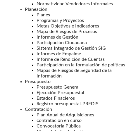
Normatividad Vendedores Informales
Planeación
Planes
Programas y Proyectos
Metas Objetivos e Indicadores
Mapa de Riesgos de Procesos
Informes de Gestión
Participación Ciudadana
Sistema Integrado de Gestión SIG
Informes de Empalme
Informe de Rendición de Cuentas
Participación en la formulación de políticas
Mapas de Riesgos de Seguridad de la
Información
Presupuesto
Presupuesto General
Ejecución Presupuestal
Estados Finacieros
Registro presupuestal-PREDIS
Contratación
Plan Anual de Adquisiciones
contratación en curso
Convocatoria Pública