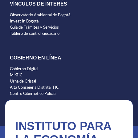
VÍNCULOS DE INTERÉS
Observatorio Ambiental de Bogotá
Invest In Bogotá
Guía de Trámites y Servicios
Tablero de control ciudadano
GOBIERNO EN LÍNEA
Gobierno Digital
MinTIC
Urna de Cristal
Alta Consejería Distrital TIC
Centro Cibernético Policia
INSTITUTO PARA