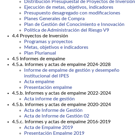
Distribución Presupuestal de Proyectos de Inversión
Ejecución de metas, objetivos, indicadores
Presupuesto desagregado con modificaciones
Planes Generales de Compra
Plan de Gestión del Conocimiento e Innovación
Política de Administración del Riesgo V9
4.4 Proyectos de Inversión
Programas y proyectos
Metas, objetivos e indicadores
Plan Plurianual
4.5 Informes de empalme
4.5.a. Informes y actas de empalme 2024-2028
Informe de empalme de gestión y desempeño
institucional del IPES
Acta empalme
Presentación empalme
4.5.b. Informes y actas de empalme 2022-2024
Acta informe de gestión
4.5.b. Informes y actas de empalme 2020-2024
Acta de Informe de Gestión
Acta de Informe de Gestión 02
4.5.c. Informes y actas de empalme 2016-2019
Acta de Empalme 2019
Presentación Empalme 2019