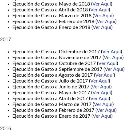
Ejecución de Gasto a Mayo de 2018 (
Ver Aquí
)
Ejecución de Gasto a Abril de 2018 (
Ver Aquí
)
Ejecución de Gasto a Marzo de 2018 (
Ver Aquí
)
Ejecución de Gasto a Febrero de 2018 (
Ver Aquí
)
Ejecución de Gasto a Enero de 2018 (
Ver Aquí
)
2017
Ejecución de Gasto a Diciembre de 2017 (
Ver Aquí
)
Ejecución de Gasto a Noviembre de 2017 (
Ver Aquí
)
Ejecución de Gasto a Octubre de 2017 (
Ver Aquí
)
Ejecución de Gasto a Septiembre de 2017 (
Ver Aquí
)
Ejecución de Gasto a Agosto de 2017 (
Ver Aquí
)
Ejecución de Gasto a Julio de 2017 (
Ver Aquí
)
Ejecución de Gasto a Junio de 2017 (
Ver Aquí
)
Ejecución de Gasto a Mayo de 2017 (
Ver Aquí
)
Ejecución de Gasto a Abril de 2017 (
Ver Aquí
)
Ejecución de Gasto a Marzo de 2017 (
Ver Aquí
)
Ejecución de Gasto a Febrero de 2017 (
Ver Aquí
)
Ejecución de Gasto a Enero de 2017 (
Ver Aquí
)
2016