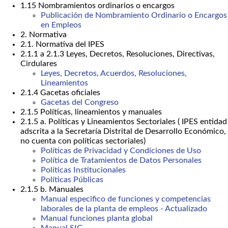
1.15 Nombramientos ordinarios o encargos
Publicación de Nombramiento Ordinario o Encargos
en Empleos
2. Normativa
2.1. Normativa del IPES
2.1.1 a 2.1.3 Leyes, Decretos, Resoluciones, Directivas,
Cirdulares
Leyes, Decretos, Acuerdos, Resoluciones,
Lineamientos
2.1.4 Gacetas oficiales
Gacetas del Congreso
2.1.5 Políticas, lineamientos y manuales
2.1.5 a. Políticas y Lineamientos Sectoriales ( IPES entidad
adscrita a la Secretaría Distrital de Desarrollo Económico,
no cuenta con políticas sectoriales)
Políticas de Privacidad y Condiciones de Uso
Política de Tratamientos de Datos Personales
Políticas Institucionales
Políticas Públicas
2.1.5 b. Manuales
Manual especifico de funciones y competencias
laborales de la planta de empleos - Actualizado
Manual funciones planta global