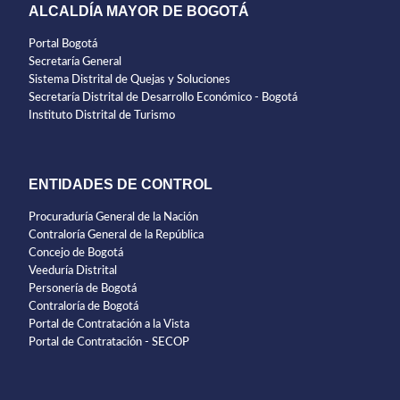
ALCALDÍA MAYOR DE BOGOTÁ
Portal Bogotá
Secretaría General
Sistema Distrital de Quejas y Soluciones
Secretaría Distrital de Desarrollo Económico - Bogotá
Instituto Distrital de Turismo
ENTIDADES DE CONTROL
Procuraduría General de la Nación
Contraloría General de la República
Concejo de Bogotá
Veeduría Distrital
Personería de Bogotá
Contraloría de Bogotá
Portal de Contratación a la Vista
Portal de Contratación - SECOP