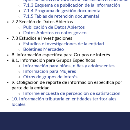
7.1.3 Esquema de publicación de la información
7.1.4 Programa de gestión documental
7.1.5 Tablas de retención documental
7.2 Sección de Datos Abiertos
Publicación de Datos Abiertos
Datos Abiertos en datos.gov.co
7.3 Estudios e Investigaciones
Estudios e Investigaciones de la entidad
Boletines Mercadeo
8. Información específica para Grupos de Interés
8.1. Información para Grupos Específicos
Información para niños, niñas y adolescentes
Información para Mujeres
Otros de grupos de interés
9. Obligación de reporte de información específica por
parte de la entidad
Informe encuesta de percepción de satisfacción
10. Información tributaria en entidades territoriales
locales