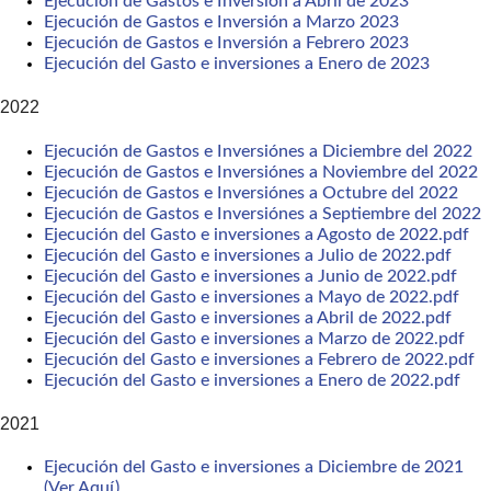
Ejecución de Gastos e Inversión a Abril de 2023
Ejecución de Gastos e Inversión a Marzo 2023
Ejecución de Gastos e Inversión a Febrero 2023
Ejecución del Gasto e inversiones a Enero de 2023
2022
Ejecución de Gastos e Inversiónes a Diciembre del 2022
Ejecución de Gastos e Inversiónes a Noviembre del 2022
Ejecución de Gastos e Inversiónes a Octubre del 2022
Ejecución de Gastos e Inversiónes a Septiembre del 2022
Ejecución del Gasto e inversiones a Agosto de 2022.pdf
Ejecución del Gasto e inversiones a Julio de 2022.pdf
Ejecución del Gasto e inversiones a Junio de 2022.pdf
Ejecución del Gasto e inversiones a Mayo de 2022.pdf
Ejecución del Gasto e inversiones a Abril de 2022.pdf
Ejecución del Gasto e inversiones a Marzo de 2022.pdf
Ejecución del Gasto e inversiones a Febrero de 2022.pdf
Ejecución del Gasto e inversiones a Enero de 2022.pdf
2021
Ejecución del Gasto e inversiones a Diciembre de 2021
(Ver Aquí)