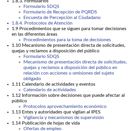
1.8.3. Formularios
Formulario SDQS
Formulario de Recepción de PQRDS
Encuesta de Percepción al Ciudadano
1.8.4. Protocolos de Atención
1.9 Procedimientos que se siguen para tomar decisiones
en las diferentes áreas
Procedimientos para la toma de decisiones
1.10 Mecanismo de presentación directa de solicitudes,
quejas y reclamos a disposición del público
Formulario SDQS
Mecanismo de presentación directa de solicitudes,
quejas y reclamos a disposición del público en
relación con acciones u omisiones del sujeto
obligado
1.11 Calendario de actividades y eventos
Calendario de actividades
1.12 Información sobre decisiones que puede afectar al
público
Protocolos aprovechamiento económico
1.13 Entes y autoridades que vigilan al IPES
Vigilancia y mecanismos de supervisión
1.14 Publicación de hojas de vida
Ofertas de empleo