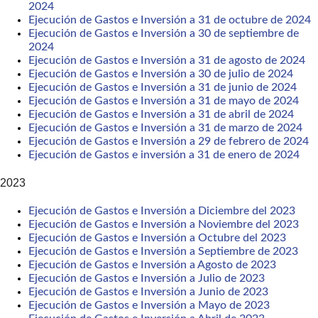
2024
Ejecución de Gastos e Inversión a 31 de octubre de 2024
Ejecución de Gastos e Inversión a 30 de septiembre de
2024
Ejecución de Gastos e Inversión a 31 de agosto de 2024
Ejecución de Gastos e Inversión a 30 de julio de 2024
Ejecución de Gastos e Inversión a 31 de junio de 2024
Ejecución de Gastos e Inversión a 31 de mayo de 2024
Ejecución de Gastos e Inversión a 31 de abril de 2024
Ejecución de Gastos e Inversión a 31 de marzo de 2024
Ejecución de Gastos e Inversión a 29 de febrero de 2024
Ejecución de Gastos e inversión a 31 de enero de 2024
2023
Ejecución de Gastos e Inversión a Diciembre del 2023
Ejecución de Gastos e Inversión a Noviembre del 2023
Ejecución de Gastos e Inversión a Octubre del 2023
Ejecución de Gastos e Inversión a Septiembre de 2023
Ejecución de Gastos e Inversión a Agosto de 2023
Ejecución de Gastos e Inversión a Julio de 2023
Ejecución de Gastos e Inversión a Junio de 2023
Ejecución de Gastos e Inversión a Mayo de 2023