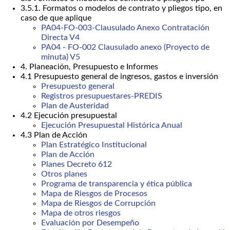
3.5.1. Formatos o modelos de contrato y pliegos tipo, en
caso de que aplique
PA04-FO-003-Clausulado Anexo Contratación
Directa V4
PA04 - FO-002 Clausulado anexo (Proyecto de
minuta) V5
4. Planeación, Presupuesto e Informes
4.1 Presupuesto general de ingresos, gastos e inversión
Presupuesto general
Registros presupuestares-PREDIS
Plan de Austeridad
4.2 Ejecución presupuestal
Ejecución Presupuestal Histórica Anual
4.3 Plan de Acción
Plan Estratégico Institucional
Plan de Acción
Planes Decreto 612
Otros planes
Programa de transparencia y ética pública
Mapa de Riesgos de Procesos
Mapa de Riesgos de Corrupción
Mapa de otros riesgos
Evaluación por Desempeño