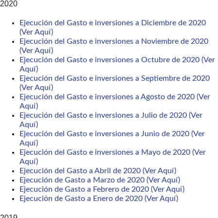
2020
Ejecución del Gasto e inversiones a Diciembre de 2020
(Ver Aquí)
Ejecución del Gasto e inversiones a Noviembre de 2020
(Ver Aquí)
Ejecución del Gasto e inversiones a Octubre de 2020 (Ver
Aquí)
Ejecución del Gasto e inversiones a Septiembre de 2020
(Ver Aquí)
Ejecución del Gasto e inversiones a Agosto de 2020 (Ver
Aquí)
Ejecución del Gasto e inversiones a Julio de 2020 (Ver
Aquí)
Ejecución del Gasto e inversiones a Junio de 2020 (Ver
Aquí)
Ejecución del Gasto e inversiones a Mayo de 2020 (Ver
Aquí)
Ejecución del Gasto a Abril de 2020 (Ver Aquí)
Ejecución de Gasto a Marzo de 2020 (Ver Aquí)
Ejecución de Gasto a Febrero de 2020 (Ver Aquí)
Ejecución de Gasto a Enero de 2020 (Ver Aquí)
2019