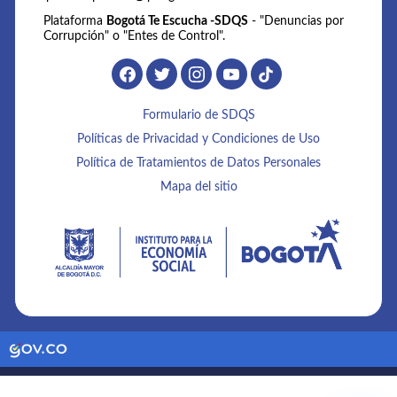
Plataforma
Bogotá Te Escucha -SDQS
- "Denuncias por
Corrupción" o "Entes de Control".
Formulario de SDQS
Políticas de Privacidad y Condiciones de Uso
Política de Tratamientos de Datos Personales
Mapa del sitio