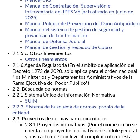
Manual SIG
Manual de Contratación, Supervisión e
Interventoría del IPES V6 (actualizado en junio de
2025)
Manual Política de Prevencion del Daño Antijurídico
Manual del sistema de gestión de seguridad y
privacidad de la información
Manual de Defensa Judicial
Manual de Gestión y Recaudo de Cobro
2.1.5 c. Otros lineamientos
Otros lineamientos
2.1.6 Agenda Regulatoria (En el ambito de aplicación del
Decreto 1273 de 2020, solo aplica para el orden nacional
"los Ministerios y Departamentos Administrativos de la
Rama Ejecutiva del Poder Público")
2.2. Búsqueda de normas
2.2.1 Sistema Único de Información Normativa
SUIN
2.2.2. Sistema de busqueda de normas, propio de la
entidad
2.3. Proyectos de normas para comentarios
2.3.1 Proyectos normativos. (Por el momento no se
cuenta con proyectos normativos de índole general
y abstracto que conlleve al cumplimiento de esta