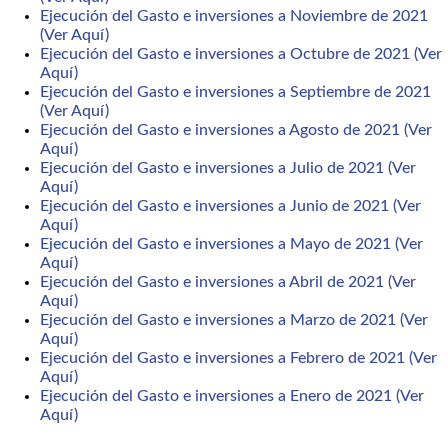
Ejecución del Gasto e inversiones a Noviembre de 2021
(Ver Aquí)
Ejecución del Gasto e inversiones a Octubre de 2021 (Ver
Aquí)
Ejecución del Gasto e inversiones a Septiembre de 2021
(Ver Aquí)
Ejecución del Gasto e inversiones a Agosto de 2021 (Ver
Aquí)
Ejecución del Gasto e inversiones a Julio de 2021 (Ver
Aquí)
Ejecución del Gasto e inversiones a Junio de 2021 (Ver
Aquí)
Ejecución del Gasto e inversiones a Mayo de 2021 (Ver
Aquí)
Ejecución del Gasto e inversiones a Abril de 2021 (Ver
Aquí)
Ejecución del Gasto e inversiones a Marzo de 2021 (Ver
Aquí)
Ejecución del Gasto e inversiones a Febrero de 2021 (Ver
Aquí)
Ejecución del Gasto e inversiones a Enero de 2021 (Ver
Aquí)