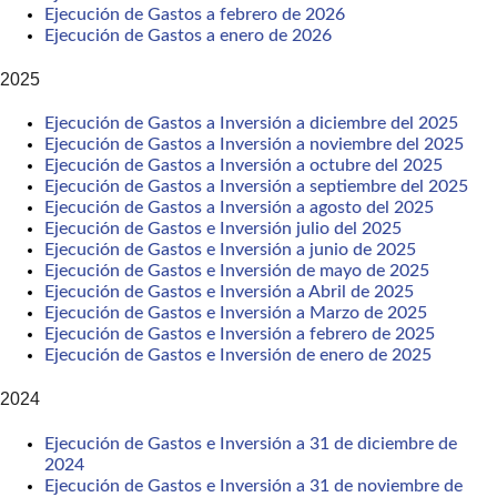
Ejecución de Gastos a febrero de 2026
Ejecución de Gastos a enero de 2026
2025
Ejecución de Gastos a Inversión a diciembre del 2025
Ejecución de Gastos a Inversión a noviembre del 2025
Ejecución de Gastos a Inversión a octubre del 2025
Ejecución de Gastos a Inversión a septiembre del 2025
Ejecución de Gastos a Inversión a agosto del 2025
Ejecución de Gastos e Inversión julio del 2025
Ejecución de Gastos e Inversión a junio de 2025
Ejecución de Gastos e Inversión de mayo de 2025
Ejecución de Gastos e Inversión a Abril de 2025
Ejecución de Gastos e Inversión a Marzo de 2025
Ejecución de Gastos e Inversión a febrero de 2025
Ejecución de Gastos e Inversión de enero de 2025
2024
Ejecución de Gastos e Inversión a 31 de diciembre de
2024
Ejecución de Gastos e Inversión a 31 de noviembre de