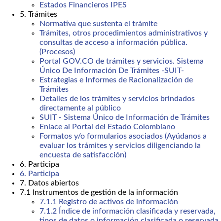
Estados Financieros IPES
5. Trámites
Normativa que sustenta el trámite
Trámites, otros procedimientos administrativos y
consultas de acceso a información pública.
(Procesos)
Portal GOV.CO de trámites y servicios. Sistema
Único De Información De Trámites -SUIT-
Estrategias e Informes de Racionalización de
Trámites
Detalles de los trámites y servicios brindados
directamente al público
SUIT - Sistema Único de Información de Trámites
Enlace al Portal del Estado Colombiano
Formatos y/o formularios asociados (Ayúdanos a
evaluar los trámites y servicios diligenciando la
encuesta de satisfacción)
6. Participa
6. Participa
7. Datos abiertos
7.1 Instrumentos de gestión de la información
7.1.1 Registro de activos de información
7.1.2 Índice de información clasificada y reservada,
tipos de datos o información clasificada o reservada