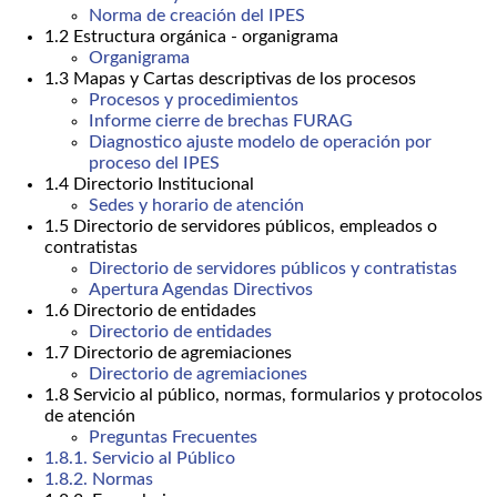
Norma de creación del IPES
1.2 Estructura orgánica - organigrama
Organigrama
1.3 Mapas y Cartas descriptivas de los procesos
Procesos y procedimientos
Informe cierre de brechas FURAG
Diagnostico ajuste modelo de operación por
proceso del IPES
1.4 Directorio Institucional
Sedes y horario de atención
1.5 Directorio de servidores públicos, empleados o
contratistas
Directorio de servidores públicos y contratistas
Apertura Agendas Directivos
1.6 Directorio de entidades
Directorio de entidades
1.7 Directorio de agremiaciones
Directorio de agremiaciones
1.8 Servicio al público, normas, formularios y protocolos
de atención
Preguntas Frecuentes
1.8.1. Servicio al Público
1.8.2. Normas