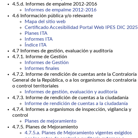
4.5.d. Informes de empalme 2012-2016
Informes de empalme 2012-2016
4.6 Información pública y/o relevante
Mapa del sitio web
Certificado Accesibilidad Portal Web IPES DIC 2025
Planes ITA
Informes ITA
Índice ITA
4.7 Informes de gestión, evaluación y auditoría
4.7.1. Informe de Gestión
Informes de Gestión
Informes finales
4.7.2. Informe de rendición de cuentas ante la Contraloría
General de la República, o a los organismos de contraloría
o control territoriales
Informes de gestión, evaluación y auditoría
4.7.3. Informe de rendición de cuentas a la ciudadanía
Informe de rendición de cuentas a la ciudadanía
4.7.4. Informes a organismos de inspección, vigilancia y
control
Planes de mejoramiento
4.7.5. Planes de Mejoramiento
4.7.5.a. Planes de Mejoramiento vigentes exigidos