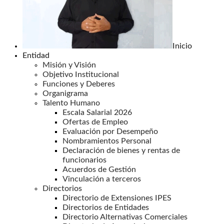
Inicio
Entidad
Misión y Visión
Objetivo Institucional
Funciones y Deberes
Organigrama
Talento Humano
Escala Salarial 2026
Ofertas de Empleo
Evaluación por Desempeño
Nombramientos Personal
Declaración de bienes y rentas de
funcionarios
Acuerdos de Gestión
Vinculación a terceros
Directorios
Directorio de Extensiones IPES
Directorios de Entidades
Directorio Alternativas Comerciales