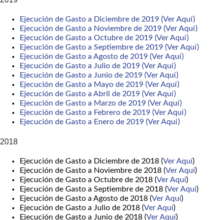
Ejecución de Gasto a Diciembre de 2019 (Ver Aquí)
Ejecución de Gasto a Noviembre de 2019 (Ver Aquí)
Ejecución de Gasto a Octubre de 2019 (Ver Aquí)
Ejecución de Gasto a Septiembre de 2019 (Ver Aquí)
Ejecución de Gasto a Agosto de 2019 (Ver Aquí)
Ejecución de Gasto a Julio de 2019 (Ver Aquí)
Ejecución de Gasto a Junio de 2019 (Ver Aquí)
Ejecución de Gasto a Mayo de 2019 (Ver Aquí)
Ejecución de Gasto a Abril de 2019 (Ver Aquí)
Ejecución de Gasto a Marzo de 2019 (Ver Aquí)
Ejecución de Gasto a Febrero de 2019 (Ver Aquí)
Ejecución de Gasto a Enero de 2019 (Ver Aquí)
2018
Ejecución de Gasto a Diciembre de 2018 (
Ver Aquí
)
Ejecución de Gasto a Noviembre de 2018 (
Ver Aquí
)
Ejecución de Gasto a Octubre de 2018 (
Ver Aquí
)
Ejecución de Gasto a Septiembre de 2018 (
Ver Aquí
)
Ejecución de Gasto a Agosto de 2018 (
Ver Aquí
)
Ejecución de Gasto a Julio de 2018 (
Ver Aquí
)
Ejecución de Gasto a Junio de 2018 (
Ver Aquí
)