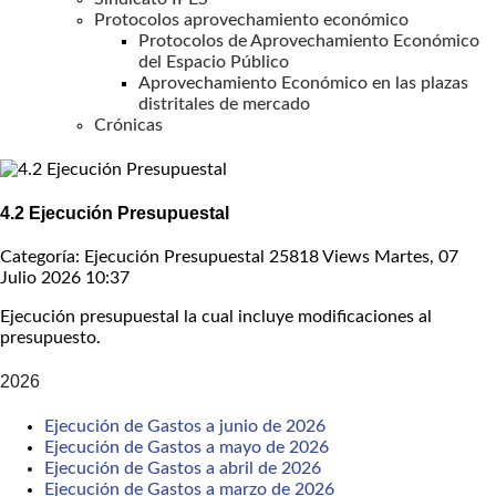
Protocolos aprovechamiento económico
Protocolos de Aprovechamiento Económico
del Espacio Público
Aprovechamiento Económico en las plazas
distritales de mercado
Crónicas
4.2 Ejecución Presupuestal
Categoría: Ejecución Presupuestal
25818 Views
Martes, 07
Julio 2026 10:37
Ejecución presupuestal la cual incluye modificaciones al
presupuesto.
2026
Ejecución de Gastos a junio de 2026
Ejecución de Gastos a mayo de 2026
Ejecución de Gastos a abril de 2026
Ejecución de Gastos a marzo de 2026