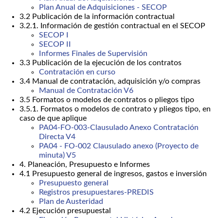
Plan Anual de Adquisiciones - SECOP
3.2 Publicación de la información contractual
3.2.1. Información de gestión contractual en el SECOP
SECOP I
SECOP II
Informes Finales de Supervisión
3.3 Publicación de la ejecución de los contratos
Contratación en curso
3.4 Manual de contratación, adquisición y/o compras
Manual de Contratación V6
3.5 Formatos o modelos de contratos o pliegos tipo
3.5.1. Formatos o modelos de contrato y pliegos tipo, en
caso de que aplique
PA04-FO-003-Clausulado Anexo Contratación
Directa V4
PA04 - FO-002 Clausulado anexo (Proyecto de
minuta) V5
4. Planeación, Presupuesto e Informes
4.1 Presupuesto general de ingresos, gastos e inversión
Presupuesto general
Registros presupuestares-PREDIS
Plan de Austeridad
4.2 Ejecución presupuestal