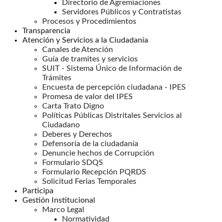
Directorio de Agremiaciones
Servidores Públicos y Contratistas
Procesos y Procedimientos
Transparencia
Atención y Servicios a la Ciudadanía
Canales de Atención
Guía de tramites y servicios
SUIT - Sistema Único de Información de
Trámites
Encuesta de percepción ciudadana - IPES
Promesa de valor del IPES
Carta Trato Digno
Políticas Públicas Distritales Servicios al
Ciudadano
Deberes y Derechos
Defensoría de la ciudadanía
Denuncie hechos de Corrupción
Formulario SDQS
Formulario Recepción PQRDS
Solicitud Ferias Temporales
Participa
Gestión Institucional
Marco Legal
Normatividad