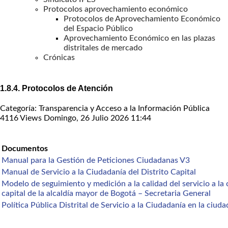
Protocolos aprovechamiento económico
Protocolos de Aprovechamiento Económico
del Espacio Público
Aprovechamiento Económico en las plazas
distritales de mercado
Crónicas
1.8.4. Protocolos de Atención
Categoría: Transparencia y Acceso a la Información Pública
4116 Views
Domingo, 26 Julio 2026 11:44
Documentos
Manual para la Gestión de Peticiones Ciudadanas V3
Manual de Servicio a la Ciudadanía del Distrito Capital
Modelo de seguimiento y medición a la calidad del servicio a la 
capital de la alcaldía mayor de Bogotá – Secretaria General
Política Pública Distrital de Servicio a la Ciudadanía en la ciud