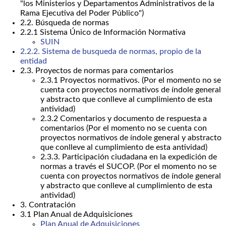
"los Ministerios y Departamentos Administrativos de la
Rama Ejecutiva del Poder Público")
2.2. Búsqueda de normas
2.2.1 Sistema Único de Información Normativa
SUIN
2.2.2. Sistema de busqueda de normas, propio de la
entidad
2.3. Proyectos de normas para comentarios
2.3.1 Proyectos normativos. (Por el momento no se
cuenta con proyectos normativos de índole general
y abstracto que conlleve al cumplimiento de esta
antividad)
2.3.2 Comentarios y documento de respuesta a
comentarios (Por el momento no se cuenta con
proyectos normativos de índole general y abstracto
que conlleve al cumplimiento de esta antividad)
2.3.3. Participación ciudadana en la expedición de
normas a través el SUCOP. (Por el momento no se
cuenta con proyectos normativos de índole general
y abstracto que conlleve al cumplimiento de esta
antividad)
3. Contratación
3.1 Plan Anual de Adquisiciones
Plan Anual de Adquisiciones