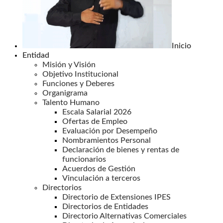
Inicio
Entidad
Misión y Visión
Objetivo Institucional
Funciones y Deberes
Organigrama
Talento Humano
Escala Salarial 2026
Ofertas de Empleo
Evaluación por Desempeño
Nombramientos Personal
Declaración de bienes y rentas de
funcionarios
Acuerdos de Gestión
Vinculación a terceros
Directorios
Directorio de Extensiones IPES
Directorios de Entidades
Directorio Alternativas Comerciales