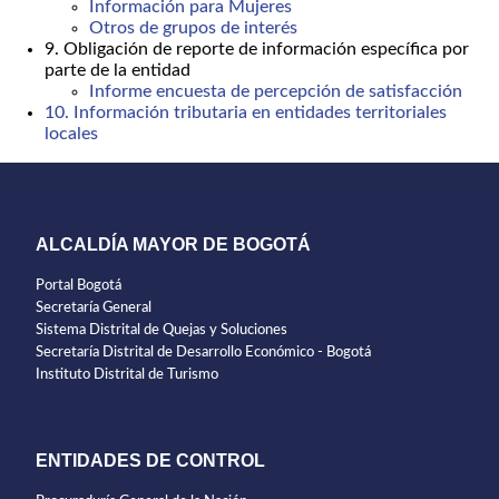
Información para Mujeres
Otros de grupos de interés
9. Obligación de reporte de información específica por
parte de la entidad
Informe encuesta de percepción de satisfacción
10. Información tributaria en entidades territoriales
locales
ALCALDÍA MAYOR DE BOGOTÁ
Portal Bogotá
Secretaría General
Sistema Distrital de Quejas y Soluciones
Secretaría Distrital de Desarrollo Económico - Bogotá
Instituto Distrital de Turismo
ENTIDADES DE CONTROL