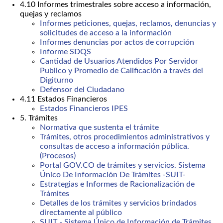
4.10 Informes trimestrales sobre acceso a información,
quejas y reclamos
Informes peticiones, quejas, reclamos, denuncias y
solicitudes de acceso a la información
Informes denuncias por actos de corrupción
Informe SDQS
Cantidad de Usuarios Atendidos Por Servidor
Publico y Promedio de Calificación a través del
Digiturno
Defensor del Ciudadano
4.11 Estados Financieros
Estados Financieros IPES
5. Trámites
Normativa que sustenta el trámite
Trámites, otros procedimientos administrativos y
consultas de acceso a información pública.
(Procesos)
Portal GOV.CO de trámites y servicios. Sistema
Único De Información De Trámites -SUIT-
Estrategias e Informes de Racionalización de
Trámites
Detalles de los trámites y servicios brindados
directamente al público
SUIT - Sistema Único de Información de Trámites