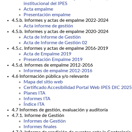
institucional del IPES
Acta empalme
Presentación empalme
4.5.b. Informes y actas de empalme 2022-2024
Acta informe de gestión
4.5.b. Informes y actas de empalme 2020-2024
Acta de Informe de Gestión
Acta de Informe de Gestión 02
4.5.c. Informes y actas de empalme 2016-2019
Acta de Empalme 2019
Presentación Empalme 2019
4.5.d. Informes de empalme 2012-2016
Informes de empalme 2012-2016
4.6 Información pública y/o relevante
Mapa del sitio web
Certificado Accesibilidad Portal Web IPES DIC 2025
Planes ITA
Informes ITA
Índice ITA
4.7 Informes de gestión, evaluación y auditoría
4.7.1. Informe de Gestión
Informes de Gestión
Informes finales