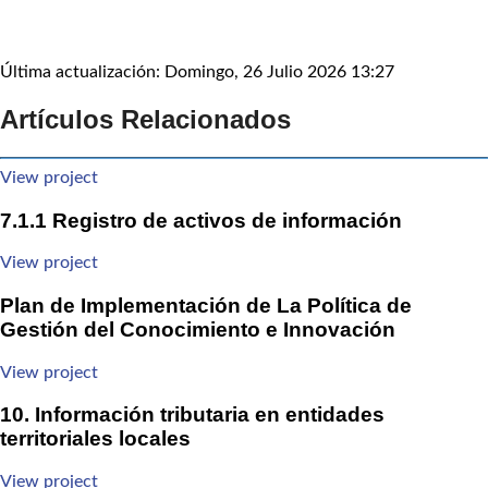
Última actualización: Domingo, 26 Julio 2026 13:27
Artículos Relacionados
View project
7.1.1 Registro de activos de información
View project
Plan de Implementación de La Política de
Gestión del Conocimiento e Innovación
View project
10. Información tributaria en entidades
territoriales locales
View project