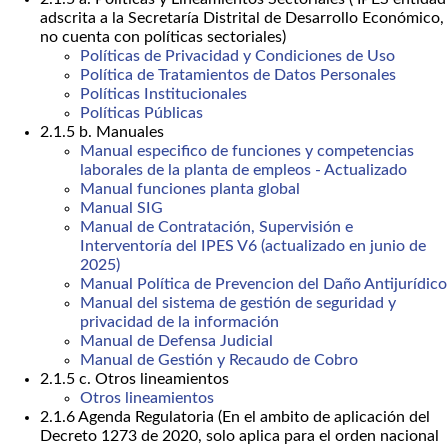
adscrita a la Secretaría Distrital de Desarrollo Económico,
no cuenta con políticas sectoriales)
Políticas de Privacidad y Condiciones de Uso
Política de Tratamientos de Datos Personales
Políticas Institucionales
Políticas Públicas
2.1.5 b. Manuales
Manual especifico de funciones y competencias
laborales de la planta de empleos - Actualizado
Manual funciones planta global
Manual SIG
Manual de Contratación, Supervisión e
Interventoría del IPES V6 (actualizado en junio de
2025)
Manual Política de Prevencion del Daño Antijurídico
Manual del sistema de gestión de seguridad y
privacidad de la información
Manual de Defensa Judicial
Manual de Gestión y Recaudo de Cobro
2.1.5 c. Otros lineamientos
Otros lineamientos
2.1.6 Agenda Regulatoria (En el ambito de aplicación del
Decreto 1273 de 2020, solo aplica para el orden nacional