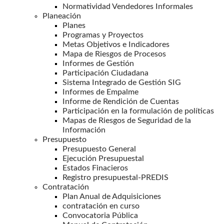
Normatividad Vendedores Informales
Planeación
Planes
Programas y Proyectos
Metas Objetivos e Indicadores
Mapa de Riesgos de Procesos
Informes de Gestión
Participación Ciudadana
Sistema Integrado de Gestión SIG
Informes de Empalme
Informe de Rendición de Cuentas
Participación en la formulación de políticas
Mapas de Riesgos de Seguridad de la
Información
Presupuesto
Presupuesto General
Ejecución Presupuestal
Estados Finacieros
Registro presupuestal-PREDIS
Contratación
Plan Anual de Adquisiciones
contratación en curso
Convocatoria Pública