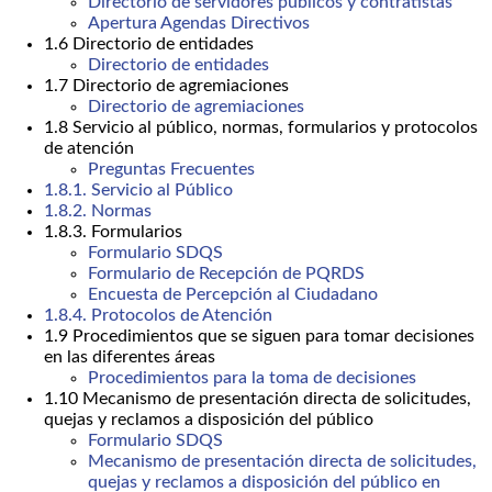
Directorio de servidores públicos y contratistas
Apertura Agendas Directivos
1.6 Directorio de entidades
Directorio de entidades
1.7 Directorio de agremiaciones
Directorio de agremiaciones
1.8 Servicio al público, normas, formularios y protocolos
de atención
Preguntas Frecuentes
1.8.1. Servicio al Público
1.8.2. Normas
1.8.3. Formularios
Formulario SDQS
Formulario de Recepción de PQRDS
Encuesta de Percepción al Ciudadano
1.8.4. Protocolos de Atención
1.9 Procedimientos que se siguen para tomar decisiones
en las diferentes áreas
Procedimientos para la toma de decisiones
1.10 Mecanismo de presentación directa de solicitudes,
quejas y reclamos a disposición del público
Formulario SDQS
Mecanismo de presentación directa de solicitudes,
quejas y reclamos a disposición del público en