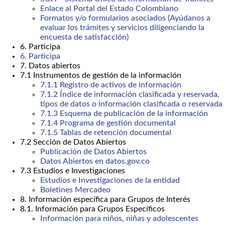
Enlace al Portal del Estado Colombiano
Formatos y/o formularios asociados (Ayúdanos a
evaluar los trámites y servicios diligenciando la
encuesta de satisfacción)
6. Participa
6. Participa
7. Datos abiertos
7.1 Instrumentos de gestión de la información
7.1.1 Registro de activos de información
7.1.2 Índice de información clasificada y reservada,
tipos de datos o información clasificada o reservada
7.1.3 Esquema de publicación de la información
7.1.4 Programa de gestión documental
7.1.5 Tablas de retención documental
7.2 Sección de Datos Abiertos
Publicación de Datos Abiertos
Datos Abiertos en datos.gov.co
7.3 Estudios e Investigaciones
Estudios e Investigaciones de la entidad
Boletines Mercadeo
8. Información específica para Grupos de Interés
8.1. Información para Grupos Específicos
Información para niños, niñas y adolescentes