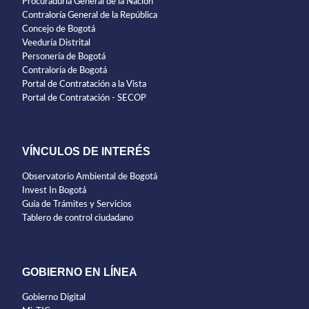
Procuraduría General de la Nación
Contraloría General de la República
Concejo de Bogotá
Veeduría Distrital
Personería de Bogotá
Contraloría de Bogotá
Portal de Contratación a la Vista
Portal de Contratación - SECOP
VÍNCULOS DE INTERÉS
Observatorio Ambiental de Bogotá
Invest In Bogotá
Guía de Trámites y Servicios
Tablero de control ciudadano
GOBIERNO EN LÍNEA
Gobierno Digital