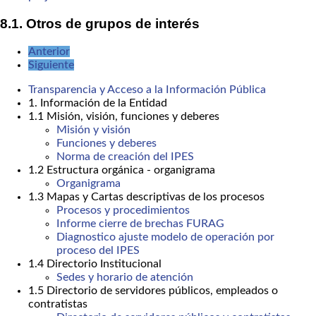
8.1. Otros de grupos de interés
Anterior
Siguiente
Transparencia y Acceso a la Información Pública
1. Información de la Entidad
1.1 Misión, visión, funciones y deberes
Misión y visión
Funciones y deberes
Norma de creación del IPES
1.2 Estructura orgánica - organigrama
Organigrama
1.3 Mapas y Cartas descriptivas de los procesos
Procesos y procedimientos
Informe cierre de brechas FURAG
Diagnostico ajuste modelo de operación por
proceso del IPES
1.4 Directorio Institucional
Sedes y horario de atención
1.5 Directorio de servidores públicos, empleados o
contratistas