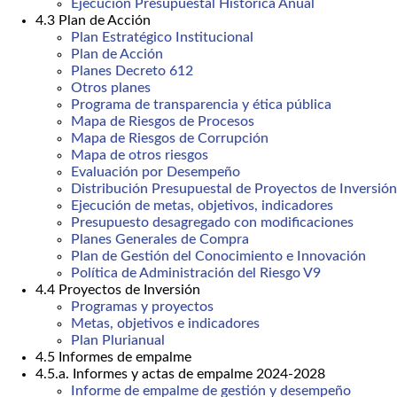
Ejecución Presupuestal Histórica Anual
4.3 Plan de Acción
Plan Estratégico Institucional
Plan de Acción
Planes Decreto 612
Otros planes
Programa de transparencia y ética pública
Mapa de Riesgos de Procesos
Mapa de Riesgos de Corrupción
Mapa de otros riesgos
Evaluación por Desempeño
Distribución Presupuestal de Proyectos de Inversión
Ejecución de metas, objetivos, indicadores
Presupuesto desagregado con modificaciones
Planes Generales de Compra
Plan de Gestión del Conocimiento e Innovación
Política de Administración del Riesgo V9
4.4 Proyectos de Inversión
Programas y proyectos
Metas, objetivos e indicadores
Plan Plurianual
4.5 Informes de empalme
4.5.a. Informes y actas de empalme 2024-2028
Informe de empalme de gestión y desempeño