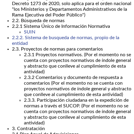
Decreto 1273 de 2020, solo aplica para el orden nacional
"los Ministerios y Departamentos Administrativos de la
Rama Ejecutiva del Poder Público")
2.2. Búsqueda de normas
2.2.1 Sistema Único de Información Normativa
SUIN
2.2.2. Sistema de busqueda de normas, propio de la
entidad
2.3. Proyectos de normas para comentarios
2.3.1 Proyectos normativos. (Por el momento no se
cuenta con proyectos normativos de índole general
y abstracto que conlleve al cumplimiento de esta
antividad)
2.3.2 Comentarios y documento de respuesta a
comentarios (Por el momento no se cuenta con
proyectos normativos de índole general y abstracto
que conlleve al cumplimiento de esta antividad)
2.3.3. Participación ciudadana en la expedición de
normas a través el SUCOP. (Por el momento no se
cuenta con proyectos normativos de índole general
y abstracto que conlleve al cumplimiento de esta
antividad)
3. Contratación