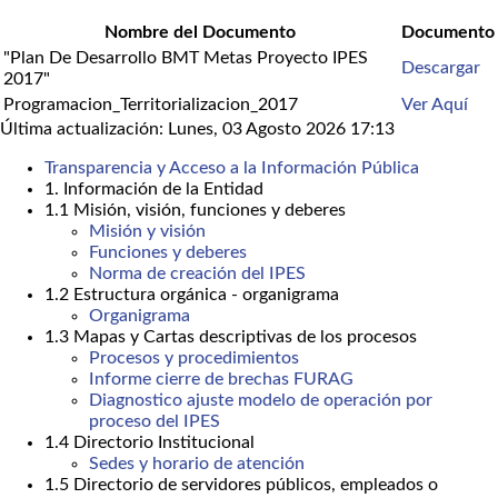
Nombre del Documento
Documento
"Plan De Desarrollo BMT Metas Proyecto IPES
Descargar
2017"
Programacion_Territorializacion_2017
Ver Aquí
Última actualización: Lunes, 03 Agosto 2026 17:13
Transparencia y Acceso a la Información Pública
1. Información de la Entidad
1.1 Misión, visión, funciones y deberes
Misión y visión
Funciones y deberes
Norma de creación del IPES
1.2 Estructura orgánica - organigrama
Organigrama
1.3 Mapas y Cartas descriptivas de los procesos
Procesos y procedimientos
Informe cierre de brechas FURAG
Diagnostico ajuste modelo de operación por
proceso del IPES
1.4 Directorio Institucional
Sedes y horario de atención
1.5 Directorio de servidores públicos, empleados o