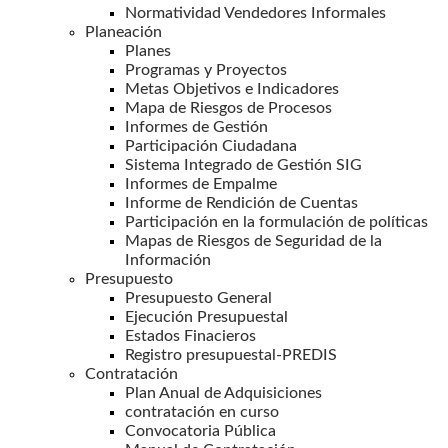
Normatividad Vendedores Informales
Planeación
Planes
Programas y Proyectos
Metas Objetivos e Indicadores
Mapa de Riesgos de Procesos
Informes de Gestión
Participación Ciudadana
Sistema Integrado de Gestión SIG
Informes de Empalme
Informe de Rendición de Cuentas
Participación en la formulación de políticas
Mapas de Riesgos de Seguridad de la
Información
Presupuesto
Presupuesto General
Ejecución Presupuestal
Estados Finacieros
Registro presupuestal-PREDIS
Contratación
Plan Anual de Adquisiciones
contratación en curso
Convocatoria Pública