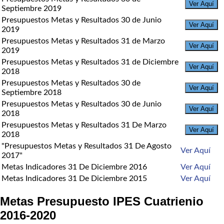
Ver Aquí
Septiembre 2019
Presupuestos Metas y Resultados 30 de Junio
Ver Aquí
2019
Presupuestos Metas y Resultados 31 de Marzo
Ver Aquí
2019
Presupuestos Metas y Resultados 31 de Diciembre
Ver Aquí
2018
Presupuestos Metas y Resultados 30 de
Ver Aquí
Septiembre 2018
Presupuestos Metas y Resultados 30 de Junio
Ver Aquí
2018
Presupuestos Metas y Resultados 31 De Marzo
Ver Aquí
2018
"Presupuestos Metas y Resultados 31 De Agosto
Ver Aquí
2017"
Metas Indicadores 31 De Diciembre 2016
Ver Aquí
Metas Indicadores 31 De Diciembre 2015
Ver Aquí
Metas Presupuesto IPES Cuatrienio
2016-2020