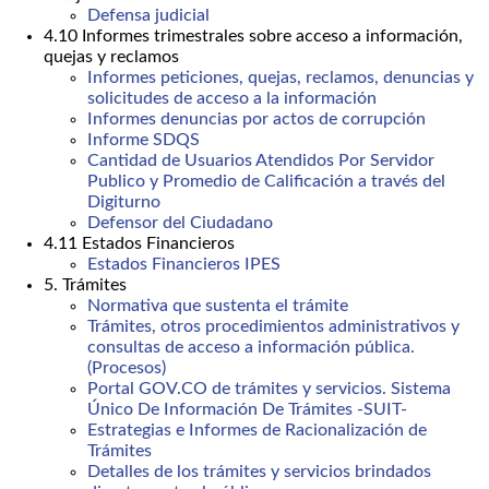
Defensa judicial
4.10 Informes trimestrales sobre acceso a información,
quejas y reclamos
Informes peticiones, quejas, reclamos, denuncias y
solicitudes de acceso a la información
Informes denuncias por actos de corrupción
Informe SDQS
Cantidad de Usuarios Atendidos Por Servidor
Publico y Promedio de Calificación a través del
Digiturno
Defensor del Ciudadano
4.11 Estados Financieros
Estados Financieros IPES
5. Trámites
Normativa que sustenta el trámite
Trámites, otros procedimientos administrativos y
consultas de acceso a información pública.
(Procesos)
Portal GOV.CO de trámites y servicios. Sistema
Único De Información De Trámites -SUIT-
Estrategias e Informes de Racionalización de
Trámites
Detalles de los trámites y servicios brindados