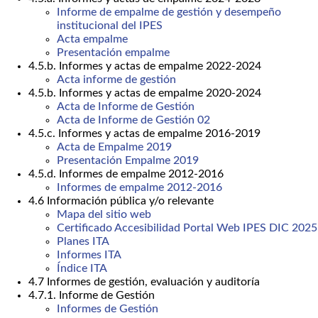
Informe de empalme de gestión y desempeño
institucional del IPES
Acta empalme
Presentación empalme
4.5.b. Informes y actas de empalme 2022-2024
Acta informe de gestión
4.5.b. Informes y actas de empalme 2020-2024
Acta de Informe de Gestión
Acta de Informe de Gestión 02
4.5.c. Informes y actas de empalme 2016-2019
Acta de Empalme 2019
Presentación Empalme 2019
4.5.d. Informes de empalme 2012-2016
Informes de empalme 2012-2016
4.6 Información pública y/o relevante
Mapa del sitio web
Certificado Accesibilidad Portal Web IPES DIC 2025
Planes ITA
Informes ITA
Índice ITA
4.7 Informes de gestión, evaluación y auditoría
4.7.1. Informe de Gestión
Informes de Gestión