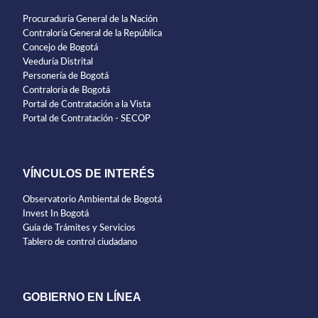
Procuraduría General de la Nación
Contraloría General de la República
Concejo de Bogotá
Veeduría Distrital
Personería de Bogotá
Contraloría de Bogotá
Portal de Contratación a la Vista
Portal de Contratación - SECOP
VÍNCULOS DE INTERÉS
Observatorio Ambiental de Bogotá
Invest In Bogotá
Guía de Trámites y Servicios
Tablero de control ciudadano
GOBIERNO EN LÍNEA