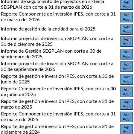
Informes de seguimiento de proyectos en sistema
Ver
Aquí
SEGPLAN con corte a 31 de marzo de 2026
Reporte Componente de inversión IPES, con corte a 31
Ver
Aquí
de marzo del 2026
Ver
Informe de gestión de la entidad para el 2025
Aquí
Informe proyectos de inversión SEGPLAN con corte a
Ver
Aquí
31 de diciembre de 2025
Informe de Gestión SEGPLAN con corte a 30 de
Ver
Aquí
septiembre de 2025
Informe proyectos de inversión SEGPLAN con corte a
Ver
Aquí
30 de septiembre de 2025
Reporte de gestión e inversión IPES, con corte a 30 de
Ver
Aquí
junio de 2025
Reporte Componente de inversión IPES, con corte a 30
Ver
Aquí
de junio de 2025
Reporte de gestión e inversión IPES, con corte a 31 de
Ver
Aquí
marzo de 2025
Reporte Componente de inversión IPES, con corte a 31
Ver
Aquí
de marzo de 2025
Reporte de gestión e inversión IPES, con corte a 31 de
Ver
Aquí
diciembre de 2024