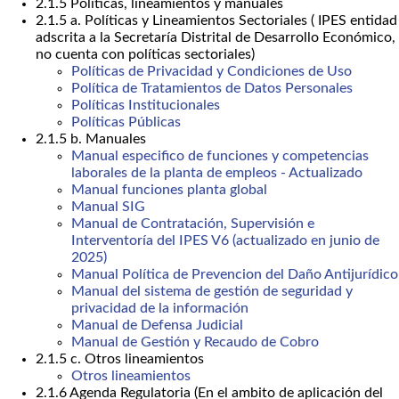
2.1.5 Políticas, lineamientos y manuales
2.1.5 a. Políticas y Lineamientos Sectoriales ( IPES entidad
adscrita a la Secretaría Distrital de Desarrollo Económico,
no cuenta con políticas sectoriales)
Políticas de Privacidad y Condiciones de Uso
Política de Tratamientos de Datos Personales
Políticas Institucionales
Políticas Públicas
2.1.5 b. Manuales
Manual especifico de funciones y competencias
laborales de la planta de empleos - Actualizado
Manual funciones planta global
Manual SIG
Manual de Contratación, Supervisión e
Interventoría del IPES V6 (actualizado en junio de
2025)
Manual Política de Prevencion del Daño Antijurídico
Manual del sistema de gestión de seguridad y
privacidad de la información
Manual de Defensa Judicial
Manual de Gestión y Recaudo de Cobro
2.1.5 c. Otros lineamientos
Otros lineamientos
2.1.6 Agenda Regulatoria (En el ambito de aplicación del