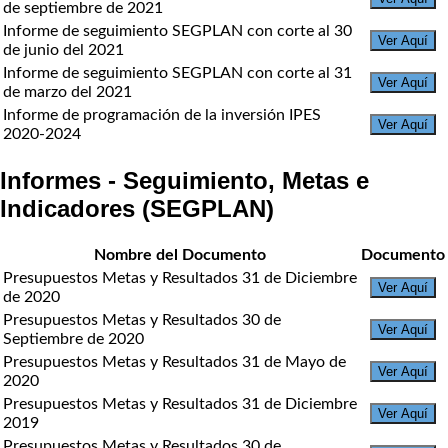
de septiembre de 2021
Informe de seguimiento SEGPLAN con corte al 30
Ver Aquí
de junio del 2021
Informe de seguimiento SEGPLAN con corte al 31
Ver Aquí
de marzo del 2021
Informe de programación de la inversión IPES
Ver Aquí
2020-2024
Informes - Seguimiento, Metas e
Indicadores (SEGPLAN)
Nombre del Documento
Documento
Presupuestos Metas y Resultados 31 de Diciembre
Ver Aquí
de 2020
Presupuestos Metas y Resultados 30 de
Ver Aquí
Septiembre de 2020
Presupuestos Metas y Resultados 31 de Mayo de
Ver Aquí
2020
Presupuestos Metas y Resultados 31 de Diciembre
Ver Aquí
2019
Presupuestos Metas y Resultados 30 de