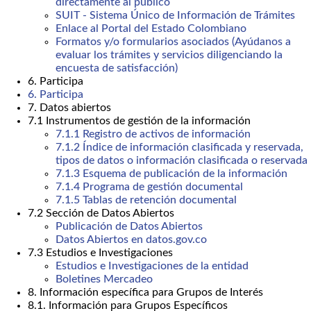
directamente al público
SUIT - Sistema Único de Información de Trámites
Enlace al Portal del Estado Colombiano
Formatos y/o formularios asociados (Ayúdanos a
evaluar los trámites y servicios diligenciando la
encuesta de satisfacción)
6. Participa
6. Participa
7. Datos abiertos
7.1 Instrumentos de gestión de la información
7.1.1 Registro de activos de información
7.1.2 Índice de información clasificada y reservada,
tipos de datos o información clasificada o reservada
7.1.3 Esquema de publicación de la información
7.1.4 Programa de gestión documental
7.1.5 Tablas de retención documental
7.2 Sección de Datos Abiertos
Publicación de Datos Abiertos
Datos Abiertos en datos.gov.co
7.3 Estudios e Investigaciones
Estudios e Investigaciones de la entidad
Boletines Mercadeo
8. Información específica para Grupos de Interés
8.1. Información para Grupos Específicos