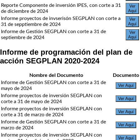
Reporte Componente de inversión IPES, con corte a 31
Ver
Aquí
de diciembre de 2024
Informe proyectos de invserisón SEGPLAN con corte a
Ver
Aquí
31 de sepptiembre de 2024
Informe de Gestión SEGPLAN con corte a 31 de
Ver
Aquí
septiembre de 2024
Informe de programación del plan de
acción SEGPLAN 2020-2024
Nombre del Documento
Documento
Informe de Gestión SEGPLAN con corte a 31 de
Ver Aquí
mayo de 2024
Informe proyectos de inversión SEGPLAN con
Ver Aquí
corte a 31 de mayo de 2024
Informe proyectos de inversión SEGPLAN con
Ver Aquí
corte a 31 de marzo de 2024
Informe de Gestión SEGPLAN con corte a 31 de
Ver Aquí
marzo de 2024
Informe proyectos de inversión SEGPLAN con
Ver Aquí