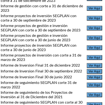
corte a 31 de sdiciembre de 2023
Informe de gestión con corte a 31 de diciembre de
Ver Aquí
2023
Informe proyectos de inversión SEGPLAN con
Ver Aquí
corte a 30 de septiembre de 2023
Informe proyectos de gestión e inversión
Ver Aquí
SEGPLAN con corte a 30 de septiembre de 2023
Informe proyectos de gestión e inversión
Ver Aquí
SEGPLAN con corte a 30 de junio de 2023
Informe proyectos de inversión SEGPLAN con
Ver Aquí
corte a 30 de junio de 2023
Informe proyectos de inversión con corte a 31 de
Ver Aquí
marzo de 2023
Informe de Inversion Final 31 de diciembre 2022
Ver Aquí
Informe de Inversion Final 30 de septiembre 2022
Ver Aquí
Informe de Inversion Final 30 de junio 2022
Ver Aquí
Informe de seguimiento SEGPLAN corte 31 de
Ver Aquí
marzo 2022
Informe de seguimiento de los Proyectos de
Ver Aquí
Inversión al 31 de Diciembre del 2021
Informe de seguimiento SEGPLAN con corte al 30
Ver Aquí