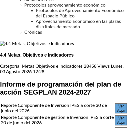
Protocolos aprovechamiento económico
Protocolos de Aprovechamiento Económico
del Espacio Público
Aprovechamiento Económico en las plazas
distritales de mercado
Crónicas
4.4 Metas, Objetivos e Indicadores
Categoría: Metas Objetivos e Indicadores
28458 Views
Lunes,
03 Agosto 2026 12:28
Informe de programación del plan de
acción SEGPLAN 2024-2027
Reporte Componente de Inversion IPES a corte 30 de
Ver
Aquí
junio del 2026
Reporte Componente de gestion e Inversion IPES a corte
Ver
Aquí
30 de junio del 2026