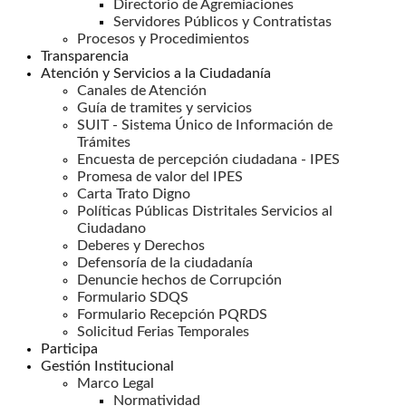
Directorio de Agremiaciones
Servidores Públicos y Contratistas
Procesos y Procedimientos
Transparencia
Atención y Servicios a la Ciudadanía
Canales de Atención
Guía de tramites y servicios
SUIT - Sistema Único de Información de
Trámites
Encuesta de percepción ciudadana - IPES
Promesa de valor del IPES
Carta Trato Digno
Políticas Públicas Distritales Servicios al
Ciudadano
Deberes y Derechos
Defensoría de la ciudadanía
Denuncie hechos de Corrupción
Formulario SDQS
Formulario Recepción PQRDS
Solicitud Ferias Temporales
Participa
Gestión Institucional
Marco Legal
Normatividad