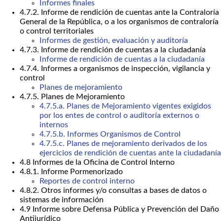
Informes finales
4.7.2. Informe de rendición de cuentas ante la Contraloría
General de la República, o a los organismos de contraloría
o control territoriales
Informes de gestión, evaluación y auditoría
4.7.3. Informe de rendición de cuentas a la ciudadanía
Informe de rendición de cuentas a la ciudadanía
4.7.4. Informes a organismos de inspección, vigilancia y
control
Planes de mejoramiento
4.7.5. Planes de Mejoramiento
4.7.5.a. Planes de Mejoramiento vigentes exigidos
por los entes de control o auditoría externos o
internos
4.7.5.b. Informes Organismos de Control
4.7.5.c. Planes de mejoramiento derivados de los
ejercicios de rendición de cuentas ante la ciudadanía
4.8 Informes de la Oficina de Control Interno
4.8.1. Informe Pormenorizado
Reportes de control interno
4.8.2. Otros informes y/o consultas a bases de datos o
sistemas de información
4.9 Informe sobre Defensa Pública y Prevención del Daño
Antijurídico