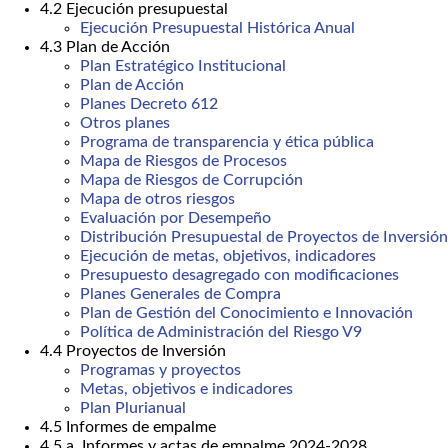
4.2 Ejecución presupuestal
Ejecución Presupuestal Histórica Anual
4.3 Plan de Acción
Plan Estratégico Institucional
Plan de Acción
Planes Decreto 612
Otros planes
Programa de transparencia y ética pública
Mapa de Riesgos de Procesos
Mapa de Riesgos de Corrupción
Mapa de otros riesgos
Evaluación por Desempeño
Distribución Presupuestal de Proyectos de Inversión
Ejecución de metas, objetivos, indicadores
Presupuesto desagregado con modificaciones
Planes Generales de Compra
Plan de Gestión del Conocimiento e Innovación
Política de Administración del Riesgo V9
4.4 Proyectos de Inversión
Programas y proyectos
Metas, objetivos e indicadores
Plan Plurianual
4.5 Informes de empalme
4.5.a. Informes y actas de empalme 2024-2028