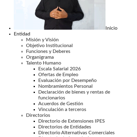
Inicio
Entidad
Misión y Visión
Objetivo Institucional
Funciones y Deberes
Organigrama
Talento Humano
Escala Salarial 2026
Ofertas de Empleo
Evaluación por Desempeño
Nombramientos Personal
Declaración de bienes y rentas de
funcionarios
Acuerdos de Gestión
Vinculación a terceros
Directorios
Directorio de Extensiones IPES
Directorios de Entidades
Directorio Alternativas Comerciales