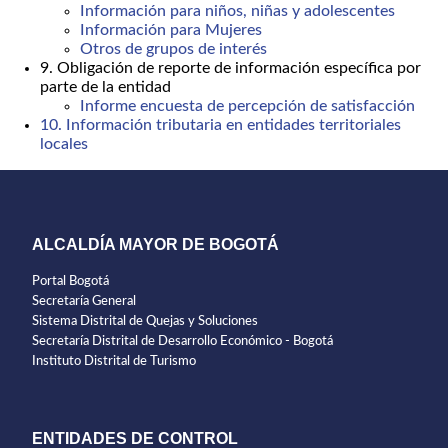
Información para niños, niñas y adolescentes
Información para Mujeres
Otros de grupos de interés
9. Obligación de reporte de información específica por
parte de la entidad
Informe encuesta de percepción de satisfacción
10. Información tributaria en entidades territoriales
locales
ALCALDÍA MAYOR DE BOGOTÁ
Portal Bogotá
Secretaría General
Sistema Distrital de Quejas y Soluciones
Secretaría Distrital de Desarrollo Económico - Bogotá
Instituto Distrital de Turismo
ENTIDADES DE CONTROL