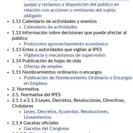
quejas y reclamos a disposición del público en
relación con acciones u omisiones del sujeto
obligado
1.11 Calendario de actividades y eventos
Calendario de actividades
1.12 Información sobre decisiones que puede afectar al
público
Protocolos aprovechamiento económico
1.13 Entes y autoridades que vigilan al IPES
Vigilancia y mecanismos de supervisión
1.14 Publicación de hojas de vida
Ofertas de empleo
1.15 Nombramientos ordinarios o encargos
Publicación de Nombramiento Ordinario o Encargos
en Empleos
2. Normativa
2.1. Normativa del IPES
2.1.1 a 2.1.3 Leyes, Decretos, Resoluciones, Directivas,
Cirdulares
Leyes, Decretos, Acuerdos, Resoluciones,
Lineamientos
2.1.4 Gacetas oficiales
Gacetas del Congreso