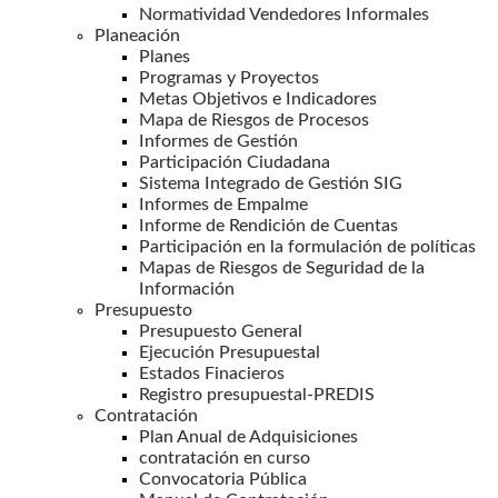
Normatividad Vendedores Informales
Planeación
Planes
Programas y Proyectos
Metas Objetivos e Indicadores
Mapa de Riesgos de Procesos
Informes de Gestión
Participación Ciudadana
Sistema Integrado de Gestión SIG
Informes de Empalme
Informe de Rendición de Cuentas
Participación en la formulación de políticas
Mapas de Riesgos de Seguridad de la
Información
Presupuesto
Presupuesto General
Ejecución Presupuestal
Estados Finacieros
Registro presupuestal-PREDIS
Contratación
Plan Anual de Adquisiciones
contratación en curso
Convocatoria Pública