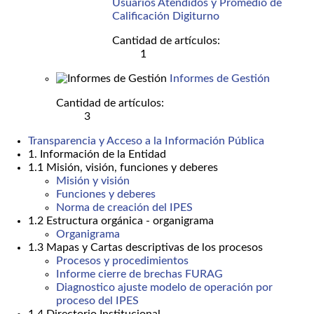
Usuarios Atendidos y Promedio de
Calificación Digiturno
Cantidad de artículos:
1
Informes de Gestión
Cantidad de artículos:
3
Transparencia y Acceso a la Información Pública
1. Información de la Entidad
1.1 Misión, visión, funciones y deberes
Misión y visión
Funciones y deberes
Norma de creación del IPES
1.2 Estructura orgánica - organigrama
Organigrama
1.3 Mapas y Cartas descriptivas de los procesos
Procesos y procedimientos
Informe cierre de brechas FURAG
Diagnostico ajuste modelo de operación por
proceso del IPES
1.4 Directorio Institucional