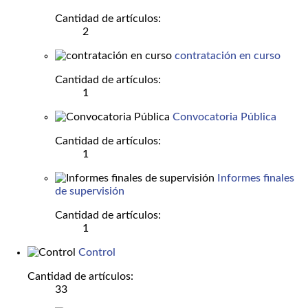
Cantidad de artículos:
2
contratación en curso
Cantidad de artículos:
1
Convocatoria Pública
Cantidad de artículos:
1
Informes finales
de supervisión
Cantidad de artículos:
1
Control
Cantidad de artículos:
33