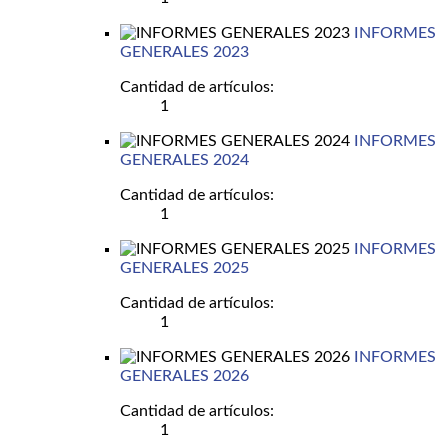
INFORMES
GENERALES 2023
Cantidad de artículos:
1
INFORMES
GENERALES 2024
Cantidad de artículos:
1
INFORMES
GENERALES 2025
Cantidad de artículos:
1
INFORMES
GENERALES 2026
Cantidad de artículos:
1