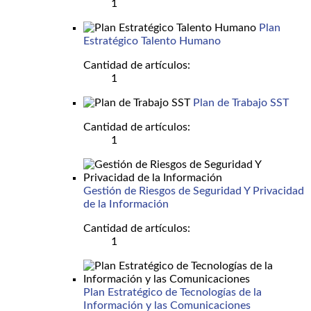
1
Plan
Estratégico Talento Humano
Cantidad de artículos:
1
Plan de Trabajo SST
Cantidad de artículos:
1
Gestión de Riesgos de Seguridad Y Privacidad
de la Información
Cantidad de artículos:
1
Plan Estratégico de Tecnologías de la
Información y las Comunicaciones