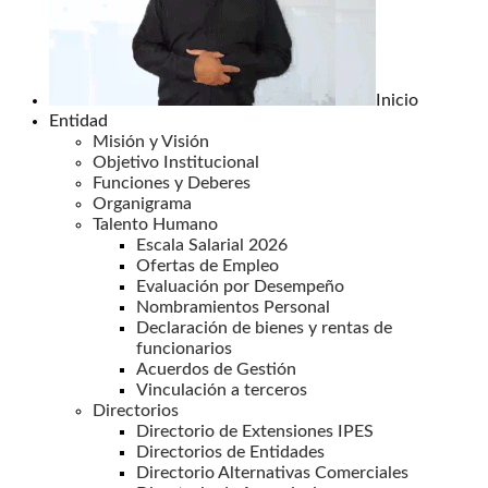
Inicio
Entidad
Misión y Visión
Objetivo Institucional
Funciones y Deberes
Organigrama
Talento Humano
Escala Salarial 2026
Ofertas de Empleo
Evaluación por Desempeño
Nombramientos Personal
Declaración de bienes y rentas de
funcionarios
Acuerdos de Gestión
Vinculación a terceros
Directorios
Directorio de Extensiones IPES
Directorios de Entidades
Directorio Alternativas Comerciales