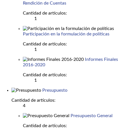
Rendición de Cuentas
Cantidad de artículos:
1
Participación en la formulación de políticas
Cantidad de artículos:
1
Informes Finales
2016-2020
Cantidad de artículos:
1
Presupuesto
Cantidad de artículos:
4
Presupuesto General
Cantidad de artículos: