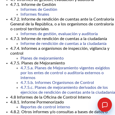
4.7.1. Informe de Gestión
Informes de Gestión
Informes finales
4.7.2. Informe de rendición de cuentas ante la Contraloría
General de la República, o a los organismos de contraloría
o control territoriales
Informes de gestión, evaluación y auditoría
4.7.3. Informe de rendición de cuentas a la ciudadanía
Informe de rendición de cuentas a la ciudadanía
4.7.4. Informes a organismos de inspección, vigilancia y
control
Planes de mejoramiento
4.7.5. Planes de Mejoramiento
4.7.5.a. Planes de Mejoramiento vigentes exigidos
por los entes de control o auditoría externos o
internos
4.7.5.b. Informes Organismos de Control
4.7.5.c. Planes de mejoramiento derivados de los
ejercicios de rendición de cuentas ante la ciudadanía
4.8 Informes de la Oficina de Control Interno
4.8.1. Informe Pormenorizado
Reportes de control interno
4.8.2. Otros informes y/o consultas a bases de datos o