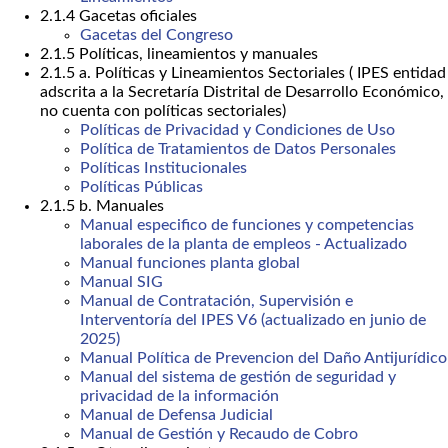
2.1.4 Gacetas oficiales
Gacetas del Congreso
2.1.5 Políticas, lineamientos y manuales
2.1.5 a. Políticas y Lineamientos Sectoriales ( IPES entidad
adscrita a la Secretaría Distrital de Desarrollo Económico,
no cuenta con políticas sectoriales)
Políticas de Privacidad y Condiciones de Uso
Política de Tratamientos de Datos Personales
Políticas Institucionales
Políticas Públicas
2.1.5 b. Manuales
Manual especifico de funciones y competencias
laborales de la planta de empleos - Actualizado
Manual funciones planta global
Manual SIG
Manual de Contratación, Supervisión e
Interventoría del IPES V6 (actualizado en junio de
2025)
Manual Política de Prevencion del Daño Antijurídico
Manual del sistema de gestión de seguridad y
privacidad de la información
Manual de Defensa Judicial
Manual de Gestión y Recaudo de Cobro