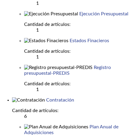
1
Ejecución Presupuestal
Cantidad de artículos:
1
Estados Finacieros
Cantidad de artículos:
1
Registro
presupuestal-PREDIS
Cantidad de artículos:
1
Contratación
Cantidad de artículos:
6
Plan Anual de
Adquisiciones