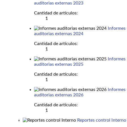
auditorias externas 2023
Cantidad de artículos:
1
Informes
auditorias externas 2024
Cantidad de artículos:
1
Informes
auditorias externas 2025
Cantidad de artículos:
1
Informes
auditorias externas 2026
Cantidad de artículos:
1
Reportes control Interno