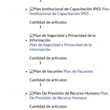
1
Plan
Institucional de Capacitación IPES
Cantidad de artículos:
1
Plan de Seguridad y Privacidad de la
Información
Cantidad de artículos:
1
Plan de Vacantes
Cantidad de artículos:
1
Plan
De Previsión de Recurso Humano
Cantidad de artículos: