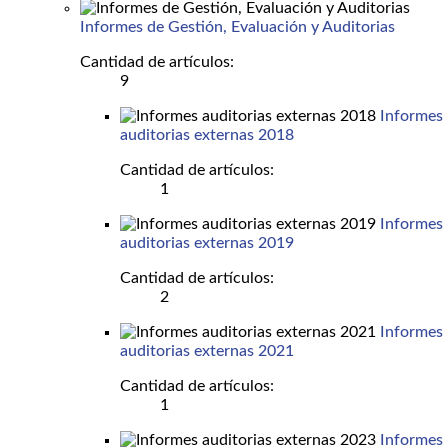
Informes de Gestión, Evaluación y Auditorias
Cantidad de artículos:
9
Informes
auditorias externas 2018
Cantidad de artículos:
1
Informes
auditorias externas 2019
Cantidad de artículos:
2
Informes
auditorias externas 2021
Cantidad de artículos:
1
Informes