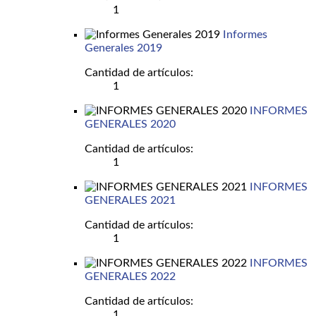
1
Informes
Generales 2019
Cantidad de artículos:
1
INFORMES
GENERALES 2020
Cantidad de artículos:
1
INFORMES
GENERALES 2021
Cantidad de artículos:
1
INFORMES
GENERALES 2022
Cantidad de artículos:
1