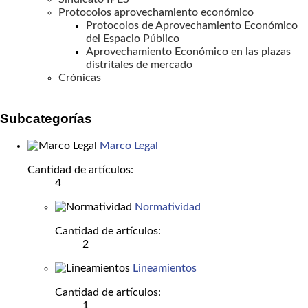
Protocolos aprovechamiento económico
Protocolos de Aprovechamiento Económico
del Espacio Público
Aprovechamiento Económico en las plazas
distritales de mercado
Crónicas
Subcategorías
Marco Legal
Cantidad de artículos:
4
Normatividad
Cantidad de artículos:
2
Lineamientos
Cantidad de artículos:
1