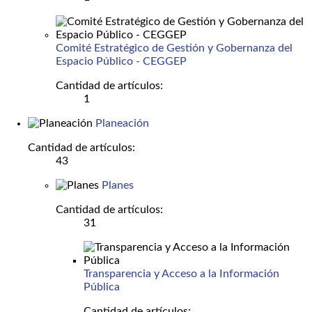
Comité Estratégico de Gestión y Gobernanza del
Espacio Público - CEGGEP
Cantidad de artículos:
1
Planeación
Cantidad de artículos:
43
Planes
Cantidad de artículos:
31
Transparencia y Acceso a la Información
Pública
Cantidad de artículos: