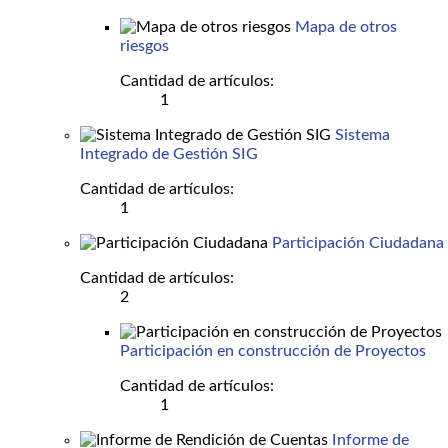
Mapa de otros
riesgos
Cantidad de artículos:
1
Sistema
Integrado de Gestión SIG
Cantidad de artículos:
1
Participación Ciudadana
Cantidad de artículos:
2
Participación en construcción de Proyectos
Cantidad de artículos:
1
Informe de