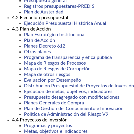
Presupuesto general
Registros presupuestares-PREDIS
Plan de Austeridad
4.2 Ejecución presupuestal
Ejecución Presupuestal Histórica Anual
4.3 Plan de Acción
Plan Estratégico Institucional
Plan de Acción
Planes Decreto 612
Otros planes
Programa de transparencia y ética pública
Mapa de Riesgos de Procesos
Mapa de Riesgos de Corrupción
Mapa de otros riesgos
Evaluación por Desempeño
Distribución Presupuestal de Proyectos de Inversión
Ejecución de metas, objetivos, indicadores
Presupuesto desagregado con modificaciones
Planes Generales de Compra
Plan de Gestión del Conocimiento e Innovación
Política de Administración del Riesgo V9
4.4 Proyectos de Inversión
Programas y proyectos
Metas, objetivos e indicadores