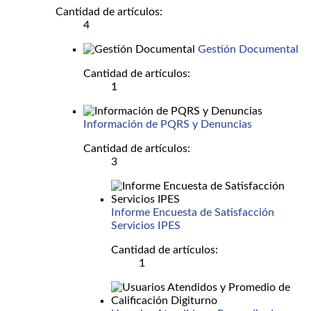
Cantidad de artículos:
4
Gestión Documental
Cantidad de artículos:
1
Información de PQRS y Denuncias
Cantidad de artículos:
3
Informe Encuesta de Satisfacción
Servicios IPES
Cantidad de artículos:
1