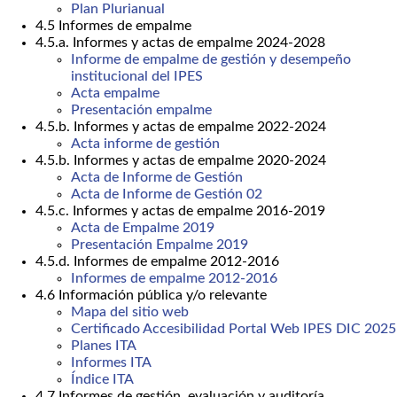
Plan Plurianual
4.5 Informes de empalme
4.5.a. Informes y actas de empalme 2024-2028
Informe de empalme de gestión y desempeño
institucional del IPES
Acta empalme
Presentación empalme
4.5.b. Informes y actas de empalme 2022-2024
Acta informe de gestión
4.5.b. Informes y actas de empalme 2020-2024
Acta de Informe de Gestión
Acta de Informe de Gestión 02
4.5.c. Informes y actas de empalme 2016-2019
Acta de Empalme 2019
Presentación Empalme 2019
4.5.d. Informes de empalme 2012-2016
Informes de empalme 2012-2016
4.6 Información pública y/o relevante
Mapa del sitio web
Certificado Accesibilidad Portal Web IPES DIC 2025
Planes ITA
Informes ITA
Índice ITA
4.7 Informes de gestión, evaluación y auditoría