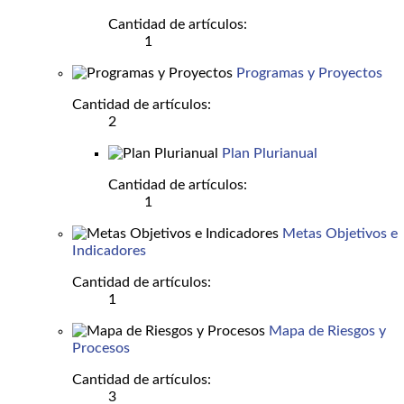
Cantidad de artículos:
1
Programas y Proyectos
Cantidad de artículos:
2
Plan Plurianual
Cantidad de artículos:
1
Metas Objetivos e
Indicadores
Cantidad de artículos:
1
Mapa de Riesgos y
Procesos
Cantidad de artículos:
3