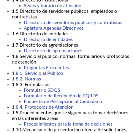
Sedes y horario de atención
1.5 Directorio de servidores públicos, empleados o
contratistas
Directorio de servidores públicos y contratistas
Apertura Agendas Directivos
1.6 Directorio de entidades
Directorio de entidades
1.7 Directorio de agremiaciones
Directorio de agremiaciones
1.8 Servicio al público, normas, formularios y protocolos
de atención
Preguntas Frecuentes
1.8.1. Servicio al Público
1.8.2. Normas
1.8.3. Formularios
Formulario SDQS
Formulario de Recepción de PQRDS
Encuesta de Percepción al Ciudadano
1.8.4. Protocolos de Atención
1.9 Procedimientos que se siguen para tomar decisiones
en las diferentes áreas
Procedimientos para la toma de decisiones
1.10 Mecanismo de presentación directa de solicitudes,