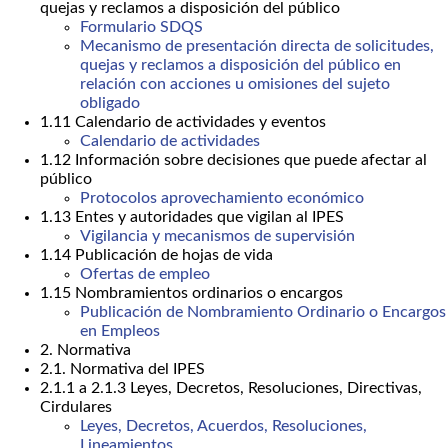
quejas y reclamos a disposición del público
Formulario SDQS
Mecanismo de presentación directa de solicitudes,
quejas y reclamos a disposición del público en
relación con acciones u omisiones del sujeto
obligado
1.11 Calendario de actividades y eventos
Calendario de actividades
1.12 Información sobre decisiones que puede afectar al
público
Protocolos aprovechamiento económico
1.13 Entes y autoridades que vigilan al IPES
Vigilancia y mecanismos de supervisión
1.14 Publicación de hojas de vida
Ofertas de empleo
1.15 Nombramientos ordinarios o encargos
Publicación de Nombramiento Ordinario o Encargos
en Empleos
2. Normativa
2.1. Normativa del IPES
2.1.1 a 2.1.3 Leyes, Decretos, Resoluciones, Directivas,
Cirdulares
Leyes, Decretos, Acuerdos, Resoluciones,
Lineamientos