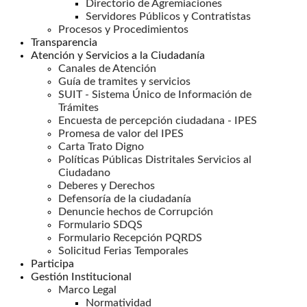
Directorio de Agremiaciones
Servidores Públicos y Contratistas
Procesos y Procedimientos
Transparencia
Atención y Servicios a la Ciudadanía
Canales de Atención
Guía de tramites y servicios
SUIT - Sistema Único de Información de
Trámites
Encuesta de percepción ciudadana - IPES
Promesa de valor del IPES
Carta Trato Digno
Políticas Públicas Distritales Servicios al
Ciudadano
Deberes y Derechos
Defensoría de la ciudadanía
Denuncie hechos de Corrupción
Formulario SDQS
Formulario Recepción PQRDS
Solicitud Ferias Temporales
Participa
Gestión Institucional
Marco Legal
Normatividad