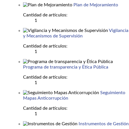
Plan de Mejoramiento
Cantidad de artículos:
1
Vigilancia
y Mecanismos de Supervisión
Cantidad de artículos:
1
Programa de transparencia y Ëtica Pública
Cantidad de artículos:
1
Seguimiento
Mapas Anticorrupción
Cantidad de artículos:
1
Instrumentos de Gestión