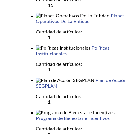
16
Planes
Operativos De La Entidad
Cantidad de artículos:
1
Políticas
Institucionales
Cantidad de artículos:
1
Plan de Acción
SEGPLAN
Cantidad de artículos:
1
Programa de Bienestar e incentivos
Cantidad de artículos: