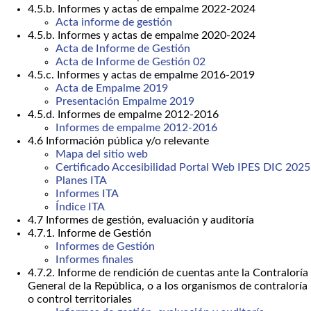
4.5.b. Informes y actas de empalme 2022-2024
Acta informe de gestión
4.5.b. Informes y actas de empalme 2020-2024
Acta de Informe de Gestión
Acta de Informe de Gestión 02
4.5.c. Informes y actas de empalme 2016-2019
Acta de Empalme 2019
Presentación Empalme 2019
4.5.d. Informes de empalme 2012-2016
Informes de empalme 2012-2016
4.6 Información pública y/o relevante
Mapa del sitio web
Certificado Accesibilidad Portal Web IPES DIC 2025
Planes ITA
Informes ITA
Índice ITA
4.7 Informes de gestión, evaluación y auditoría
4.7.1. Informe de Gestión
Informes de Gestión
Informes finales
4.7.2. Informe de rendición de cuentas ante la Contraloría
General de la República, o a los organismos de contraloría
o control territoriales