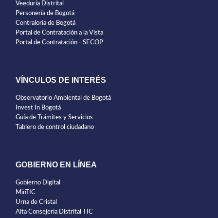
Veeduría Distrital
Personería de Bogotá
Contraloría de Bogotá
Portal de Contratación a la Vista
Portal de Contratación - SECOP
VÍNCULOS DE INTERÉS
Observatorio Ambiental de Bogotá
Invest In Bogotá
Guía de Trámites y Servicios
Tablero de control ciudadano
GOBIERNO EN LÍNEA
Gobierno Digital
MinTIC
Urna de Cristal
Alta Consejería Distrital TIC