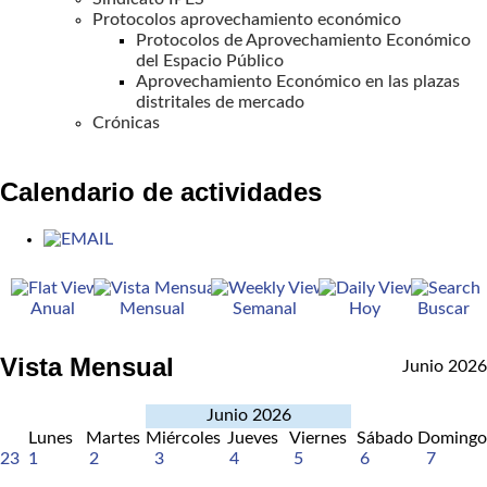
Protocolos aprovechamiento económico
Protocolos de Aprovechamiento Económico
del Espacio Público
Aprovechamiento Económico en las plazas
distritales de mercado
Crónicas
Calendario de actividades
Anual
Mensual
Semanal
Hoy
Buscar
Vista Mensual
Junio 2026
Junio 2026
Lunes
Martes
Miércoles
Jueves
Viernes
Sábado
Domingo
23
1
2
3
4
5
6
7