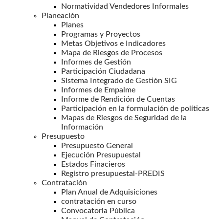
Normatividad Vendedores Informales
Planeación
Planes
Programas y Proyectos
Metas Objetivos e Indicadores
Mapa de Riesgos de Procesos
Informes de Gestión
Participación Ciudadana
Sistema Integrado de Gestión SIG
Informes de Empalme
Informe de Rendición de Cuentas
Participación en la formulación de políticas
Mapas de Riesgos de Seguridad de la
Información
Presupuesto
Presupuesto General
Ejecución Presupuestal
Estados Finacieros
Registro presupuestal-PREDIS
Contratación
Plan Anual de Adquisiciones
contratación en curso
Convocatoria Pública