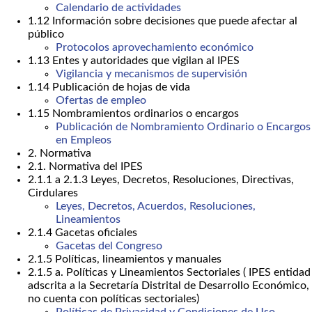
Calendario de actividades
1.12 Información sobre decisiones que puede afectar al
público
Protocolos aprovechamiento económico
1.13 Entes y autoridades que vigilan al IPES
Vigilancia y mecanismos de supervisión
1.14 Publicación de hojas de vida
Ofertas de empleo
1.15 Nombramientos ordinarios o encargos
Publicación de Nombramiento Ordinario o Encargos
en Empleos
2. Normativa
2.1. Normativa del IPES
2.1.1 a 2.1.3 Leyes, Decretos, Resoluciones, Directivas,
Cirdulares
Leyes, Decretos, Acuerdos, Resoluciones,
Lineamientos
2.1.4 Gacetas oficiales
Gacetas del Congreso
2.1.5 Políticas, lineamientos y manuales
2.1.5 a. Políticas y Lineamientos Sectoriales ( IPES entidad
adscrita a la Secretaría Distrital de Desarrollo Económico,
no cuenta con políticas sectoriales)