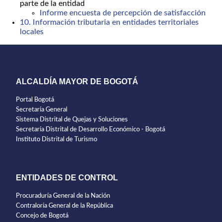
parte de la entidad
Informe encuesta de percepción de satisfacción
10. Información tributaria en entidades territoriales
locales
ALCALDÍA MAYOR DE BOGOTÁ
Portal Bogotá
Secretaría General
Sistema Distrital de Quejas y Soluciones
Secretaría Distrital de Desarrollo Económico - Bogotá
Instituto Distrital de Turismo
ENTIDADES DE CONTROL
Procuraduría General de la Nación
Contraloría General de la República
Concejo de Bogotá