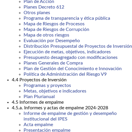
Plan de Acción
Planes Decreto 612
Otros planes
Programa de transparencia y ética pública
Mapa de Riesgos de Procesos
Mapa de Riesgos de Corrupción
Mapa de otros riesgos
Evaluación por Desempeño
Distribución Presupuestal de Proyectos de Inversión
Ejecución de metas, objetivos, indicadores
Presupuesto desagregado con modificaciones
Planes Generales de Compra
Plan de Gestión del Conocimiento e Innovación
Política de Administración del Riesgo V9
4.4 Proyectos de Inversión
Programas y proyectos
Metas, objetivos e indicadores
Plan Plurianual
4.5 Informes de empalme
4.5.a. Informes y actas de empalme 2024-2028
Informe de empalme de gestión y desempeño
institucional del IPES
Acta empalme
Presentación empalme