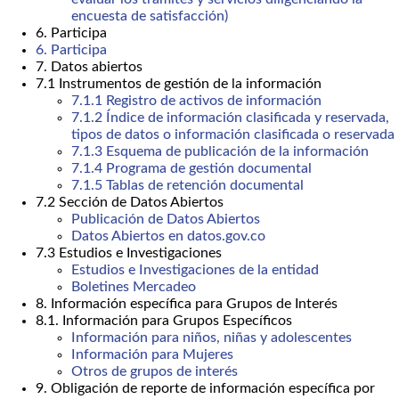
encuesta de satisfacción)
6. Participa
6. Participa
7. Datos abiertos
7.1 Instrumentos de gestión de la información
7.1.1 Registro de activos de información
7.1.2 Índice de información clasificada y reservada,
tipos de datos o información clasificada o reservada
7.1.3 Esquema de publicación de la información
7.1.4 Programa de gestión documental
7.1.5 Tablas de retención documental
7.2 Sección de Datos Abiertos
Publicación de Datos Abiertos
Datos Abiertos en datos.gov.co
7.3 Estudios e Investigaciones
Estudios e Investigaciones de la entidad
Boletines Mercadeo
8. Información específica para Grupos de Interés
8.1. Información para Grupos Específicos
Información para niños, niñas y adolescentes
Información para Mujeres
Otros de grupos de interés
9. Obligación de reporte de información específica por