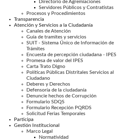
Directorio de Agremiaciones
Servidores Públicos y Contratistas
Procesos y Procedimientos
Transparencia
Atención y Servicios a la Ciudadanía
Canales de Atención
Guía de tramites y servicios
SUIT - Sistema Único de Información de
Trámites
Encuesta de percepción ciudadana - IPES
Promesa de valor del IPES
Carta Trato Digno
Políticas Públicas Distritales Servicios al
Ciudadano
Deberes y Derechos
Defensoría de la ciudadanía
Denuncie hechos de Corrupción
Formulario SDQS
Formulario Recepción PQRDS
Solicitud Ferias Temporales
Participa
Gestión Institucional
Marco Legal
Normatividad