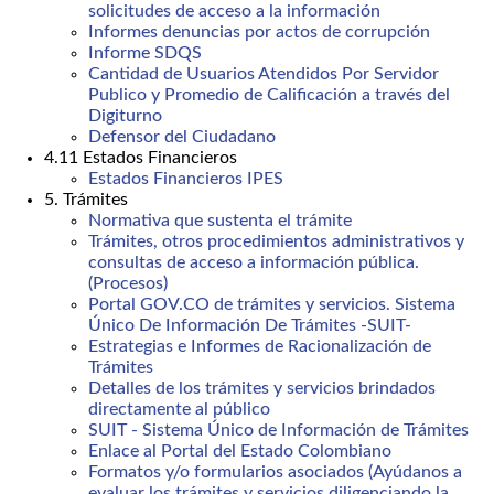
solicitudes de acceso a la información
Informes denuncias por actos de corrupción
Informe SDQS
Cantidad de Usuarios Atendidos Por Servidor
Publico y Promedio de Calificación a través del
Digiturno
Defensor del Ciudadano
4.11 Estados Financieros
Estados Financieros IPES
5. Trámites
Normativa que sustenta el trámite
Trámites, otros procedimientos administrativos y
consultas de acceso a información pública.
(Procesos)
Portal GOV.CO de trámites y servicios. Sistema
Único De Información De Trámites -SUIT-
Estrategias e Informes de Racionalización de
Trámites
Detalles de los trámites y servicios brindados
directamente al público
SUIT - Sistema Único de Información de Trámites
Enlace al Portal del Estado Colombiano
Formatos y/o formularios asociados (Ayúdanos a
evaluar los trámites y servicios diligenciando la