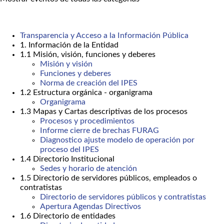
Transparencia y Acceso a la Información Pública
1. Información de la Entidad
1.1 Misión, visión, funciones y deberes
Misión y visión
Funciones y deberes
Norma de creación del IPES
1.2 Estructura orgánica - organigrama
Organigrama
1.3 Mapas y Cartas descriptivas de los procesos
Procesos y procedimientos
Informe cierre de brechas FURAG
Diagnostico ajuste modelo de operación por
proceso del IPES
1.4 Directorio Institucional
Sedes y horario de atención
1.5 Directorio de servidores públicos, empleados o
contratistas
Directorio de servidores públicos y contratistas
Apertura Agendas Directivos
1.6 Directorio de entidades