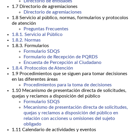
Directorio de entidades
1.7 Directorio de agremiaciones
Directorio de agremiaciones
1.8 Servicio al público, normas, formularios y protocolos
de atención
Preguntas Frecuentes
1.8.1. Servicio al Público
1.8.2. Normas
1.8.3. Formularios
Formulario SDQS
Formulario de Recepción de PQRDS
Encuesta de Percepción al Ciudadano
1.8.4. Protocolos de Atención
1.9 Procedimientos que se siguen para tomar decisiones
en las diferentes áreas
Procedimientos para la toma de decisiones
1.10 Mecanismo de presentación directa de solicitudes,
quejas y reclamos a disposición del público
Formulario SDQS
Mecanismo de presentación directa de solicitudes,
quejas y reclamos a disposición del público en
relación con acciones u omisiones del sujeto
obligado
1.11 Calendario de actividades y eventos