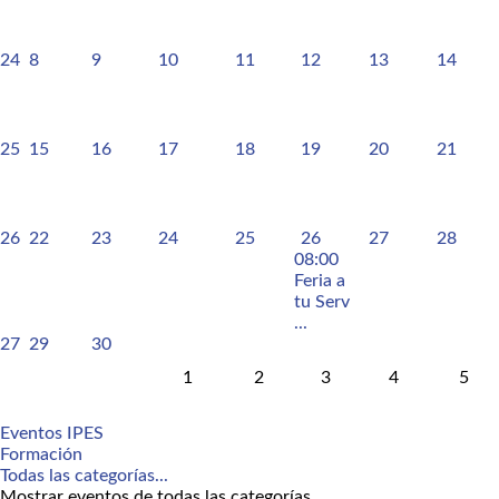
24
8
9
10
11
12
13
14
25
15
16
17
18
19
20
21
26
22
23
24
25
26
27
28
08:00
Feria a
tu Serv
...
27
29
30
1
2
3
4
5
Eventos IPES
Formación
Todas las categorías...
Mostrar eventos de todas las categorías