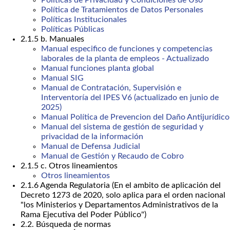
Políticas de Privacidad y Condiciones de Uso
Política de Tratamientos de Datos Personales
Políticas Institucionales
Políticas Públicas
2.1.5 b. Manuales
Manual especifico de funciones y competencias
laborales de la planta de empleos - Actualizado
Manual funciones planta global
Manual SIG
Manual de Contratación, Supervisión e
Interventoría del IPES V6 (actualizado en junio de
2025)
Manual Política de Prevencion del Daño Antijurídico
Manual del sistema de gestión de seguridad y
privacidad de la información
Manual de Defensa Judicial
Manual de Gestión y Recaudo de Cobro
2.1.5 c. Otros lineamientos
Otros lineamientos
2.1.6 Agenda Regulatoria (En el ambito de aplicación del
Decreto 1273 de 2020, solo aplica para el orden nacional
"los Ministerios y Departamentos Administrativos de la
Rama Ejecutiva del Poder Público")
2.2. Búsqueda de normas