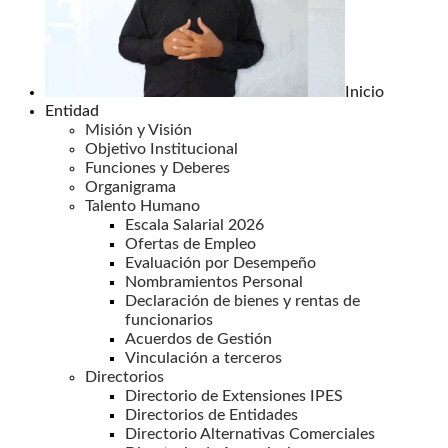
Inicio
Entidad
Misión y Visión
Objetivo Institucional
Funciones y Deberes
Organigrama
Talento Humano
Escala Salarial 2026
Ofertas de Empleo
Evaluación por Desempeño
Nombramientos Personal
Declaración de bienes y rentas de
funcionarios
Acuerdos de Gestión
Vinculación a terceros
Directorios
Directorio de Extensiones IPES
Directorios de Entidades
Directorio Alternativas Comerciales