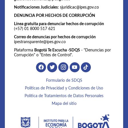
Notificaciones Judiciales:
sjuridicac@ipes.gov.co
DENUNCIA POR HECHOS DE CORRUPCIÓN
Línea gratuita para denunciar hechos de corrupción
(+57) 01 8000 517 621
Correo de denuncias por hechos de corrupción
ipestransparente@ipes.gov.co
Plataforma
Bogotá Te Escucha -SDQS
- "Denuncias por
Corrupción" o "Entes de Control".
Formulario de SDQS
Políticas de Privacidad y Condiciones de Uso
Política de Tratamientos de Datos Personales
Mapa del sitio